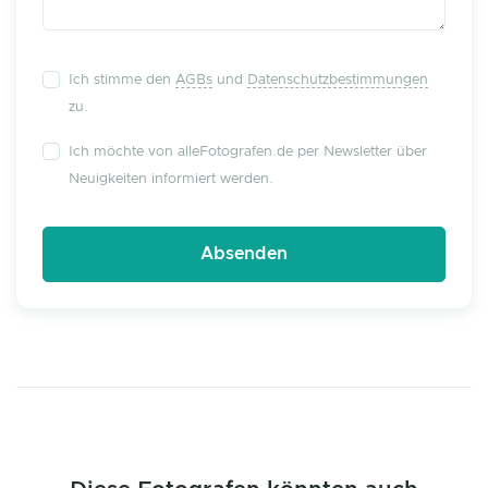
Ich stimme den
AGBs
und
Datenschutzbestimmungen
zu.
Ich möchte von alleFotografen.de per Newsletter über
Neuigkeiten informiert werden.