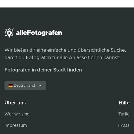
Wir bieten dir eine einfache und übersichtliche Suche,
damit du Fotografen für alle Anlässe finden kannst!
Fotografen in deiner Stadt finden
🇩🇪 Deutschland
Über uns
Hilfe
Wer wir sind
Tarife
Impressum
FAQs