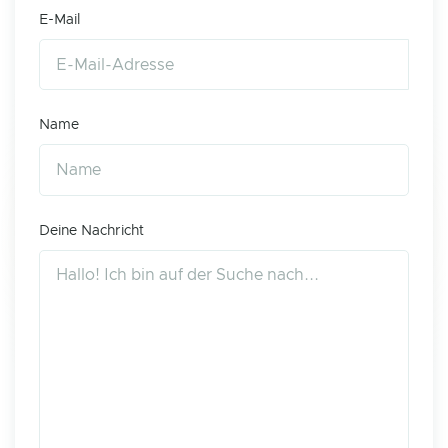
E-Mail
Name
Deine Nachricht