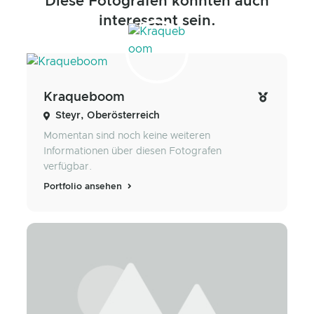
Diese Fotografen könnten auch
interessant sein.
Kraqueboom
Steyr, Oberösterreich
Momentan sind noch keine weiteren
Informationen über diesen Fotografen
verfügbar.
Portfolio ansehen