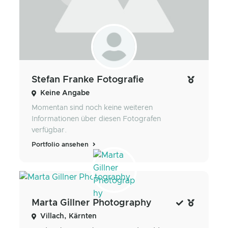
Stefan Franke Fotografie
Keine Angabe
Momentan sind noch keine weiteren
Informationen über diesen Fotografen
verfügbar.
Portfolio ansehen
Marta Gillner Photography
Villach, Kärnten