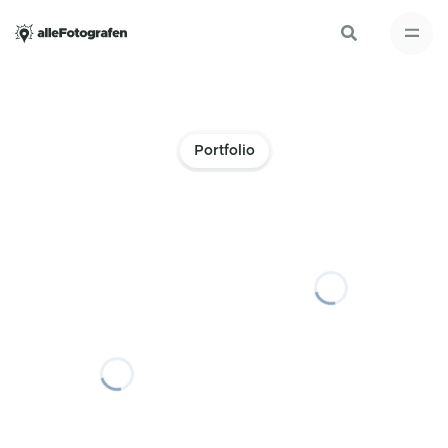
Portfolio