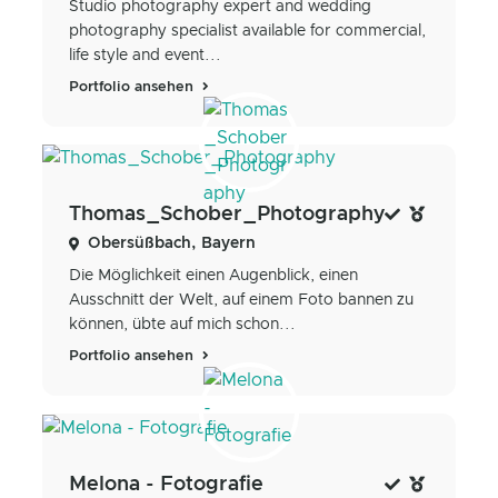
Studio photography expert and wedding
photography specialist available for commercial,
life style and event...
Portfolio ansehen
Thomas_Schober_Photography
Obersüßbach, Bayern
Die Möglichkeit einen Augenblick, einen
Ausschnitt der Welt, auf einem Foto bannen zu
können, übte auf mich schon...
Portfolio ansehen
Melona - Fotografie