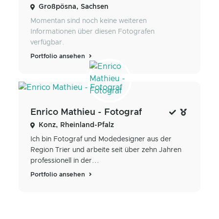
Großpösna, Sachsen
Momentan sind noch keine weiteren
Informationen über diesen Fotografen
verfügbar.
Portfolio ansehen
Enrico Mathieu - Fotograf
Konz, Rheinland-Pfalz
Ich bin Fotograf und Modedesigner aus der
Region Trier und arbeite seit über zehn Jahren
professionell in der...
Portfolio ansehen