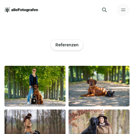
Referenzen