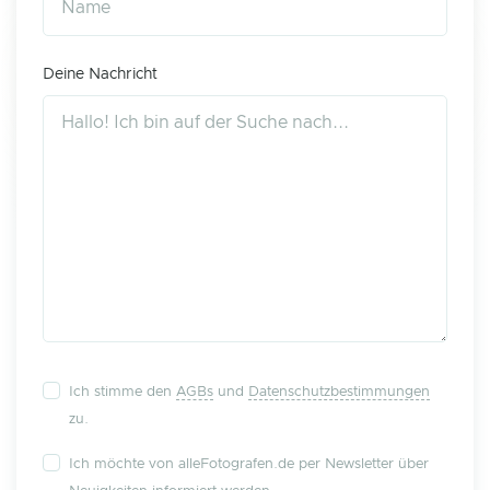
Deine Nachricht
Ich stimme den
AGBs
und
Datenschutzbestimmungen
zu.
Ich möchte von alleFotografen.de per Newsletter über