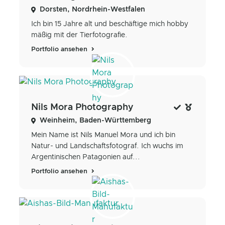
Dorsten, Nordrhein-Westfalen
Ich bin 15 Jahre alt und beschäftige mich hobby
mäßig mit der Tierfotografie.
Portfolio ansehen
Nils Mora Photography
Weinheim, Baden-Württemberg
Mein Name ist Nils Manuel Mora und ich bin
Natur- und Landschaftsfotograf. Ich wuchs im
Argentinischen Patagonien auf...
Portfolio ansehen