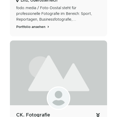
Linz, Oberösterreich
fodo.media / Foto-Dostal steht für
professionelle Fotografie im Bereich: Sport,
Reportagen, Businessfotografie,...
Portfolio ansehen
CK. Fotografie