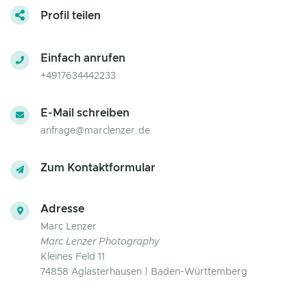
Profil teilen
Einfach anrufen
+4917634442233
E-Mail schreiben
anfrage@marclenzer.de
Zum Kontaktformular
Adresse
Marc Lenzer
Marc Lenzer Photography
Kleines Feld 11
74858 Aglasterhausen | Baden-Württemberg