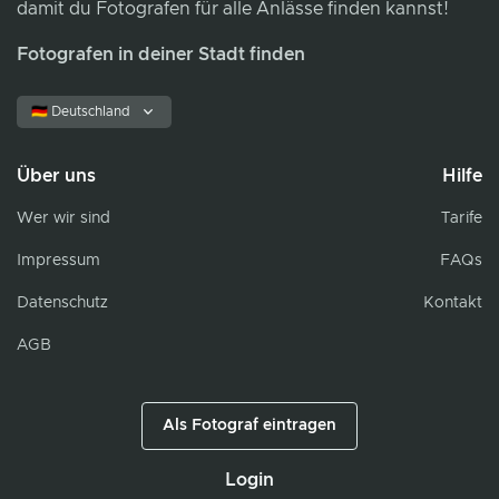
damit du Fotografen für alle Anlässe finden kannst!
Fotografen in deiner Stadt finden
🇩🇪 Deutschland
Über uns
Hilfe
Wer wir sind
Tarife
Impressum
FAQs
Datenschutz
Kontakt
AGB
Als Fotograf eintragen
Login