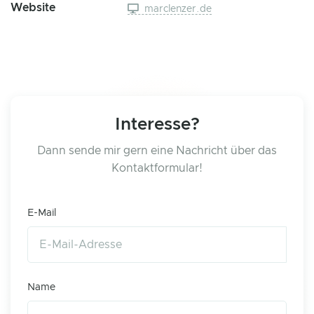
Website
marclenzer.de
Interesse?
Dann sende mir gern eine Nachricht über das
Kontaktformular!
E-Mail
Name