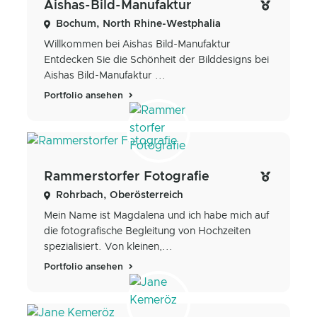
Aishas-Bild-Manufaktur
Bochum, North Rhine-Westphalia
Willkommen bei Aishas Bild-Manufaktur
Entdecken Sie die Schönheit der Bilddesigns bei
Aishas Bild-Manufaktur ...
Portfolio ansehen
Rammerstorfer Fotografie
Rohrbach, Oberösterreich
Mein Name ist Magdalena und ich habe mich auf
die fotografische Begleitung von Hochzeiten
spezialisiert. Von kleinen,...
Portfolio ansehen