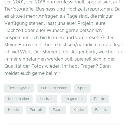
seit 2001, seit 2018 nun professionell, spezialisiert auf
Tierfotografie, Business und Hochzeitsreportagen. Da
es aktuell mehr Anfragen als Tage sind, die mir zur
Verfügung stehen, lasst uns euer Projekt, eure
Hochzeit oder euer Wunsch gerne persönlich
besprechen. Ich bin kein Freund von Presets/Filter.
Meine Fotos sind eher realistisch/natürlich, darauf lege
ich viel Wert. Der Moment, der Augenblick, welcher für
immer eingefangen werden soll, spiegelt sich in der
Qualität der Fotos wieder. Ihr habt Fragen? Dann
meldet euch gerne bei mir.
Tierfotografie
Luftbild/Drohne
Sport
Konfirmation
Hochzeit
Imagefotos
Pferde
Hunde
Portrait
Paare
Kinder
Familie