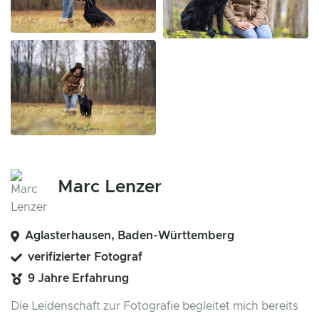
Marc Lenzer
Aglasterhausen, Baden-Württemberg
verifizierter Fotograf
9 Jahre Erfahrung
Die Leidenschaft zur Fotografie begleitet mich bereits