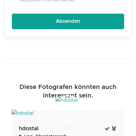
Neuigkeiten informiert werden.
Diese Fotografen könnten auch
interessant sein.
hdostal