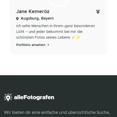
Jane Kemeröz
Augsburg, Bayern
Ich sehe Menschen in ihrem ganz besonderen
Licht – und jeder bekommt bei mir die
schönsten Fotos seines Lebens 🪄✨
Portfolio ansehen
Wir bieten dir eine einfache und übersichtliche Suche,