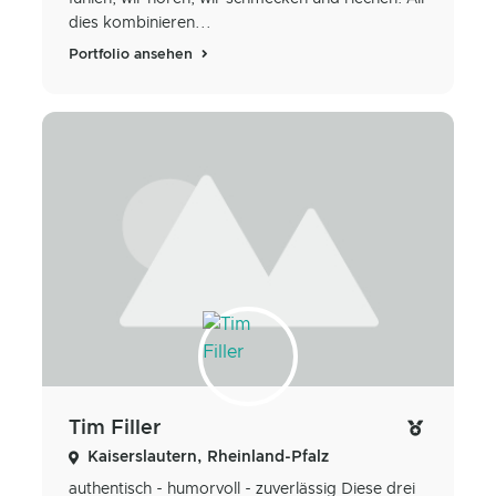
dies kombinieren...
Portfolio ansehen
Tim Filler
Kaiserslautern, Rheinland-Pfalz
authentisch - humorvoll - zuverlässig Diese drei