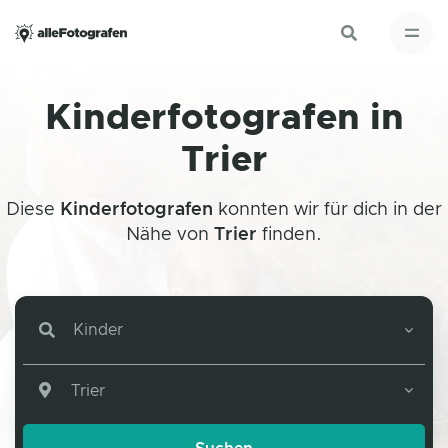
Kinderfotografen in
Trier
Diese
Kinderfotografen
konnten wir für dich in der
Nähe von
Trier
finden.
Kinder
Trier