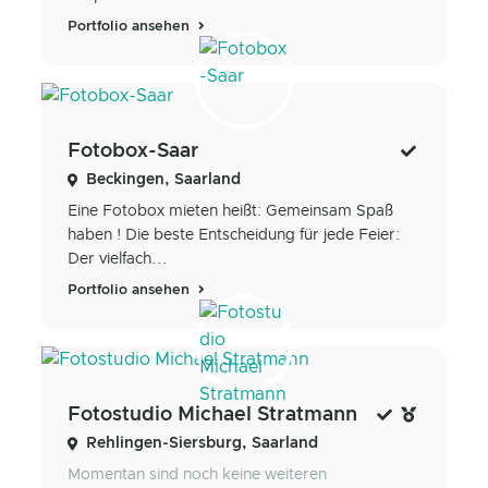
Portfolio ansehen
Fotobox-Saar
Beckingen, Saarland
Eine Fotobox mieten heißt: Gemeinsam Spaß
haben ! Die beste Entscheidung für jede Feier:
Der vielfach...
Portfolio ansehen
Fotostudio Michael Stratmann
Rehlingen-Siersburg, Saarland
Momentan sind noch keine weiteren