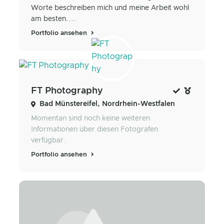
Worte beschreiben mich und meine Arbeit wohl
am besten....
Portfolio ansehen
FT Photography
Bad Münstereifel, Nordrhein-Westfalen
Momentan sind noch keine weiteren
Informationen über diesen Fotografen
verfügbar.
Portfolio ansehen