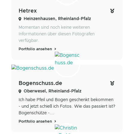
Hetrex
Heinzenhausen, Rheinland-Pfalz
Momentan sind noch keine weiteren
Informationen über diesen Fotografen
verfügbar.
Portfolio ansehen
Bogenschuss.de
Oberwesel, Rheinland-Pfalz
Ich habe Pfeil und Bogen geschenkt bekommen
- und jetzt schieß ich Fotos. Wie das passiert ist?
Bogenschütze -...
Portfolio ansehen