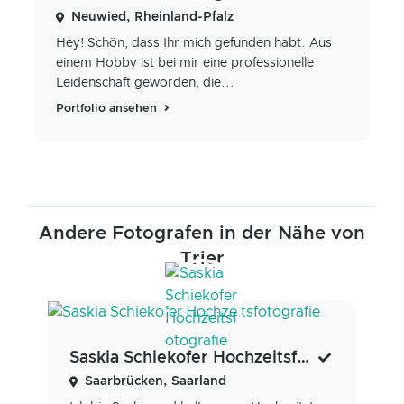
Neuwied, Rheinland-Pfalz
Hey! Schön, dass Ihr mich gefunden habt. Aus
einem Hobby ist bei mir eine professionelle
Leidenschaft geworden, die...
Portfolio ansehen
Andere Fotografen in der Nähe von
Trier
Saskia Schiekofer Hochzeitsfotografie
Saarbrücken, Saarland