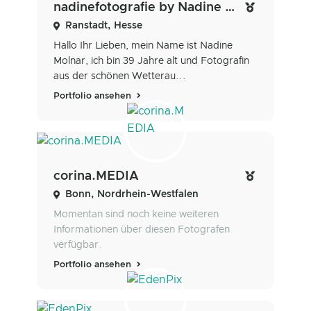
nadinefotografie by Nadine Molnar
Ranstadt, Hesse
Hallo Ihr Lieben, mein Name ist Nadine
Molnar, ich bin 39 Jahre alt und Fotografin
aus der schönen Wetterau...
Portfolio ansehen
corina.MEDIA
Bonn, Nordrhein-Westfalen
Momentan sind noch keine weiteren
Informationen über diesen Fotografen
verfügbar.
Portfolio ansehen