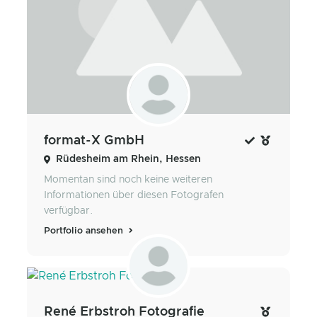
format-X GmbH
Rüdesheim am Rhein, Hessen
Momentan sind noch keine weiteren
Informationen über diesen Fotografen
verfügbar.
Portfolio ansehen
René Erbstroh Fotografie