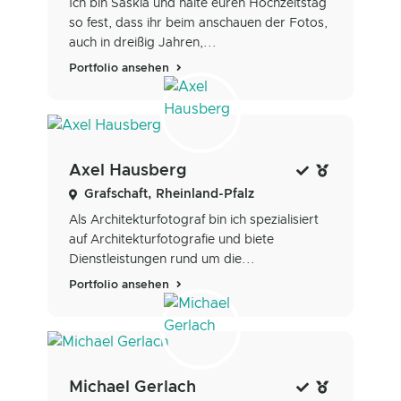
Ich bin Saskia und halte euren Hochzeitstag
so fest, dass ihr beim anschauen der Fotos,
auch in dreißig Jahren,...
Portfolio ansehen
Axel Hausberg
Grafschaft, Rheinland-Pfalz
Als Architekturfotograf bin ich spezialisiert
auf Architekturfotografie und biete
Dienstleistungen rund um die...
Portfolio ansehen
Michael Gerlach