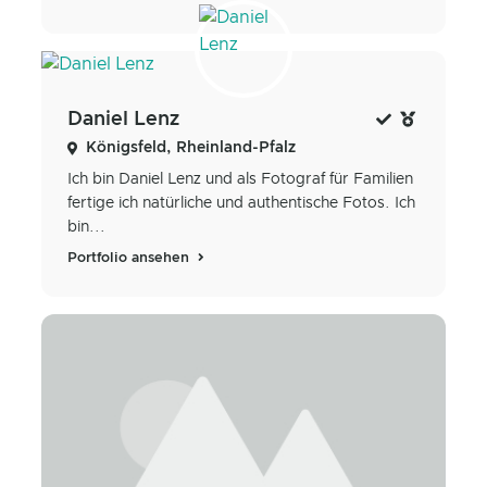
Daniel Lenz
Königsfeld, Rheinland-Pfalz
Ich bin Daniel Lenz und als Fotograf für Familien
fertige ich natürliche und authentische Fotos. Ich
bin...
Portfolio ansehen