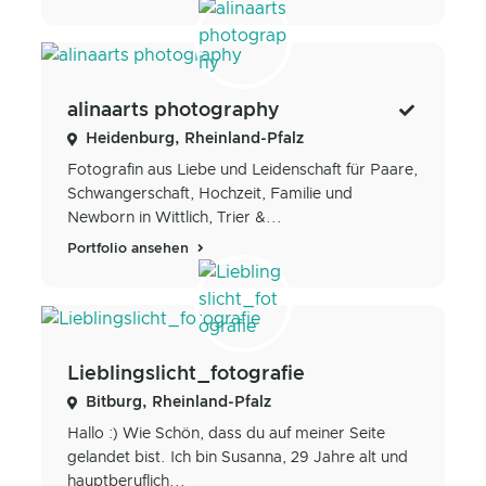
alinaarts photography
Heidenburg, Rheinland-Pfalz
Fotografin aus Liebe und Leidenschaft für Paare,
Schwangerschaft, Hochzeit, Familie und
Newborn in Wittlich, Trier &...
Portfolio ansehen
Lieblingslicht_fotografie
Bitburg, Rheinland-Pfalz
Hallo :) Wie Schön, dass du auf meiner Seite
gelandet bist. Ich bin Susanna, 29 Jahre alt und
hauptberuflich...