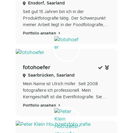
Ensdorf, Saarland
Seit gut 15 Jahren bin ich in der
Produktfotografie tätig. Der Schwerpunkt
meiner Arbeit liegt in der Foodfotografie,...
Portfolio ansehen
fotohoefer
Saarbrücken, Saarland
Mein Name ist Ulrich Höfer. Seit 2008
fotografiere ich professionell. Mein
Kerngeschäft ist die Eventfotografie. Sie...
Portfolio ansehen