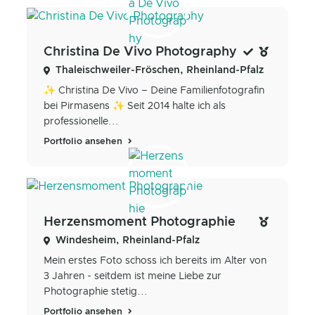
Christina De Vivo Photography
Thaleischweiler-Fröschen, Rheinland-Pfalz
✨ Christina De Vivo – Deine Familienfotografin
bei Pirmasens ✨ Seit 2014 halte ich als
professionelle...
Portfolio ansehen
Herzensmoment Photographie
Windesheim, Rheinland-Pfalz
Mein erstes Foto schoss ich bereits im Alter von
3 Jahren - seitdem ist meine Liebe zur
Photographie stetig...
Portfolio ansehen