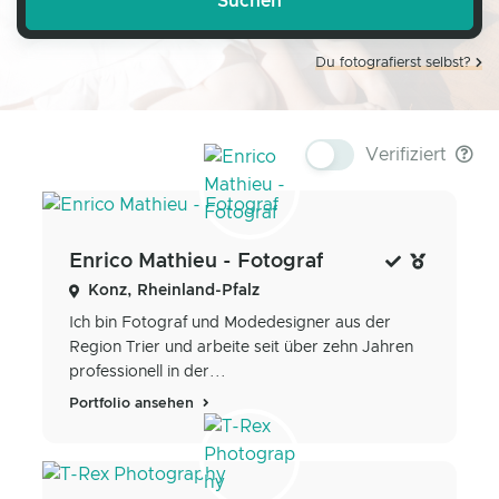
Du fotografierst selbst?
Verifiziert
Enrico Mathieu - Fotograf
Konz, Rheinland-Pfalz
Ich bin Fotograf und Modedesigner aus der
Region Trier und arbeite seit über zehn Jahren
professionell in der...
Portfolio ansehen