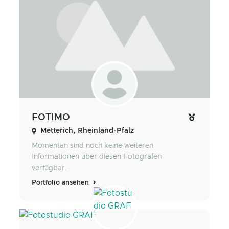
FOTIMO
Metterich, Rheinland-Pfalz
Momentan sind noch keine weiteren
Informationen über diesen Fotografen
verfügbar.
Portfolio ansehen