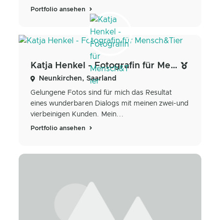
Portfolio ansehen
Katja Henkel - Fotografin für Mensch&Tier
Neunkirchen, Saarland
Gelungene Fotos sind für mich das Resultat
eines wunderbaren Dialogs mit meinen zwei-und
vierbeinigen Kunden. Mein...
Portfolio ansehen