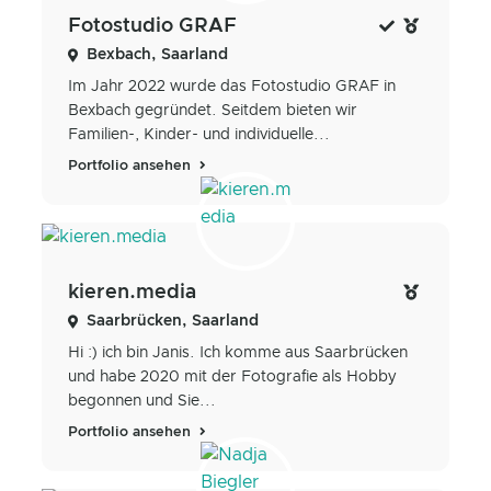
Fotostudio GRAF
Bexbach, Saarland
Im Jahr 2022 wurde das Fotostudio GRAF in
Bexbach gegründet. Seitdem bieten wir
Familien-, Kinder- und individuelle...
Portfolio ansehen
kieren.media
Saarbrücken, Saarland
Hi :) ich bin Janis. Ich komme aus Saarbrücken
und habe 2020 mit der Fotografie als Hobby
begonnen und Sie...
Portfolio ansehen