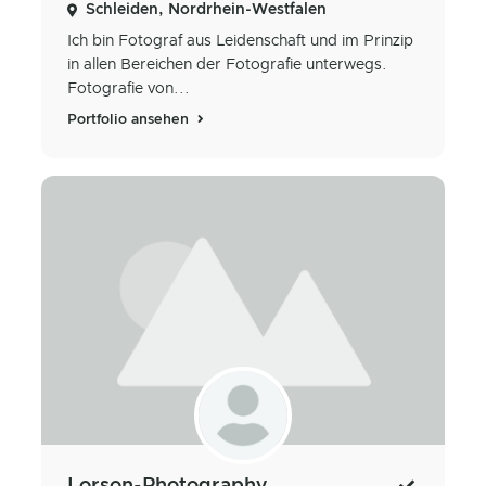
Schleiden, Nordrhein-Westfalen
Ich bin Fotograf aus Leidenschaft und im Prinzip
in allen Bereichen der Fotografie unterwegs.
Fotografie von...
Portfolio ansehen