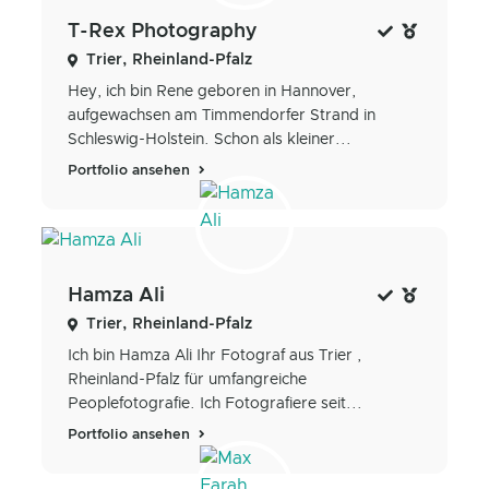
T-Rex Photography
Trier, Rheinland-Pfalz
Hey, ich bin Rene geboren in Hannover,
aufgewachsen am Timmendorfer Strand in
Schleswig-Holstein. Schon als kleiner...
Portfolio ansehen
Hamza Ali
Trier, Rheinland-Pfalz
Ich bin Hamza Ali Ihr Fotograf aus Trier ,
Rheinland-Pfalz für umfangreiche
Peoplefotografie. Ich Fotografiere seit...
Portfolio ansehen