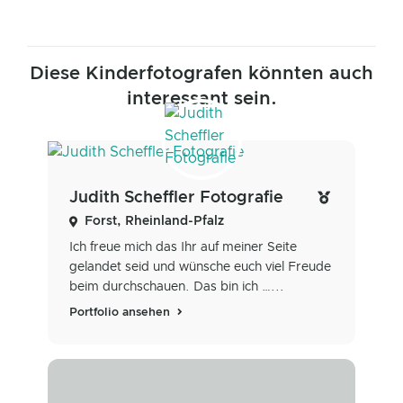
Diese Kinderfotografen könnten auch
interessant sein.
Judith Scheffler Fotografie
Forst, Rheinland-Pfalz
Ich freue mich das Ihr auf meiner Seite
gelandet seid und wünsche euch viel Freude
beim durchschauen. Das bin ich …...
Portfolio ansehen