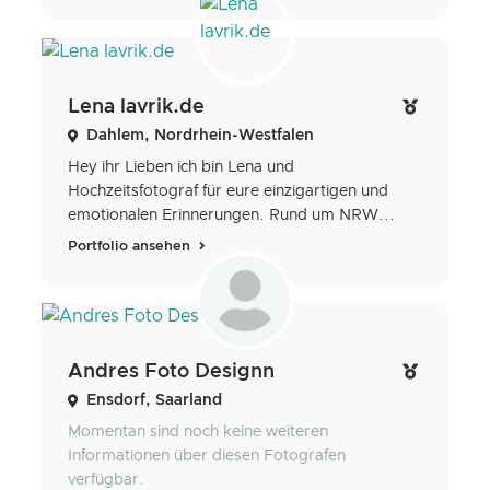
Lena lavrik.de
Dahlem, Nordrhein-Westfalen
Hey ihr Lieben ich bin Lena und
Hochzeitsfotograf für eure einzigartigen und
emotionalen Erinnerungen. Rund um NRW...
Portfolio ansehen
Andres Foto Designn
Ensdorf, Saarland
Momentan sind noch keine weiteren
Informationen über diesen Fotografen
verfügbar.