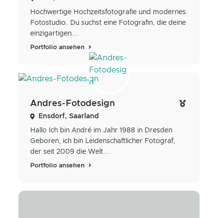
Hochwertige Hochzeitsfotografie und modernes
Fotostudio. Du suchst eine Fotografin, die deine
einzigartigen...
Portfolio ansehen
Andres-Fotodesign
Ensdorf, Saarland
Hallo Ich bin André im Jahr 1988 in Dresden
Geboren, ich bin Leidenschaftlicher Fotograf,
der seit 2009 die Welt...
Portfolio ansehen