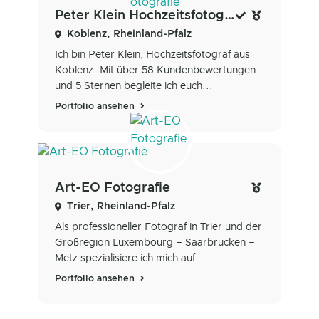
Peter Klein Hochzeitsfotografie
Koblenz, Rheinland-Pfalz
Ich bin Peter Klein, Hochzeitsfotograf aus
Koblenz. Mit über 58 Kundenbewertungen
und 5 Sternen begleite ich euch...
Portfolio ansehen
Art-EO Fotografie
Trier, Rheinland-Pfalz
Als professioneller Fotograf in Trier und der
Großregion Luxembourg – Saarbrücken –
Metz spezialisiere ich mich auf...
Portfolio ansehen