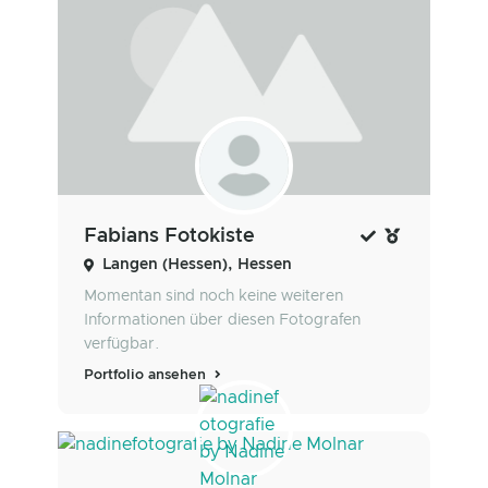
Fabians Fotokiste
Langen (Hessen), Hessen
Momentan sind noch keine weiteren
Informationen über diesen Fotografen
verfügbar.
Portfolio ansehen