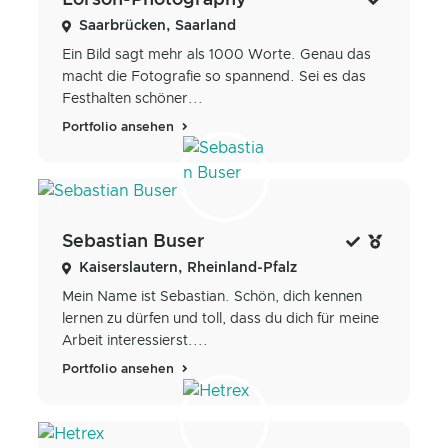
Lorson-Photography
Saarbrücken, Saarland
Ein Bild sagt mehr als 1000 Worte. Genau das
macht die Fotografie so spannend. Sei es das
Festhalten schöner...
Portfolio ansehen
Sebastian Buser
Kaiserslautern, Rheinland-Pfalz
Mein Name ist Sebastian. Schön, dich kennen
lernen zu dürfen und toll, dass du dich für meine
Arbeit interessierst....
Portfolio ansehen