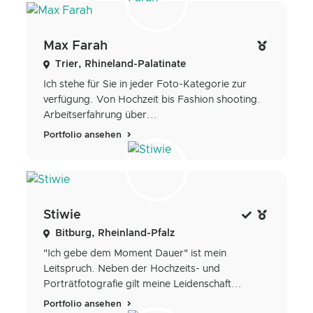
Max Farah
Trier, Rhineland-Palatinate
Ich stehe für Sie in jeder Foto-Kategorie zur
verfügung. Von Hochzeit bis Fashion shooting.
Arbeitserfahrung über...
Portfolio ansehen
Stiwie
Bitburg, Rheinland-Pfalz
"Ich gebe dem Moment Dauer" ist mein
Leitspruch. Neben der Hochzeits- und
Porträtfotografie gilt meine Leidenschaft...
Portfolio ansehen