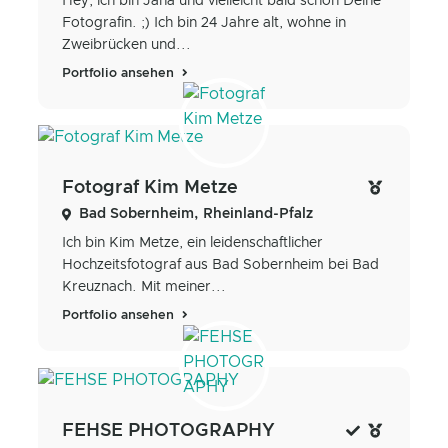
Hey, ich bin Jana und vielleicht bald schon Deine
Fotografin. ;) Ich bin 24 Jahre alt, wohne in
Zweibrücken und...
Portfolio ansehen
Fotograf Kim Metze
Bad Sobernheim, Rheinland-Pfalz
Ich bin Kim Metze, ein leidenschaftlicher
Hochzeitsfotograf aus Bad Sobernheim bei Bad
Kreuznach. Mit meiner...
Portfolio ansehen
FEHSE PHOTOGRAPHY