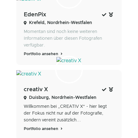
EdenPix
Krefeld, Nordrhein-Westfalen
Momentan sind noch keine weiteren
Informationen über diesen Fotografen
verfügbar.
Portfolio ansehen
creativ X
Duisburg, Nordrhein-Westfalen
Willkommen bei „CREATIV X“ - hier liegt
der Fokus nicht nur auf der Fotografie,
sondern vereint zusätzlich...
Portfolio ansehen