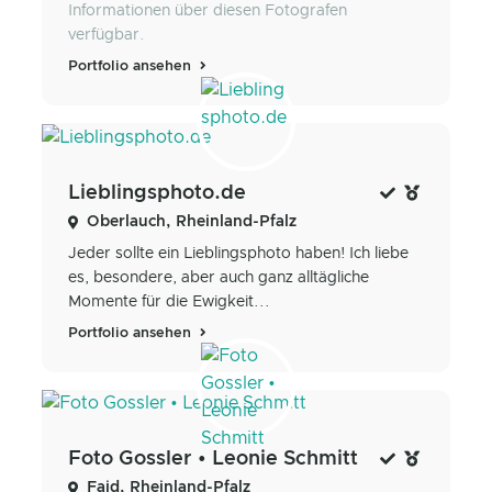
Informationen über diesen Fotografen
verfügbar.
Portfolio ansehen
Lieblingsphoto.de
Oberlauch, Rheinland-Pfalz
Jeder sollte ein Lieblingsphoto haben! Ich liebe
es, besondere, aber auch ganz alltägliche
Momente für die Ewigkeit...
Portfolio ansehen
Foto Gossler • Leonie Schmitt
Faid, Rheinland-Pfalz