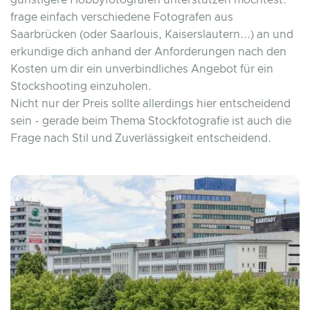
frage einfach verschiedene Fotografen aus
Saarbrücken (oder Saarlouis, Kaiserslautern...) an und
erkundige dich anhand der Anforderungen nach den
Kosten um dir ein unverbindliches Angebot für ein
Stockshooting einzuholen.
Nicht nur der Preis sollte allerdings hier entscheidend
sein - gerade beim Thema Stockfotografie ist auch die
Frage nach Stil und Zuverlässigkeit entscheidend.