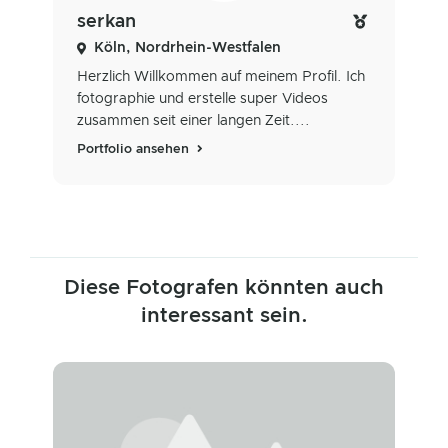
serkan
Köln, Nordrhein-Westfalen
Herzlich Willkommen auf meinem Profil. Ich
fotographie und erstelle super Videos
zusammen seit einer langen Zeit....
Portfolio ansehen
Diese Fotografen könnten auch
interessant sein.