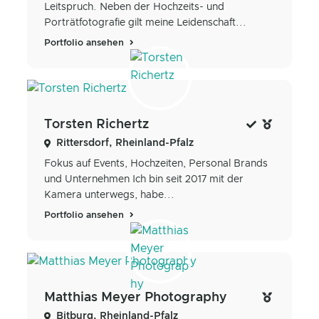
Leitspruch. Neben der Hochzeits- und
Porträtfotografie gilt meine Leidenschaft...
Portfolio ansehen
Torsten Richertz
Rittersdorf, Rheinland-Pfalz
Fokus auf Events, Hochzeiten, Personal Brands
und Unternehmen Ich bin seit 2017 mit der
Kamera unterwegs, habe...
Portfolio ansehen
Matthias Meyer Photography
Bitburg, Rheinland-Pfalz