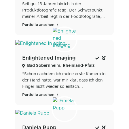
Seit gut 15 Jahren bin ich in der
Produktfotografie tätig. Der Schwerpunkt
meiner Arbeit liegt in der Foodfotografie,...
Portfolio ansehen
Enlightened Imaging
Bad Sobernheim, Rheinland-Pfalz
“Schon nachdem ich meine erste Kamera in
der Hand hatte, war mir klar, dass ich den
Finger nicht wieder so einfach...
Portfolio ansehen
Daniela Rupp