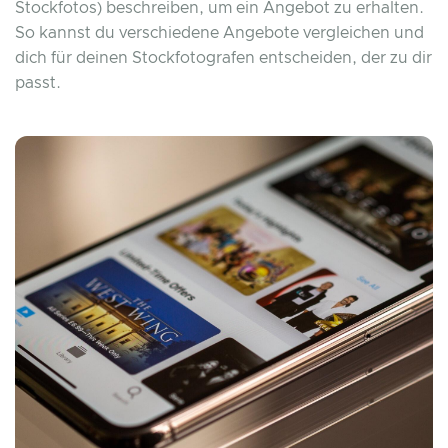
Stockfotos) beschreiben, um ein Angebot zu erhalten.
So kannst du verschiedene Angebote vergleichen und
dich für deinen Stockfotografen entscheiden, der zu dir
passt.