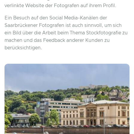
verlinkte Website der Fotografen auf ihrem Profil.
Ein Besuch auf den Social Media-Kanälen der
Saarbrückener Fotografen ist auch sinnvoll, um sich
ein Bild über die Arbeit beim Thema Stockfotografie zu
machen und das Feedback anderer Kunden zu
berücksichtigen.