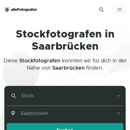
Stockfotografen in
Saarbrücken
Diese
Stockfotografen
konnten wir für dich in der
Nähe von
Saarbrücken
finden.
Stock
Saarbrücken