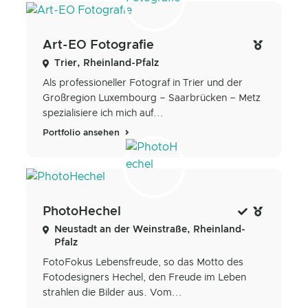
Art-EO Fotografie
Trier, Rheinland-Pfalz
Als professioneller Fotograf in Trier und der
Großregion Luxembourg – Saarbrücken – Metz
spezialisiere ich mich auf...
Portfolio ansehen
PhotoHechel
Neustadt an der Weinstraße, Rheinland-
Pfalz
FotoFokus Lebensfreude, so das Motto des
Fotodesigners Hechel, den Freude im Leben
strahlen die Bilder aus. Vom...