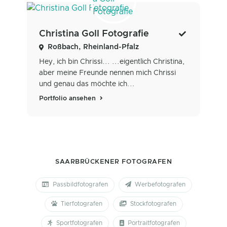
Christina Goll Fotografie
Roßbach, Rheinland-Pfalz
Hey, ich bin Chrissi... ...eigentlich Christina,
aber meine Freunde nennen mich Chrissi
und genau das möchte ich...
Portfolio ansehen
SAARBRÜCKENER FOTOGRAFEN
Passbildfotografen
Werbefotografen
Tierfotografen
Stockfotografen
Sportfotografen
Portraitfotografen