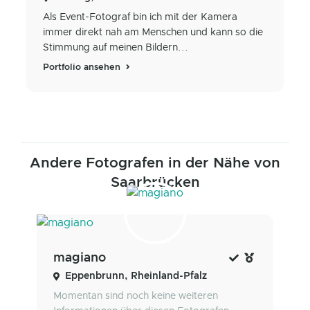
Als Event-Fotograf bin ich mit der Kamera
immer direkt nah am Menschen und kann so die
Stimmung auf meinen Bildern...
Portfolio ansehen
Andere Fotografen in der Nähe von
Saarbrücken
magiano
Eppenbrunn, Rheinland-Pfalz
Momentan sind noch keine weiteren