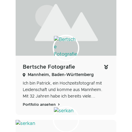
Bertsche Fotografie
Mannheim, Baden-Württemberg
Ich bin Patrick, ein Hochzeitsfotograf mit
Leidenschaft und komme aus Mannheim.
Mit 32 Jahren habe ich bereits viele...
Portfolio ansehen