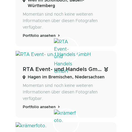
Weil im Schönbuch, Baden-
Württemberg
Momentan sind noch keine weiteren
Informationen über diesen Fotografen
verfügbar.
Portfolio ansehen
RTA Event- und Handels GmbH
Hagen im Bremischen, Niedersachsen
Momentan sind noch keine weiteren
Informationen über diesen Fotografen
verfügbar.
Portfolio ansehen