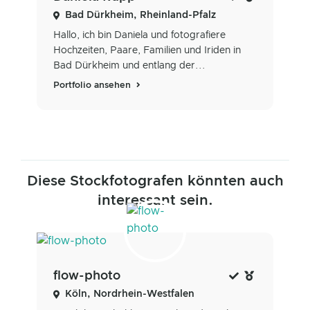
Bad Dürkheim, Rheinland-Pfalz
Hallo, ich bin Daniela und fotografiere
Hochzeiten, Paare, Familien und Iriden in
Bad Dürkheim und entlang der...
Portfolio ansehen
Diese Stockfotografen könnten auch
interessant sein.
flow-photo
Köln, Nordrhein-Westfalen