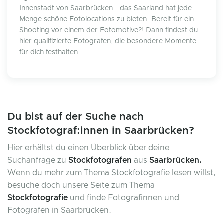
Innenstadt von Saarbrücken - das Saarland hat jede
Menge schöne Fotolocations zu bieten. Bereit für ein
Shooting vor einem der Fotomotive?! Dann findest du
hier qualifizierte Fotografen, die besondere Momente
für dich festhalten.
Du bist auf der Suche nach
Stockfotograf:innen in Saarbrücken?
Hier erhältst du einen Überblick über deine
Suchanfrage zu
Stockfotografen
aus
Saarbrücken.
Wenn du mehr zum Thema Stockfotografie lesen willst,
besuche doch unsere Seite zum Thema
Stockfotografie
und finde Fotografinnen und
Fotografen in Saarbrücken.