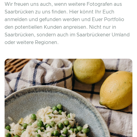
Wir freuen uns auch, wenn weitere Fotografen aus
Saarbrücken zu uns finden. Hier könnt Ihr Euch
anmelden und gefunden werden und Euer Portfolio
den potentiellen Kunden anpreisen. Nicht nur in
Saarbrücken, sondern auch im Saarbrückener Umland
oder weitere Regionen.