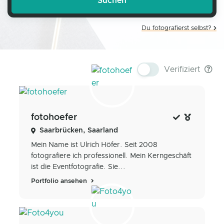
Du fotografierst selbst?
Verifiziert
fotohoefer
Saarbrücken, Saarland
Mein Name ist Ulrich Höfer. Seit 2008
fotografiere ich professionell. Mein Kerngeschäft
ist die Eventfotografie. Sie...
Portfolio ansehen