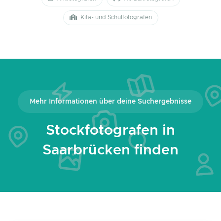
Kita- und Schulfotografen
Mehr Informationen über deine Suchergebnisse
Stockfotografen in
Saarbrücken finden