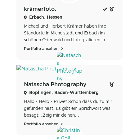
krämerfoto.
Erbach, Hessen
Michael und Herbert Krämer haben Ihre
Standorte in Michelstadt und Erbach im
schönen Odenwald und fotografieren in...
Portfolio ansehen
Natascha Photography
Bopfingen, Baden-Württemberg
Hallo - Hello - Priwet Schön dass du zu mir
gefunden hast. Es gibt ein Sprichwort was
besagt: „Zeig mir deinen...
Portfolio ansehen