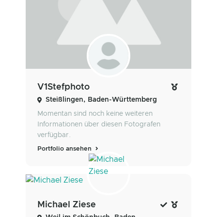
V1Stefphoto
Steißlingen, Baden-Württemberg
Momentan sind noch keine weiteren
Informationen über diesen Fotografen
verfügbar.
Portfolio ansehen
Michael Ziese