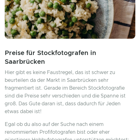
Preise für Stockfotografen in
Saarbrücken
Hier gibt es keine Faustregel, das ist schwer zu
beurteilen da der Markt in Saarbrücken sehr
fragmentiert ist. Gerade im Bereich Stockfotografie
sind die Preise sehr verschieden und die Spanne ist
groß. Das Gute daran ist, dass dadurch für Jeden
etwas dabei ist!
Egal ob du also auf der Suche nach einem
renommierten Profifotografen bist oder eher
günstigere Hobbyfotografen unterstützen möchtest: