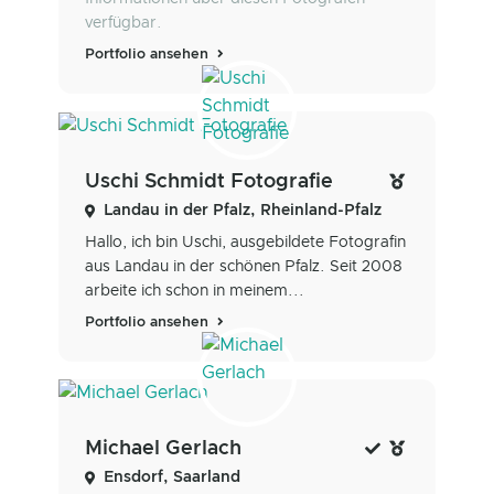
verfügbar.
Portfolio ansehen
Uschi Schmidt Fotografie
Landau in der Pfalz, Rheinland-Pfalz
Hallo, ich bin Uschi, ausgebildete Fotografin
aus Landau in der schönen Pfalz. Seit 2008
arbeite ich schon in meinem...
Portfolio ansehen
Michael Gerlach
Ensdorf, Saarland