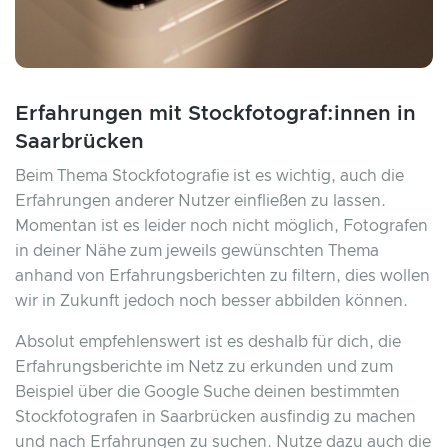
Erfahrungen mit Stockfotograf:innen in
Saarbrücken
Beim Thema Stockfotografie ist es wichtig, auch die
Erfahrungen anderer Nutzer einfließen zu lassen.
Momentan ist es leider noch nicht möglich, Fotografen
in deiner Nähe zum jeweils gewünschten Thema
anhand von Erfahrungsberichten zu filtern, dies wollen
wir in Zukunft jedoch noch besser abbilden können.
Absolut empfehlenswert ist es deshalb für dich, die
Erfahrungsberichte im Netz zu erkunden und zum
Beispiel über die Google Suche deinen bestimmten
Stockfotografen in Saarbrücken ausfindig zu machen
und nach Erfahrungen zu suchen. Nutze dazu auch die