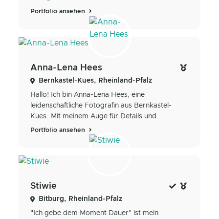
Portfolio ansehen
Anna-Lena Hees
Bernkastel-Kues, Rheinland-Pfalz
Hallo! Ich bin Anna-Lena Hees, eine
leidenschaftliche Fotografin aus Bernkastel-
Kues. Mit meinem Auge für Details und...
Portfolio ansehen
Stiwie
Bitburg, Rheinland-Pfalz
"Ich gebe dem Moment Dauer" ist mein