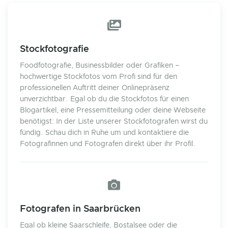
Stockfotografie
Foodfotografie, Businessbilder oder Grafiken –
hochwertige Stockfotos vom Profi sind für den
professionellen Auftritt deiner Onlinepräsenz
unverzichtbar. Egal ob du die Stockfotos für einen
Blogartikel, eine Pressemitteilung oder deine Webseite
benötigst: In der Liste unserer Stockfotografen wirst du
fündig. Schau dich in Ruhe um und kontaktiere die
Fotografinnen und Fotografen direkt über ihr Profil.
Fotografen in Saarbrücken
Egal ob kleine Saarschleife, Bostalsee oder die