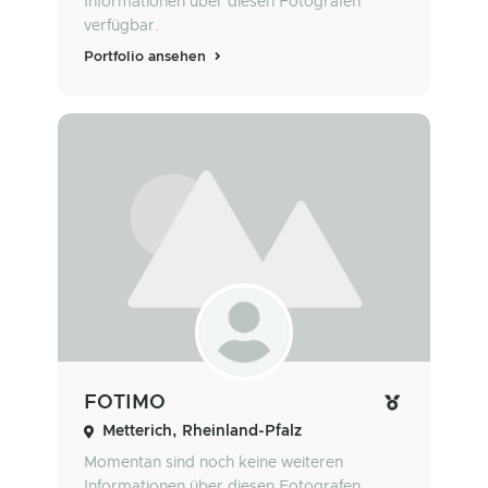
Informationen über diesen Fotografen
verfügbar.
Portfolio ansehen
FOTIMO
Metterich, Rheinland-Pfalz
Momentan sind noch keine weiteren
Informationen über diesen Fotografen