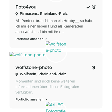
Foto4you
Pirmasens, Rheinland-Pfalz
Als Rentner braucht man ein Hobby,,,, so habe
ich mir einen lieben Hund als Kameraden
auserwählt und bin mit ihr (...
Portfolio ansehen
wolfstone-photo
Wolfstein, Rheinland-Pfalz
Momentan sind noch keine weiteren
Informationen über diesen Fotografen
verfügbar.
Portfolio ansehen