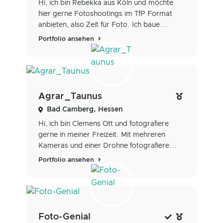
Hi, ich bin Rebekka aus Köln und möchte
hier gerne Fotoshootings im TfP Format
anbieten, also Zeit für Foto. Ich baue...
Portfolio ansehen
Agrar_Taunus
Bad Camberg, Hessen
Hi, ich bin Clemens Ott und fotografiere
gerne in meiner Freizeit. Mit mehreren
Kameras und einer Drohne fotografiere...
Portfolio ansehen
Foto-Genial