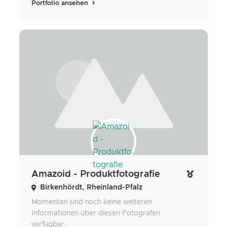
Portfolio ansehen
Amazoid - Produktfotografie
Birkenhördt, Rheinland-Pfalz
Momentan sind noch keine weiteren
Informationen über diesen Fotografen
verfügbar.