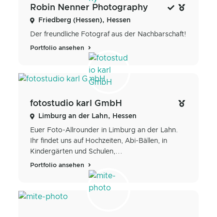
Robin Nenner Photography
Friedberg (Hessen), Hessen
Der freundliche Fotograf aus der Nachbarschaft!
Portfolio ansehen
fotostudio karl GmbH
Limburg an der Lahn, Hessen
Euer Foto-Allrounder in Limburg an der Lahn.
Ihr findet uns auf Hochzeiten, Abi-Bällen, in
Kindergärten und Schulen,...
Portfolio ansehen