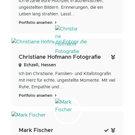
Ich erzähle eure Hochzeit in authentischen,
ungestellten Bildern. Erinnerungen, die ein
Leben lang strahlen. Lasst...
Portfolio ansehen
Christiane Hofmann Fotografie
Echzell, Hessen
Ich bin Christiane, Familien- und Kitafotografin
mit Herz für echte, ungestellte Momente. Mit viel
Ruhe, Empathie und...
Portfolio ansehen
Mark Fischer