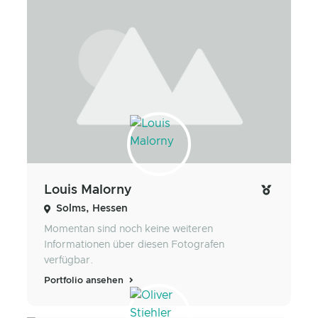
Louis Malorny
Solms, Hessen
Momentan sind noch keine weiteren
Informationen über diesen Fotografen
verfügbar.
Portfolio ansehen