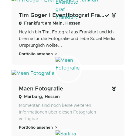
Tim Goger I Eventfotograf Frankfurt
Frankfurt am Main, Hessen
Hey ich bin Tim, Fotograf aus Frankfurt und ich
brenne für die Fotografie und liebe Social Media
Ursprünglich wollte...
Portfolio ansehen
Maen Fotografie
Marburg, Hessen
Momentan sind noch keine weiteren
Informationen über diesen Fotografen
verfügbar.
Portfolio ansehen