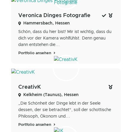
Veronica Dinges Fotografie
Hammersbach, Hessen
Schön, dass du hier bist! Mir ist wichtig, dass du
dich vor der Kamera wohlfühlst. Denn genau
dann entstehen die...
Portfolio ansehen
CreativK
Kelkheim (Taunus), Hessen
„Die Schönheit der Dinge lebt in der Seele
dessen, der sie betrachtet“, soll der schottische
Philosoph, Ökonom und...
Portfolio ansehen