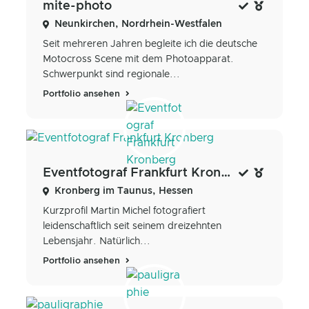
mite-photo
Neunkirchen, Nordrhein-Westfalen
Seit mehreren Jahren begleite ich die deutsche
Motocross Scene mit dem Photoapparat.
Schwerpunkt sind regionale...
Portfolio ansehen
Eventfotograf Frankfurt Kronberg
Kronberg im Taunus, Hessen
Kurzprofil Martin Michel fotografiert
leidenschaftlich seit seinem dreizehnten
Lebensjahr. Natürlich...
Portfolio ansehen