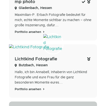
mp photo
Gladenbach, Hessen
Maximilian-P. Erbach Fotografie bedeutet für
mich, echte Momente sichtbar zu machen – ohne
große Inszenierung, dafür...
Portfolio ansehen
Lichtkind Fotografie
Butzbach, Hessen
Hallo, ich bin Annabell, Inhaberin von Lichtkind
Fotografie und eure Frau für die ganz
besonderen Momente eures...
Portfolio ansehen