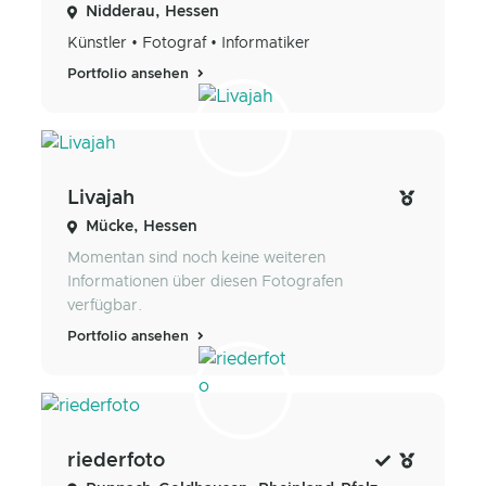
Nidderau, Hessen
Künstler • Fotograf • Informatiker
Portfolio ansehen
Livajah
Mücke, Hessen
Momentan sind noch keine weiteren
Informationen über diesen Fotografen
verfügbar.
Portfolio ansehen
riederfoto