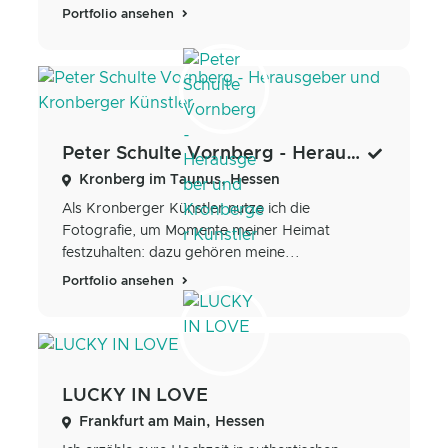
Portfolio ansehen
Peter Schulte Vornberg - Herausgeber und Kronberger Künstler
Kronberg im Taunus, Hessen
Als Kronberger Künstler nutze ich die
Fotografie, um Momente meiner Heimat
festzuhalten: dazu gehören meine...
Portfolio ansehen
LUCKY IN LOVE
Frankfurt am Main, Hessen