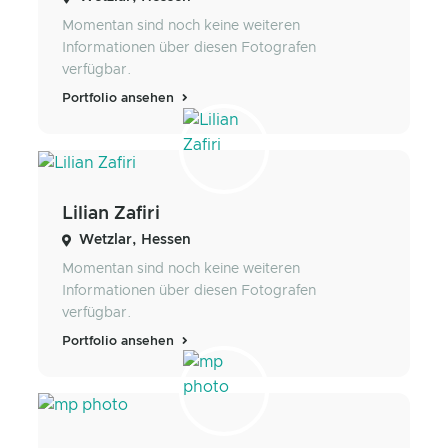
Momentan sind noch keine weiteren
Informationen über diesen Fotografen
verfügbar.
Portfolio ansehen
Lilian Zafiri
Wetzlar, Hessen
Momentan sind noch keine weiteren
Informationen über diesen Fotografen
verfügbar.
Portfolio ansehen