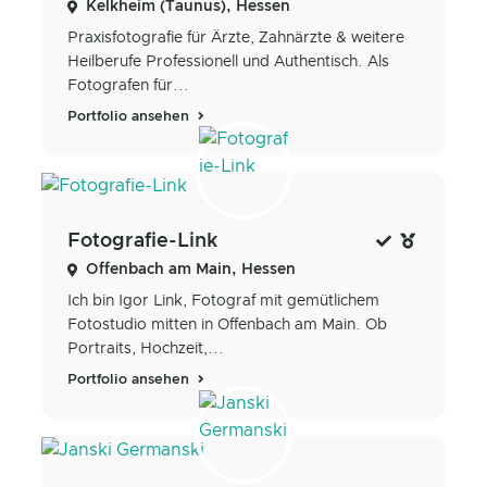
Kelkheim (Taunus), Hessen
Praxisfotografie für Ärzte, Zahnärzte & weitere
Heilberufe Professionell und Authentisch. Als
Fotografen für...
Portfolio ansehen
Fotografie-Link
Offenbach am Main, Hessen
Ich bin Igor Link, Fotograf mit gemütlichem
Fotostudio mitten in Offenbach am Main. Ob
Portraits, Hochzeit,...
Portfolio ansehen