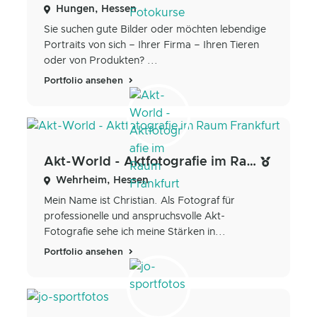
Hungen, Hessen
Sie suchen gute Bilder oder möchten lebendige
Portraits von sich – Ihrer Firma – Ihren Tieren
oder von Produkten? ...
Portfolio ansehen
Akt-World - Aktfotografie im Raum Frankfurt
Wehrheim, Hessen
Mein Name ist Christian. Als Fotograf für
professionelle und anspruchsvolle Ak​t-
Fotografie sehe ich meine Stärken in...
Portfolio ansehen