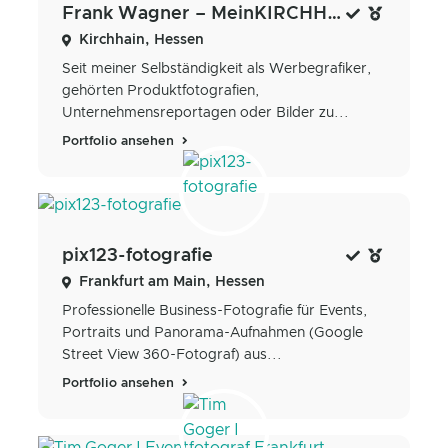
Frank Wagner – MeinKIRCHHAIN
Kirchhain, Hessen
Seit meiner Selbständigkeit als Werbegrafiker,
gehörten Produktfotografien,
Unternehmensreportagen oder Bilder zu...
Portfolio ansehen
pix123-fotografie
Frankfurt am Main, Hessen
Professionelle Business-Fotografie für Events,
Portraits und Panorama-Aufnahmen (Google
Street View 360-Fotograf) aus...
Portfolio ansehen