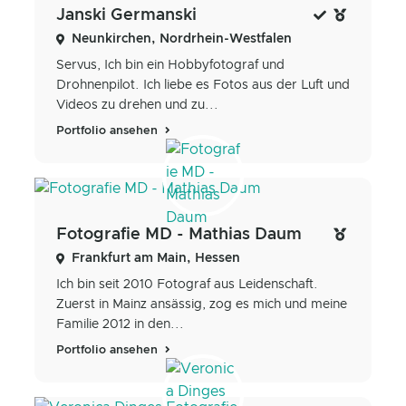
Janski Germanski
Neunkirchen, Nordrhein-Westfalen
Servus, Ich bin ein Hobbyfotograf und
Drohnenpilot. Ich liebe es Fotos aus der Luft und
Videos zu drehen und zu...
Portfolio ansehen
Fotografie MD - Mathias Daum
Frankfurt am Main, Hessen
Ich bin seit 2010 Fotograf aus Leidenschaft.
Zuerst in Mainz ansässig, zog es mich und meine
Familie 2012 in den...
Portfolio ansehen