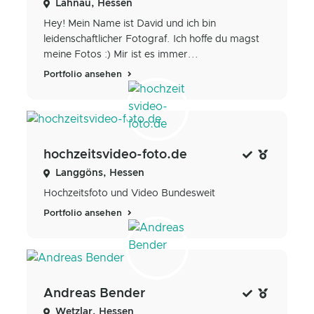
Lahnau, Hessen
Hey! Mein Name ist David und ich bin
leidenschaftlicher Fotograf. Ich hoffe du magst
meine Fotos :) Mir ist es immer...
Portfolio ansehen
hochzeitsvideo-foto.de
Langgöns, Hessen
Hochzeitsfoto und Video Bundesweit
Portfolio ansehen
Andreas Bender
Wetzlar, Hessen