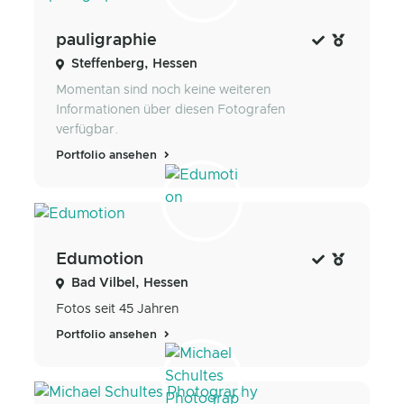
pauligraphie
Steffenberg, Hessen
Momentan sind noch keine weiteren
Informationen über diesen Fotografen
verfügbar.
Portfolio ansehen
Edumotion
Bad Vilbel, Hessen
Fotos seit 45 Jahren
Portfolio ansehen