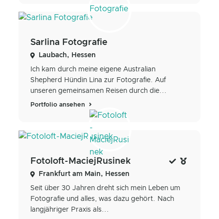
Sarlina Fotografie
Laubach, Hessen
Ich kam durch meine eigene Australian
Shepherd Hündin Lina zur Fotografie. Auf
unseren gemeinsamen Reisen durch die...
Portfolio ansehen
Fotoloft-MaciejRusinek
Frankfurt am Main, Hessen
Seit über 30 Jahren dreht sich mein Leben um
Fotografie und alles, was dazu gehört. Nach
langjähriger Praxis als...