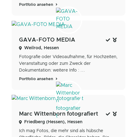
Portfolio ansehen
GAVA-FOTO MEDIA
Weilrod, Hessen
Fotografie oder Videoaufnahme, für Hochzeiten,
Veranstaltung oder zum Zweck der
Dokumentation: weitere Info : ...
Portfolio ansehen
Marc Wittenborn fotografiert
Friedberg (Hessen), Hessen
Ich mag Fotos, die mehr sind als hübsche