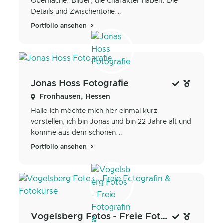
Oberfläche. Bilder, die Charakter haben. Die
Details und Zwischentöne...
Portfolio ansehen
Jonas Hoss Fotografie
Fronhausen, Hessen
Hallo ich möchte mich hier einmal kurz
vorstellen, ich bin Jonas und bin 22 Jahre alt und
komme aus dem schönen...
Portfolio ansehen
Vogelsberg Fotos - Freie Fotografin & Fotokurse