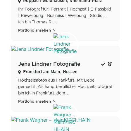
Ruppach-Goldhausen, Rheinland-Pfalz
Ihr Fotograf für: Portrait | Hochzeit | E-Passbild
| Bewerbung | Business | Werbung | Studio ...
Ich bin Thomas R....
Portfolio ansehen
Jens Lindner Fotografie
Frankfurt am Main, Hessen
Hochzeitsfotos aus Frankfurt. Mit Liebe
gemacht. Als hauptberuflicher Hochzeitsfotograf
bin ich in Frankfurt, dem...
Portfolio ansehen