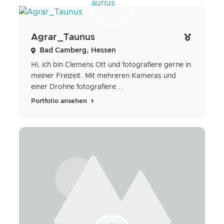
Agrar_Taunus
Bad Camberg, Hessen
Hi, ich bin Clemens Ott und fotografiere gerne in
meiner Freizeit. Mit mehreren Kameras und
einer Drohne fotografiere...
Portfolio ansehen