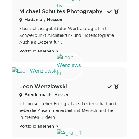
Michael Schultes Photography
Hadamar, Hessen
klassisch ausgebildeter Werbefotograf mit
Schwerpunkt Architektur- und Hotelfotografie.
Auch als Dozent für...
Portfolio ansehen
Leon Wenzlawski
Breidenbach, Hessen
Ich bin seit jeher Fotograf aus Leidenschaft und
liebe die Zusammenarbeit mit Mensch und Tier.
In meinen Bildern...
Portfolio ansehen