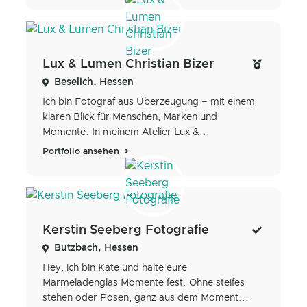
Lux & Lumen Christian Bizer
Beselich, Hessen
Ich bin Fotograf aus Überzeugung – mit einem
klaren Blick für Menschen, Marken und
Momente. In meinem Atelier Lux &...
Portfolio ansehen
Kerstin Seeberg Fotografie
Butzbach, Hessen
Hey, ich bin Kate und halte eure
Marmeladenglas Momente fest. Ohne steifes
stehen oder Posen, ganz aus dem Moment...