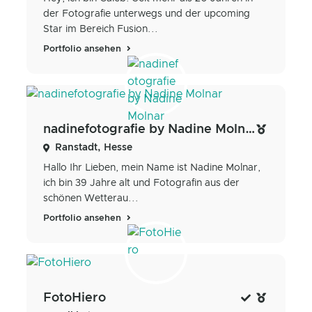
der Fotografie unterwegs und der upcoming
Star im Bereich Fusion...
Portfolio ansehen
nadinefotografie by Nadine Molnar
Ranstadt, Hesse
Hallo Ihr Lieben, mein Name ist Nadine Molnar,
ich bin 39 Jahre alt und Fotografin aus der
schönen Wetterau...
Portfolio ansehen
FotoHiero