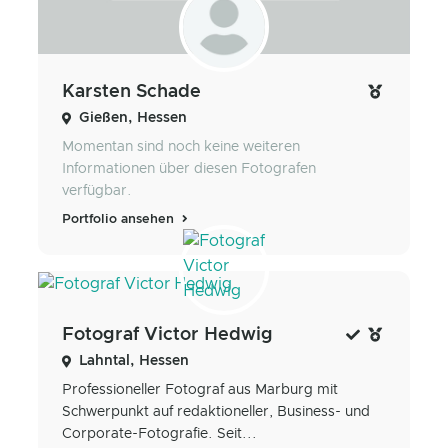
Karsten Schade
Gießen, Hessen
Momentan sind noch keine weiteren
Informationen über diesen Fotografen
verfügbar.
Portfolio ansehen
Fotograf Victor Hedwig
Lahntal, Hessen
Professioneller Fotograf aus Marburg mit
Schwerpunkt auf redaktioneller, Business- und
Corporate-Fotografie. Seit...