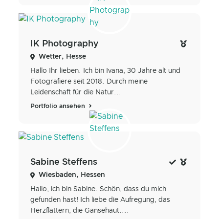
IK Photography
Wetter, Hesse
Hallo Ihr lieben. Ich bin Ivana, 30 Jahre alt und
Fotografiere seit 2018. Durch meine
Leidenschaft für die Natur...
Portfolio ansehen
Sabine Steffens
Wiesbaden, Hessen
Hallo, ich bin Sabine. Schön, dass du mich
gefunden hast! Ich liebe die Aufregung, das
Herzflattern, die Gänsehaut....