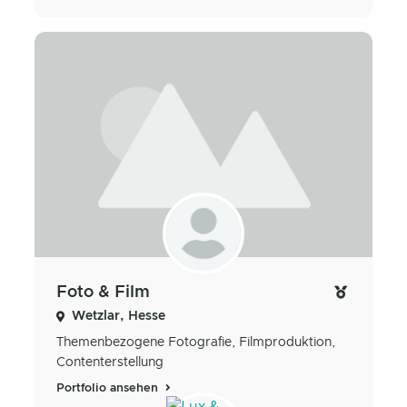
Foto & Film
Wetzlar, Hesse
Themenbezogene Fotografie, Filmproduktion,
Contenterstellung
Portfolio ansehen