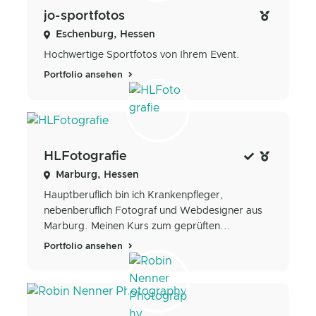
jo-sportfotos
Eschenburg, Hessen
Hochwertige Sportfotos von Ihrem Event.
Portfolio ansehen
HLFotografie
Marburg, Hessen
Hauptberuflich bin ich Krankenpfleger,
nebenberuflich Fotograf und Webdesigner aus
Marburg. Meinen Kurs zum geprüften...
Portfolio ansehen