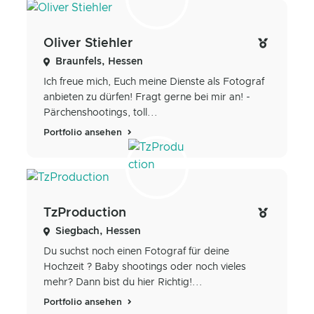
Oliver Stiehler
Braunfels, Hessen
Ich freue mich, Euch meine Dienste als Fotograf
anbieten zu dürfen! Fragt gerne bei mir an! -
Pärchenshootings, toll...
Portfolio ansehen
TzProduction
Siegbach, Hessen
Du suchst noch einen Fotograf für deine
Hochzeit ? Baby shootings oder noch vieles
mehr? Dann bist du hier Richtig!...
Portfolio ansehen