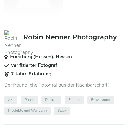
Robin Nenner Photography
Friedberg (Hessen), Hessen
verifizierter Fotograf
7 Jahre Erfahrung
Der freundliche Fotograf aus der Nachbarschaft!
Akt
Paare
Portrait
Familie
Bewerbung
Produkte und Werbung
Stock