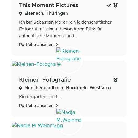
This Moment Pictures
Eisenach, Thüringen
Ich bin Sebastian Möller, ein leidenschaftlicher
Fotograf mit einem besonderen Blick für
authentische Momente und...
Portfolio ansehen
Kleinen-Fotografie
Mönchengladbach, Nordrhein-Westfalen
Kindergarten- und...
Portfolio ansehen