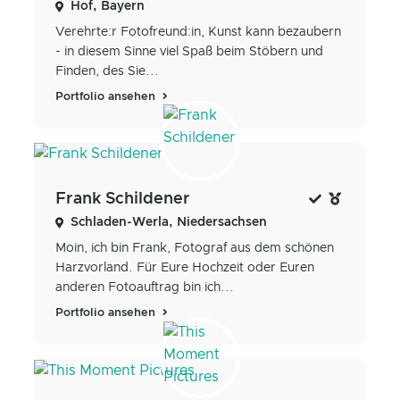
Hof, Bayern
Verehrte:r Fotofreund:in, Kunst kann bezaubern
- in diesem Sinne viel Spaß beim Stöbern und
Finden, des Sie...
Portfolio ansehen
Frank Schildener
Schladen-Werla, Niedersachsen
Moin, ich bin Frank, Fotograf aus dem schönen
Harzvorland. Für Eure Hochzeit oder Euren
anderen Fotoauftrag bin ich...
Portfolio ansehen