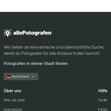
Wir bieten dir eine einfache und übersichtliche Suche,
damit du Fotografen für alle Anlässe finden kannst!
Fotografen in deiner Stadt finden
🇩🇪 Deutschland
Über uns
Hilfe
Wer wir sind
Tarife
Impressum
FAQs