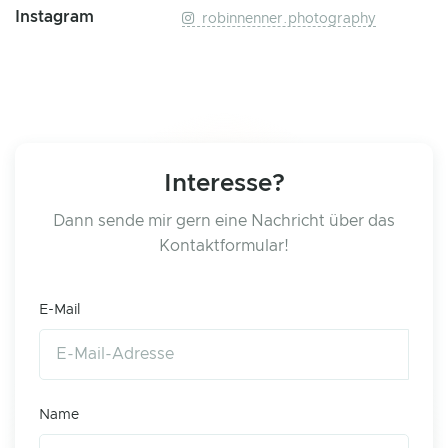
Instagram
robinnenner.photography
Interesse?
Dann sende mir gern eine Nachricht über das
Kontaktformular!
E-Mail
Name