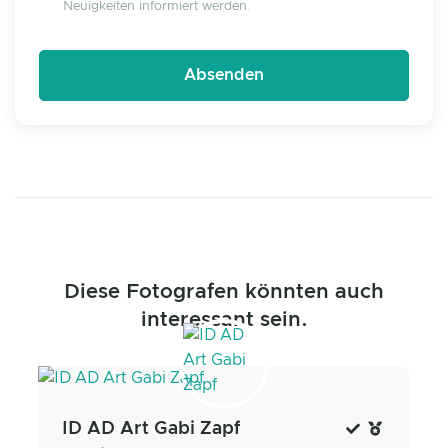
Neuigkeiten informiert werden.
Diese Fotografen könnten auch
interessant sein.
ID AD Art Gabi Zapf