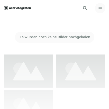
Es wurden noch keine Bilder hochgeladen.