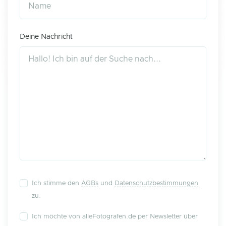
Deine Nachricht
Ich stimme den
AGBs
und
Datenschutzbestimmungen
zu.
Ich möchte von alleFotografen.de per Newsletter über