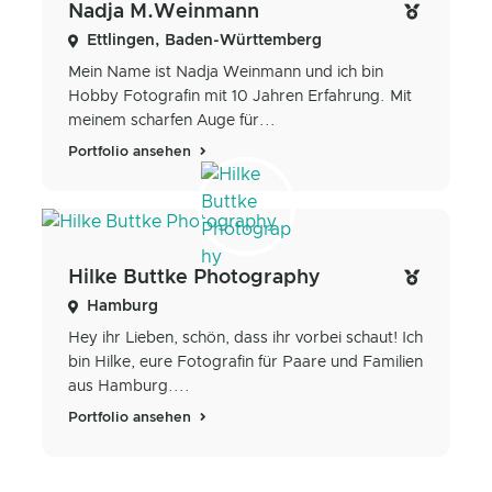
Nadja M.Weinmann
Ettlingen, Baden-Württemberg
Mein Name ist Nadja Weinmann und ich bin
Hobby Fotografin mit 10 Jahren Erfahrung. Mit
meinem scharfen Auge für...
Portfolio ansehen
Hilke Buttke Photography
Hamburg
Hey ihr Lieben, schön, dass ihr vorbei schaut! Ich
bin Hilke, eure Fotografin für Paare und Familien
aus Hamburg....
Portfolio ansehen