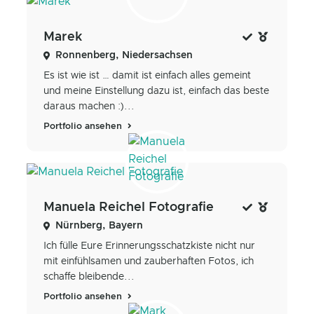
Marek
Ronnenberg, Niedersachsen
Es ist wie ist … damit ist einfach alles gemeint
und meine Einstellung dazu ist, einfach das beste
daraus machen :)...
Portfolio ansehen
Manuela Reichel Fotografie
Nürnberg, Bayern
Ich fülle Eure Erinnerungsschatzkiste nicht nur
mit einfühlsamen und zauberhaften Fotos, ich
schaffe bleibende...
Portfolio ansehen