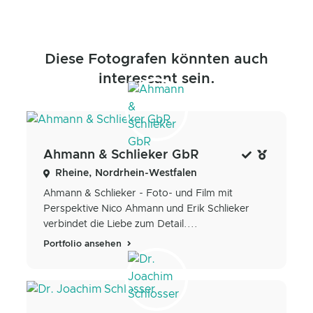
Diese Fotografen könnten auch
interessant sein.
Ahmann & Schlieker GbR
Rheine, Nordrhein-Westfalen
Ahmann & Schlieker - Foto- und Film mit
Perspektive Nico Ahmann und Erik Schlieker
verbindet die Liebe zum Detail....
Portfolio ansehen