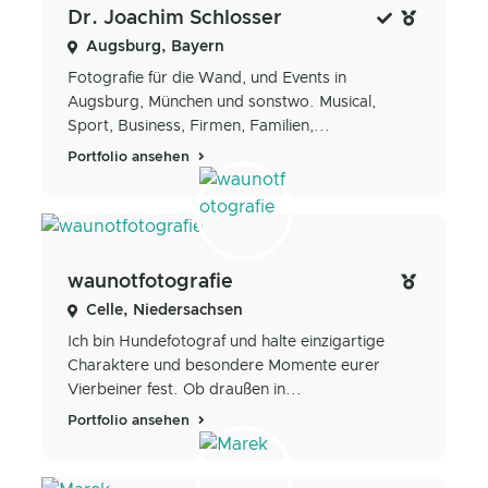
Dr. Joachim Schlosser
Augsburg, Bayern
Fotografie für die Wand, und Events in
Augsburg, München und sonstwo. Musical,
Sport, Business, Firmen, Familien,...
Portfolio ansehen
waunotfotografie
Celle, Niedersachsen
Ich bin Hundefotograf und halte einzigartige
Charaktere und besondere Momente eurer
Vierbeiner fest. Ob draußen in...
Portfolio ansehen