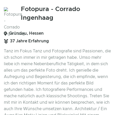
Fotopura - Corrado
Ingenhaag
Gründau, Hessen
37 Jahre Erfahrung
Tanz im Fokus Tanz und Fotografie sind Passionen, die
ich schon immer in mir getragen habe. Umso mehr
liebe ich meine Nebenberufliche Tätigkeit, in dem sich
alles um das perfekte Foto dreht. Ich genieße die
Aufregung und Begeisterung, die ich empfinde, wenn
ich den richtigen Moment für das perfekte Bild
gefunden habe. Ich fotografiere Performances und
mache natürlich auch klassische Shootings. Treten Sie
mit mir in Kontakt und wir können besprechen, wie ich
auch Ihre Wünsche umsetzen kann. Architektur / Ein