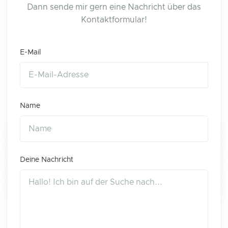
Dann sende mir gern eine Nachricht über das
Kontaktformular!
E-Mail
Name
Deine Nachricht