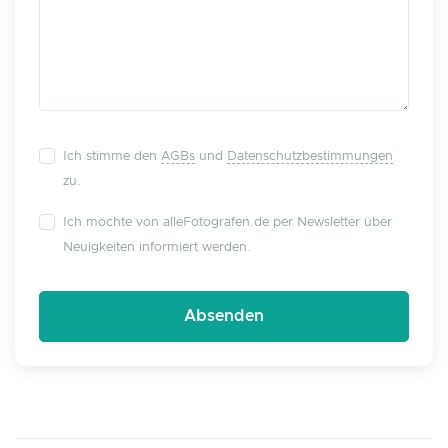
Ich stimme den
AGBs
und
Datenschutzbestimmungen
zu.
Ich möchte von alleFotografen.de per Newsletter über
Neuigkeiten informiert werden.