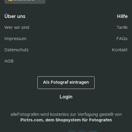
Über uns
Hilfe
Wer wir sind
Tarife
Impressum
FAQs
Datenschutz
Kontakt
AGB
Als Fotograf eintragen
Login
alleFotografen
wird kostenlos zur Verfügung gestellt von
Pictrs.com, dem Shopsystem für Fotografen