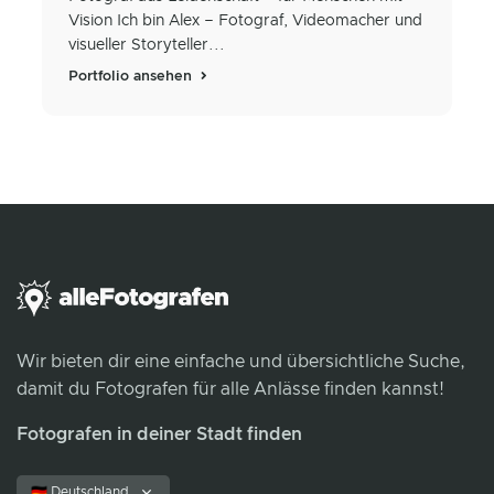
Vision Ich bin Alex – Fotograf, Videomacher und
visueller Storyteller...
Portfolio ansehen
Wir bieten dir eine einfache und übersichtliche Suche,
damit du Fotografen für alle Anlässe finden kannst!
Fotografen in deiner Stadt finden
🇩🇪 Deutschland