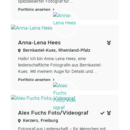
spezialisierter Fotograf für...
Portfolio ansehen
Anna-Lena Hees
Bernkastel-Kues, Rheinland-Pfalz
Hallo! Ich bin Anna-Lena Hees, eine
leidenschaftliche Fotografin aus Bernkastel-
Kues. Mit meinem Auge für Details und...
Portfolio ansehen
Alex Fuchs Foto/Videograf
Kerzers, Freiburg
Fotograf aus Leidenschaft – für Menschen mit