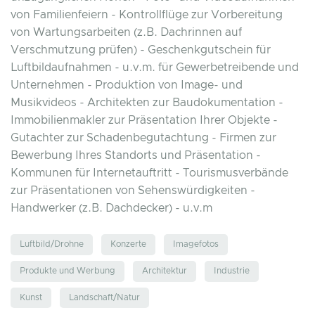
von Familienfeiern - Kontrollflüge zur Vorbereitung
von Wartungsarbeiten (z.B. Dachrinnen auf
Verschmutzung prüfen) - Geschenkgutschein für
Luftbildaufnahmen - u.v.m. für Gewerbetreibende und
Unternehmen - Produktion von Image- und
Musikvideos - Architekten zur Baudokumentation -
Immobilienmakler zur Präsentation Ihrer Objekte -
Gutachter zur Schadenbegutachtung - Firmen zur
Bewerbung Ihres Standorts und Präsentation -
Kommunen für Internetauftritt - Tourismusverbände
zur Präsentationen von Sehenswürdigkeiten -
Handwerker (z.B. Dachdecker) - u.v.m
Luftbild/Drohne
Konzerte
Imagefotos
Produkte und Werbung
Architektur
Industrie
Kunst
Landschaft/Natur