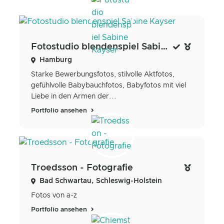
Fotostudio blendenspiel Sabine Kayser
Hamburg
Starke Bewerbungsfotos, stilvolle Aktfotos,
gefühlvolle Babybauchfotos, Babyfotos mit viel
Liebe in den Armen der...
Portfolio ansehen
Troedsson - Fotografie
Bad Schwartau, Schleswig-Holstein
Fotos von a-z
Portfolio ansehen