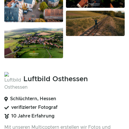
Luftbild Osthessen
Schlüchtern, Hessen
verifizierter Fotograf
10 Jahre Erfahrung
Mit unseren Multicoptern erstellen wir Fotos und