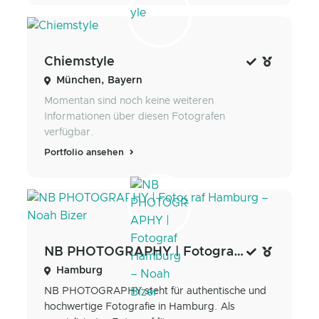
Chiemstyle
München, Bayern
Momentan sind noch keine weiteren
Informationen über diesen Fotografen
verfügbar.
Portfolio ansehen
NB PHOTOGRAPHY | Fotograf Hamburg – Noah Bizer
Hamburg
NB PHOTOGRAPHY steht für authentische und
hochwertige Fotografie in Hamburg. Als