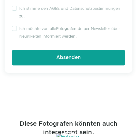
Ich stimme den
AGBs
und
Datenschutzbestimmungen
zu.
Ich möchte von alleFotografen.de per Newsletter über
Neuigkeiten informiert werden.
Diese Fotografen könnten auch
interessant sein.