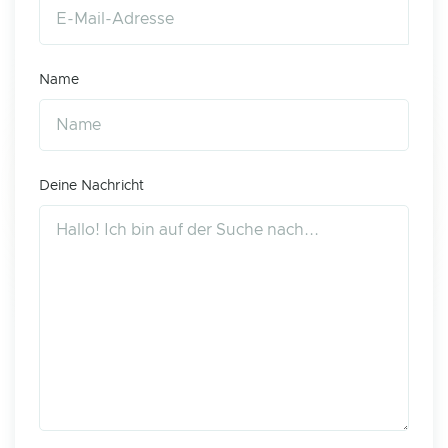
Name
Deine Nachricht