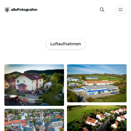
Luftaufnahmen