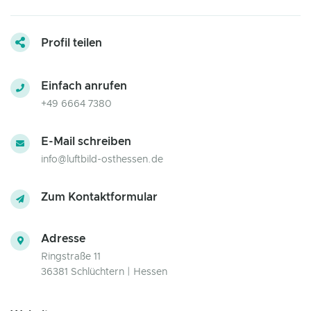
Profil teilen
Einfach anrufen
+49 6664 7380
E-Mail schreiben
info@luftbild-osthessen.de
Zum Kontaktformular
Adresse
Ringstraße 11
36381 Schlüchtern | Hessen