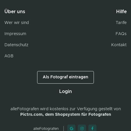
Über uns
Hilfe
Wer wir sind
Tarife
Impressum
FAQs
Datenschutz
Kontakt
AGB
Als Fotograf eintragen
Login
alleFotografen
wird kostenlos zur Verfügung gestellt von
Pictrs.com, dem Shopsystem für Fotografen
alleFotografen