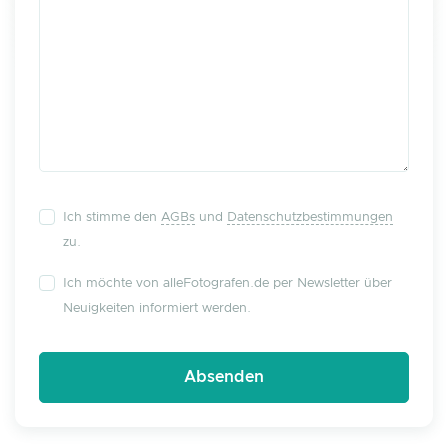
Ich stimme den
AGBs
und
Datenschutzbestimmungen
zu.
Ich möchte von alleFotografen.de per Newsletter über
Neuigkeiten informiert werden.