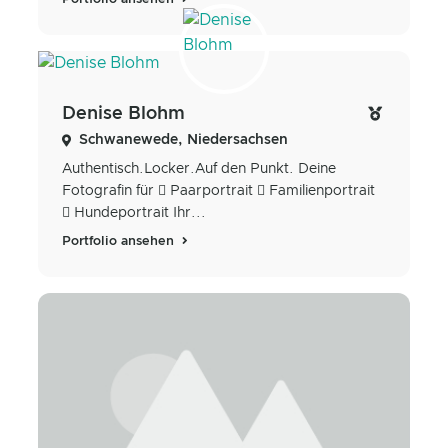
Denise Blohm
Schwanewede, Niedersachsen
Authentisch.Locker.Auf den Punkt. Deine
Fotografin für  Paarportrait  Familienportrait
 Hundeportrait Ihr...
Portfolio ansehen