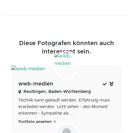
Diese Fotografen könnten auch
interessant sein.
wwb-medien
Reutlingen, Baden-Württemberg
Technik kann gekauft werden. Erfahrung muss
erarbeitet werden. Licht sehen - den Moment
erkennen - Sympathie als...
Portfolio ansehen