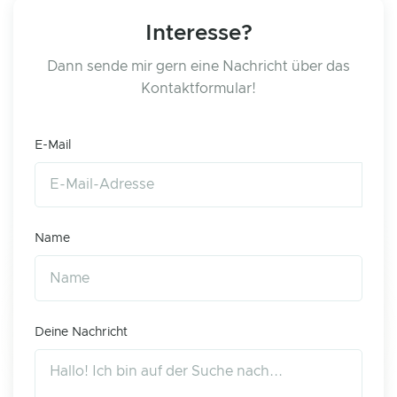
Interesse?
Dann sende mir gern eine Nachricht über das
Kontaktformular!
E-Mail
Name
Deine Nachricht