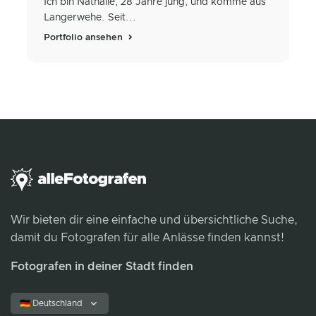
Ich bin Nathalie, 28 Jahre jung, und komme aus
Langerwehe. Seit...
Portfolio ansehen
Wir bieten dir eine einfache und übersichtliche Suche,
damit du Fotografen für alle Anlässe finden kannst!
Fotografen in deiner Stadt finden
🇩🇪 Deutschland