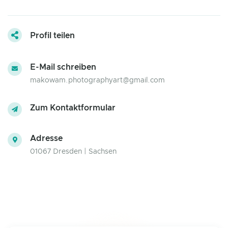
Profil teilen
E-Mail schreiben
makowam.photographyart@gmail.com
Zum Kontaktformular
Adresse
01067 Dresden | Sachsen