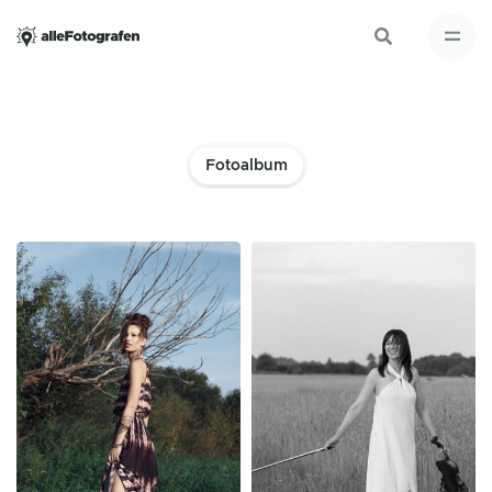
Fotoalbum