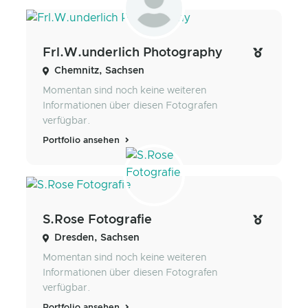
Frl.W.underlich Photography
Chemnitz, Sachsen
Momentan sind noch keine weiteren
Informationen über diesen Fotografen
verfügbar.
Portfolio ansehen
S.Rose Fotografie
Dresden, Sachsen
Momentan sind noch keine weiteren
Informationen über diesen Fotografen
verfügbar.
Portfolio ansehen