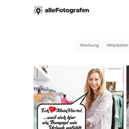
Werbung
Mitarbeiter