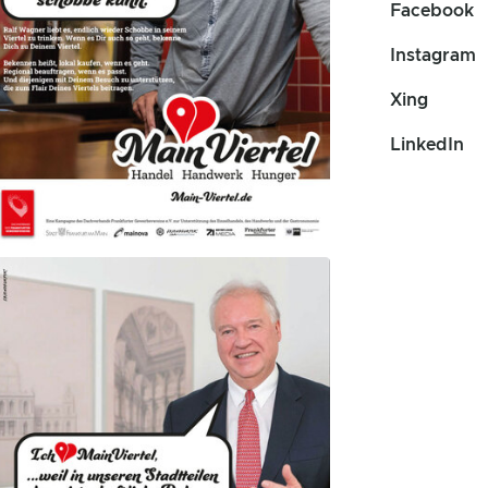
Facebook
Instagram
Xing
LinkedIn