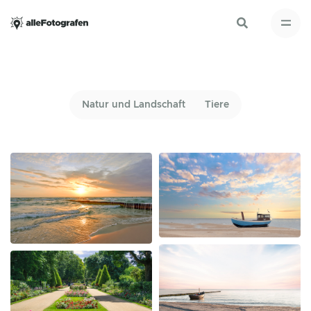
Natur und Landschaft
Tiere