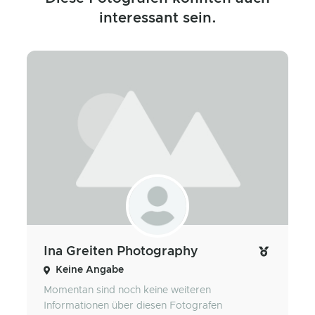
interessant sein.
Ina Greiten Photography
Keine Angabe
Momentan sind noch keine weiteren
Informationen über diesen Fotografen