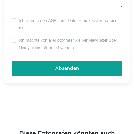
Ich stimme den
AGBs
und
Datenschutzbestimmungen
zu.
Ich möchte von alleFotografen.de per Newsletter über
Neuigkeiten informiert werden.
Diese Fotografen könnten auch