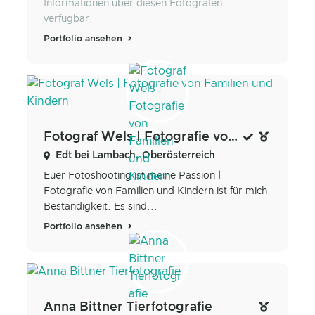
Informationen über diesen Fotografen
verfügbar.
Portfolio ansehen
Fotograf Wels | Fotografie von Familien und Kindern
Edt bei Lambach, Oberösterreich
Euer Fotoshooting ist meine Passion |
Fotografie von Familien und Kindern ist für mich
Beständigkeit. Es sind...
Portfolio ansehen
Anna Bittner Tierfotografie