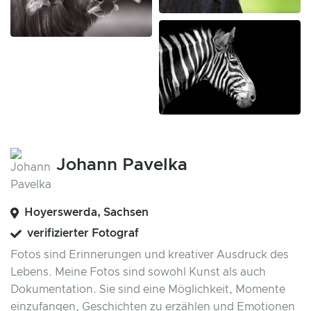
Johann Pavelka
Hoyerswerda, Sachsen
verifizierter Fotograf
Fotos sind Erinnerungen und kreativer Ausdruck des
Lebens. Meine Fotos sind sowohl Kunst als auch
Dokumentation. Sie sind eine Möglichkeit, Momente
einzufangen, Geschichten zu erzählen und Emotionen