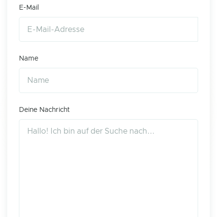
E-Mail
Name
Deine Nachricht