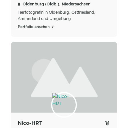
Oldenburg (Oldb.), Niedersachsen
Tierfotografin in Oldenburg, Ostfriesland,
Ammerland und Umgebung
Portfolio ansehen
Nico-HRT