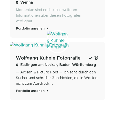
Vienna
Momentan sind noch keine weiteren
Informationen über diesen Fotografen
verfügbar.
Portfolio ansehen
Wolfgang Kuhnle Fotografie
Esslingen am Neckar, Baden-Württemberg
— Artisan & Picture Poet — Ich sehe durch den
Sucher und schreibe Geschichten, die in Worten
nicht zum Ausdruck...
Portfolio ansehen