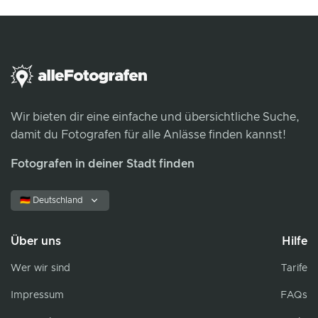
Wir bieten dir eine einfache und übersichtliche Suche,
damit du Fotografen für alle Anlässe finden kannst!
Fotografen in deiner Stadt finden
🇩🇪 Deutschland
Über uns
Hilfe
Wer wir sind
Tarife
Impressum
FAQs