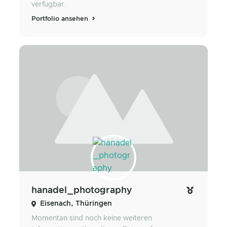
verfügbar.
Portfolio ansehen
hanadel_photography
Eisenach, Thüringen
Momentan sind noch keine weiteren