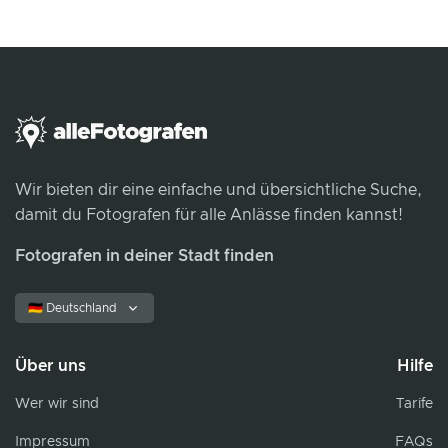
Wir bieten dir eine einfache und übersichtliche Suche,
damit du Fotografen für alle Anlässe finden kannst!
Fotografen in deiner Stadt finden
🇩🇪 Deutschland
Über uns
Hilfe
Wer wir sind
Tarife
Impressum
FAQs