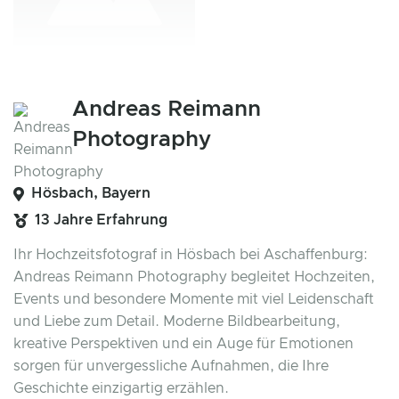
Andreas Reimann
Photography
Hösbach, Bayern
13 Jahre Erfahrung
Ihr Hochzeitsfotograf in Hösbach bei Aschaffenburg:
Andreas Reimann Photography begleitet Hochzeiten,
Events und besondere Momente mit viel Leidenschaft
und Liebe zum Detail. Moderne Bildbearbeitung,
kreative Perspektiven und ein Auge für Emotionen
sorgen für unvergessliche Aufnahmen, die Ihre
Geschichte einzigartig erzählen.