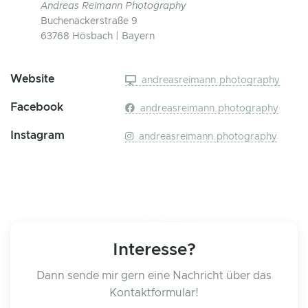
Andreas Reimann Photography
Buchenackerstraße 9
63768 Hösbach | Bayern
Website
andreasreimann.photography
Facebook
andreasreimann.photography
Instagram
andreasreimann.photography
Interesse?
Dann sende mir gern eine Nachricht über das
Kontaktformular!