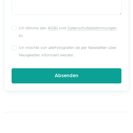
Ich stimme den
AGBs
und
Datenschutzbestimmungen
zu.
Ich möchte von alleFotografen.de per Newsletter über
Neuigkeiten informiert werden.