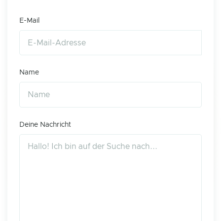
E-Mail
Name
Deine Nachricht