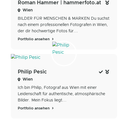
Roman Hammer | hammerfoto.at
Wien
BILDER FÜR MENSCHEN & MARKEN Du suchst
nach einem professionellen Fotografen in Wien,
der dir hochwertige Fotos für...
Portfolio ansehen
Philip Pesic
Wien
Ich bin Philip, Fotograf aus Wien mit einer
Leidenschaft für authentische, atmosphärische
Bilder. Mein Fokus liegt...
Portfolio ansehen