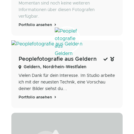
Momentan sind noch keine weiteren
Informationen über diesen Fotografen
verfügbar.
Portfolio ansehen
Peoplefotografie aus Geldern
Geldern, Nordrhein-Westfalen
Vielen Dank für dein Interesse. Im Studio arbeite
ich mit der neuesten Technik, eine Vorschau
deiner Bilder siehst du...
Portfolio ansehen