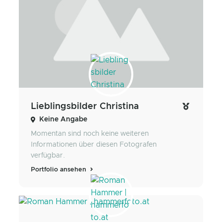
Lieblingsbilder Christina
Keine Angabe
Momentan sind noch keine weiteren
Informationen über diesen Fotografen
verfügbar.
Portfolio ansehen