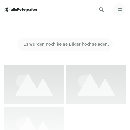
Es wurden noch keine Bilder hochgeladen.