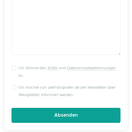
Ich stimme den
AGBs
und
Datenschutzbestimmungen
zu.
Ich möchte von alleFotografen.de per Newsletter über
Neuigkeiten informiert werden.