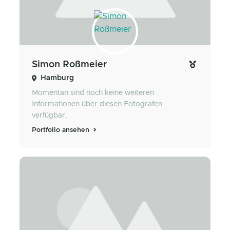
Simon Roßmeier
Hamburg
Momentan sind noch keine weiteren
Informationen über diesen Fotografen
verfügbar.
Portfolio ansehen