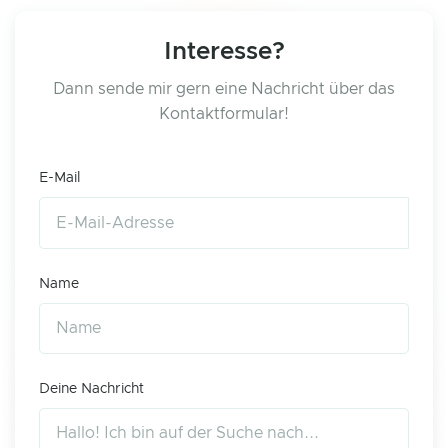
Interesse?
Dann sende mir gern eine Nachricht über das
Kontaktformular!
E-Mail
Name
Deine Nachricht