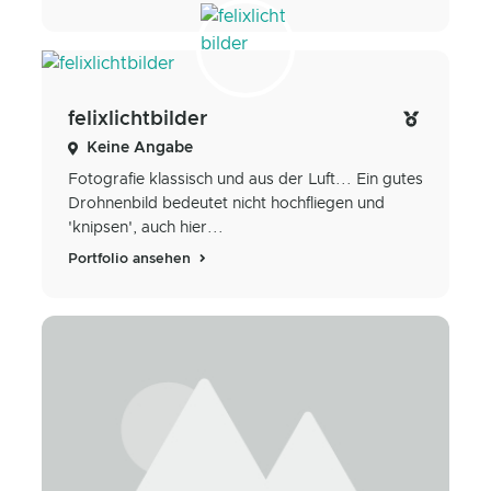
felixlichtbilder
Keine Angabe
Fotografie klassisch und aus der Luft... Ein gutes
Drohnenbild bedeutet nicht hochfliegen und
'knipsen', auch hier...
Portfolio ansehen