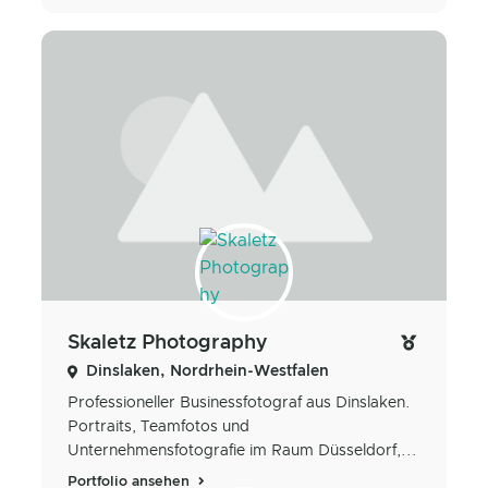
Skaletz Photography
Dinslaken, Nordrhein-Westfalen
Professioneller Businessfotograf aus Dinslaken.
Portraits, Teamfotos und
Unternehmensfotografie im Raum Düsseldorf,...
Portfolio ansehen