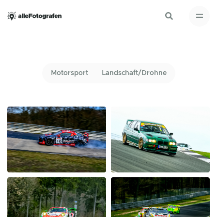
Motorsport
Landschaft/Drohne