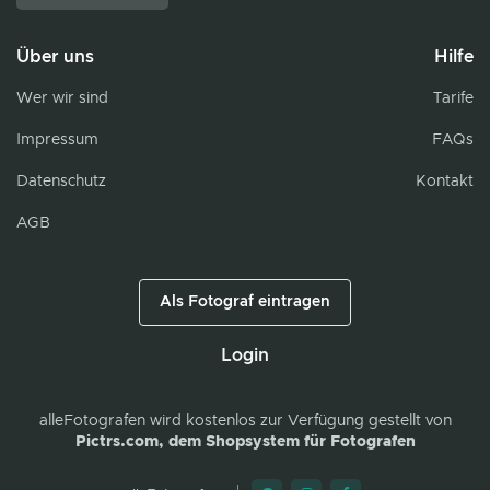
Über uns
Hilfe
Wer wir sind
Tarife
Impressum
FAQs
Datenschutz
Kontakt
AGB
Als Fotograf eintragen
Login
alleFotografen
wird kostenlos zur Verfügung gestellt von
Pictrs.com, dem Shopsystem für Fotografen