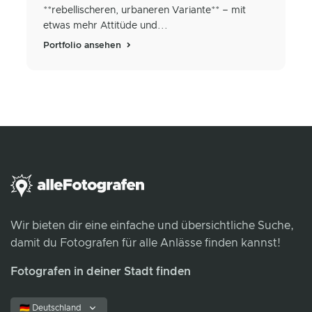
**rebellischeren, urbaneren Variante** – mit
etwas mehr Attitüde und...
Portfolio ansehen
Wir bieten dir eine einfache und übersichtliche Suche,
damit du Fotografen für alle Anlässe finden kannst!
Fotografen in deiner Stadt finden
🇩🇪 Deutschland