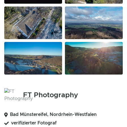
FT Photography
Bad Münstereifel, Nordrhein-Westfalen
verifizierter Fotograf