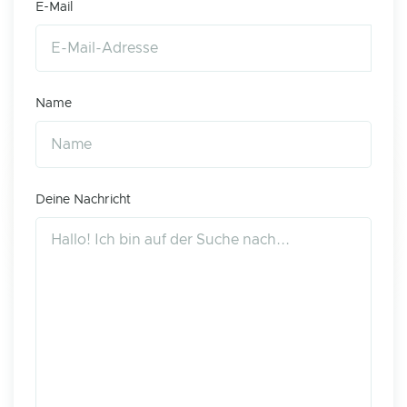
E-Mail
Name
Deine Nachricht