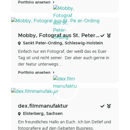
Portfolio ansehen
Mobby, Fotograf aus St. Peter-Ording
Sankt Peter-Ording, Schleswig-Holstein
Einfach nur ein Fotograf, der weiß das es Euer
Tag ist und nicht seiner. Der aber auch gerne in
der Natur unterwegs...
Portfolio ansehen
dex.filmmanufaktur
Elsterberg, Sachsen
Ein freundliches Hallo an Euch. Ich bin Detlef und
fotografiere auf den Gebieten Business,