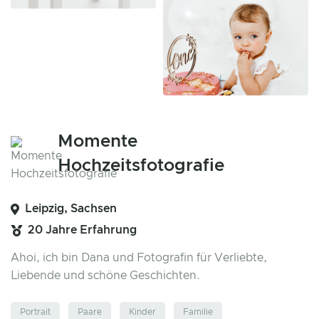
Momente
Hochzeitsfotografie
Leipzig, Sachsen
20 Jahre Erfahrung
Ahoi, ich bin Dana und Fotografin für Verliebte,
Liebende und schöne Geschichten.
Portrait
Paare
Kinder
Familie