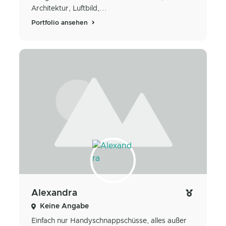
Architektur, Luftbild,...
Portfolio ansehen
Alexandra
Keine Angabe
Einfach nur Handyschnappschüsse, alles außer