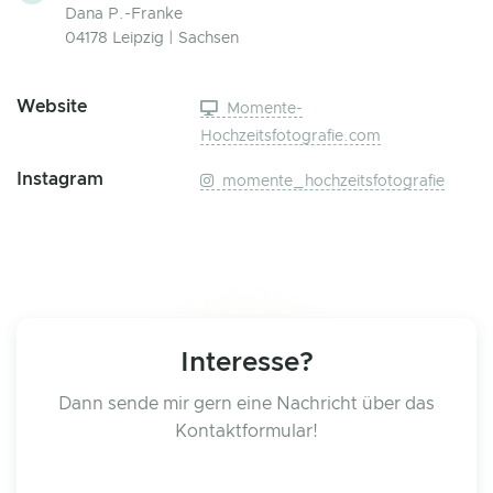
Dana P.-Franke
04178 Leipzig | Sachsen
Website
Momente-
Hochzeitsfotografie.com
Instagram
momente_hochzeitsfotografie
Interesse?
Dann sende mir gern eine Nachricht über das
Kontaktformular!