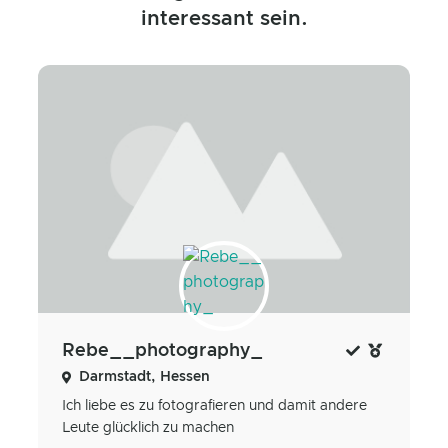
interessant sein.
Rebe__photography_
Darmstadt, Hessen
Ich liebe es zu fotografieren und damit andere
Leute glücklich zu machen