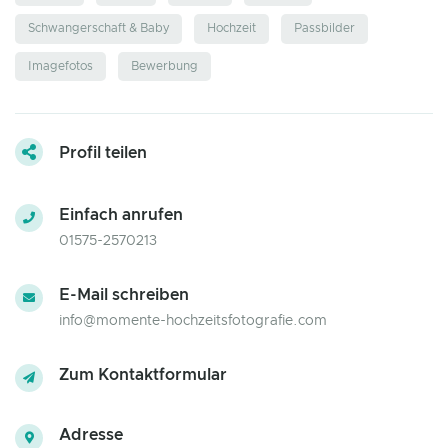
Schwangerschaft & Baby
Hochzeit
Passbilder
Imagefotos
Bewerbung
Profil teilen
Einfach anrufen
01575-2570213
E-Mail schreiben
info@momente-hochzeitsfotografie.com
Zum Kontaktformular
Adresse