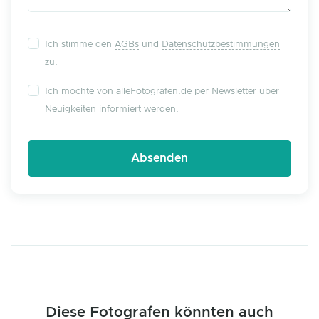
Ich stimme den
AGBs
und
Datenschutzbestimmungen
zu.
Ich möchte von alleFotografen.de per Newsletter über
Neuigkeiten informiert werden.
Diese Fotografen könnten auch