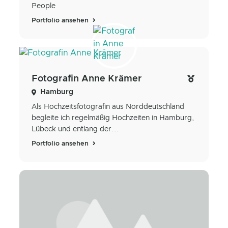
People
Portfolio ansehen
Fotografin Anne Krämer
Hamburg
Als Hochzeitsfotografin aus Norddeutschland
begleite ich regelmäßig Hochzeiten in Hamburg,
Lübeck und entlang der...
Portfolio ansehen