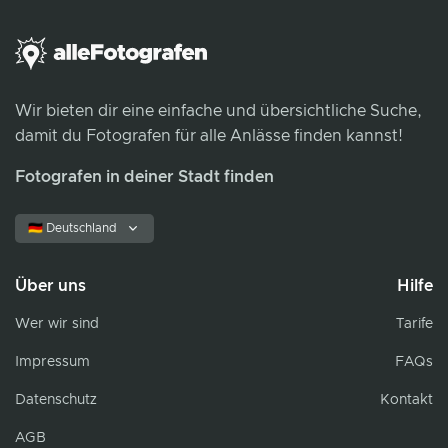
Wir bieten dir eine einfache und übersichtliche Suche,
damit du Fotografen für alle Anlässe finden kannst!
Fotografen in deiner Stadt finden
🇩🇪 Deutschland
Über uns
Hilfe
Wer wir sind
Tarife
Impressum
FAQs
Datenschutz
Kontakt
AGB