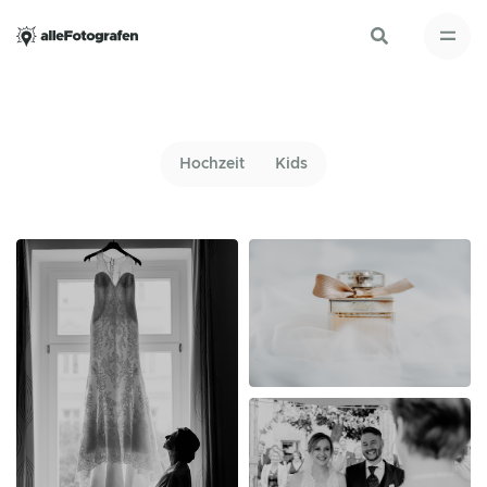
Hochzeit
Kids