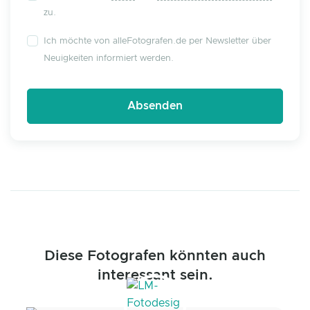
zu.
Ich möchte von alleFotografen.de per Newsletter über
Neuigkeiten informiert werden.
Diese Fotografen könnten auch
interessant sein.