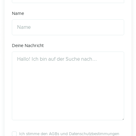
Name
Deine Nachricht
Ich stimme den
AGBs
und
Datenschutzbestimmungen