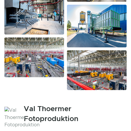
Val Thoermer
Fotoproduktion