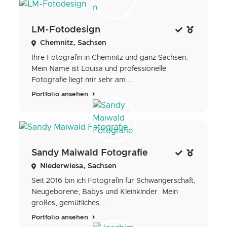
LM-Fotodesign
Chemnitz, Sachsen
Ihre Fotografin in Chemnitz und ganz Sachsen.
Mein Name ist Louisa und professionelle
Fotografie liegt mir sehr am...
Portfolio ansehen
Sandy Maiwald Fotografie
Niederwiesa, Sachsen
Seit 2016 bin ich Fotografin für Schwangerschaft,
Neugeborene, Babys und Kleinkinder. Mein
großes, gemütliches...
Portfolio ansehen