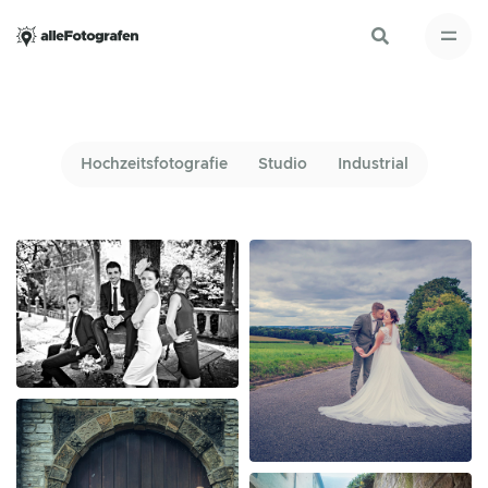
Hochzeitsfotografie
Studio
Industrial