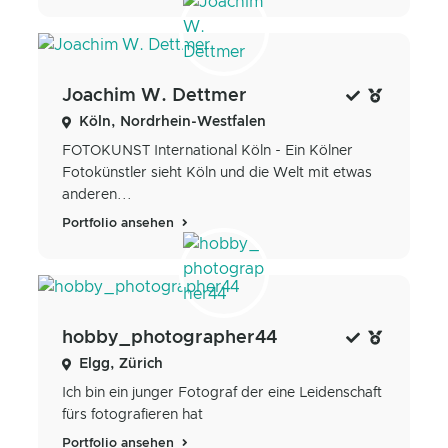
Joachim W. Dettmer
Köln, Nordrhein-Westfalen
FOTOKUNST International Köln - Ein Kölner
Fotokünstler sieht Köln und die Welt mit etwas
anderen...
Portfolio ansehen
hobby_photographer44
Elgg, Zürich
Ich bin ein junger Fotograf der eine Leidenschaft
fürs fotografieren hat
Portfolio ansehen