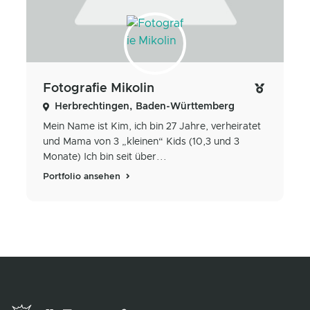
Fotografie Mikolin
Herbrechtingen, Baden-Württemberg
Mein Name ist Kim, ich bin 27 Jahre, verheiratet
und Mama von 3 „kleinen“ Kids (10,3 und 3
Monate) Ich bin seit über...
Portfolio ansehen