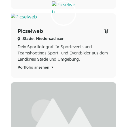
Picselweb
Stade, Niedersachsen
Dein Sportfotograf für Sportevents und
Teamshootings Sport- und Eventbilder aus dem
Landkreis Stade und Umgebung.
Portfolio ansehen