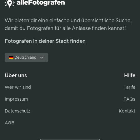
Wir bieten dir eine einfache und übersichtliche Suche,
damit du Fotografen für alle Anlässe finden kannst!
Fotografen in deiner Stadt finden
🇩🇪 Deutschland
Über uns
Hilfe
Wer wir sind
Tarife
Impressum
FAQs
Datenschutz
Kontakt
AGB