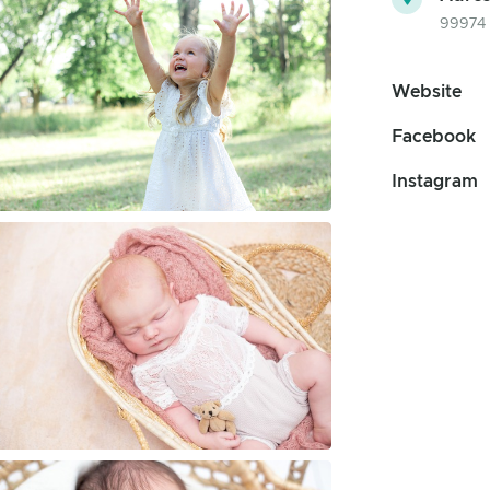
99974 
Website
Facebook
Instagram