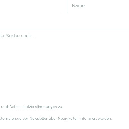
und
Datenschutzbestimmungen
zu.
tografen.de per Newsletter über Neuigkeiten informiert werden.