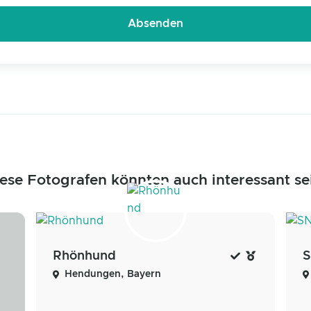
ese Fotografen könnten auch interessant se
Rhönhund
Hendungen, Bayern