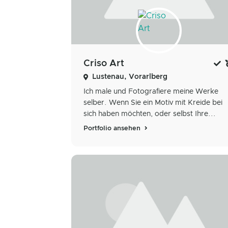
Criso Art
Lustenau, Vorarlberg
Ich male und Fotografiere meine Werke
selber. Wenn Sie ein Motiv mit Kreide bei
sich haben möchten, oder selbst Ihre...
Portfolio ansehen