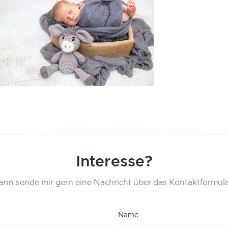
Interesse?
ann sende mir gern eine Nachricht über das Kontaktformula
Name