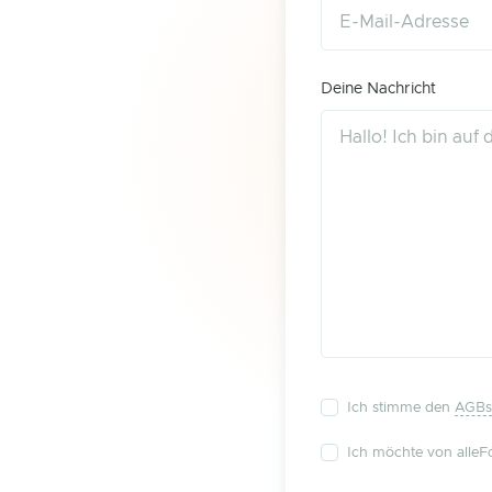
Deine Nachricht
Ich stimme den
AGBs
Ich möchte von alleFo