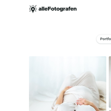
Portfo