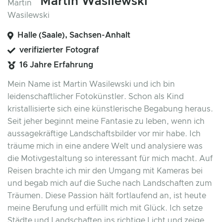
Martin Wasilewski
Halle (Saale), Sachsen-Anhalt
verifizierter Fotograf
16 Jahre Erfahrung
Mein Name ist Martin Wasilewski und ich bin
leidenschaftlicher Fotokünstler. Schon als Kind
kristallisierte sich eine künstlerische Begabung heraus.
Seit jeher beginnt meine Fantasie zu leben, wenn ich
aussagekräftige Landschaftsbilder vor mir habe. Ich
träume mich in eine andere Welt und analysiere was
die Motivgestaltung so interessant für mich macht. Auf
Reisen brachte ich mir den Umgang mit Kameras bei
und begab mich auf die Suche nach Landschaften zum
Träumen. Diese Passion hält fortlaufend an, ist heute
meine Berufung und erfüllt mich mit Glück. Ich setze
Städte und Landschaften ins richtige Licht und zeige