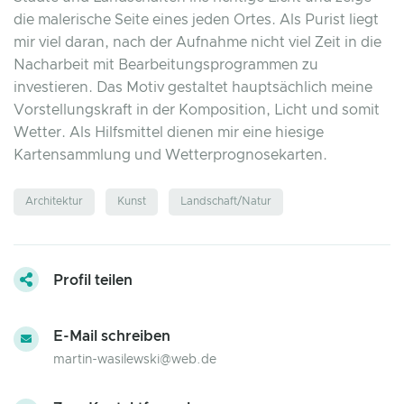
die malerische Seite eines jeden Ortes. Als Purist liegt
mir viel daran, nach der Aufnahme nicht viel Zeit in die
Nacharbeit mit Bearbeitungsprogrammen zu
investieren. Das Motiv gestaltet hauptsächlich meine
Vorstellungskraft in der Komposition, Licht und somit
Wetter. Als Hilfsmittel dienen mir eine hiesige
Kartensammlung und Wetterprognosekarten.
Architektur
Kunst
Landschaft/Natur
Profil teilen
E-Mail schreiben
martin-wasilewski@web.de