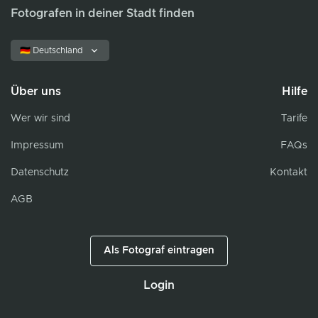
Fotografen in deiner Stadt finden
🇩🇪 Deutschland
Über uns
Hilfe
Wer wir sind
Tarife
Impressum
FAQs
Datenschutz
Kontakt
AGB
Als Fotograf eintragen
Login