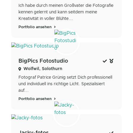
Ich habe durch meinen Großvater die Fotografie
kennen gelernt und kann seitdem meine
Kreativität in voller Blühte...
Portfolio ansehen
BigPics Fotostudio
Wolfwil, Solothurn
Fotograf Patrice Grünig setzt Dich professionell
und individuell ins richtige Licht. Spezialisiert
auf...
Portfolio ansehen