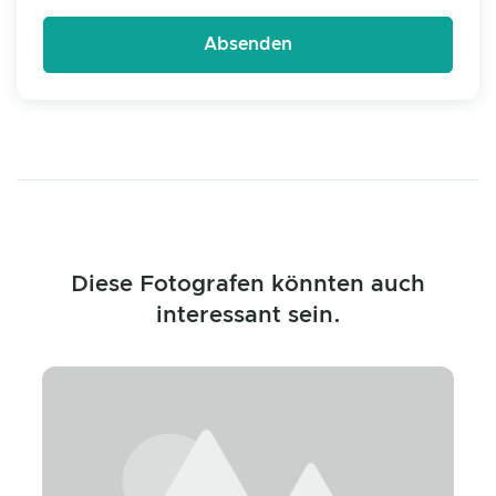
Diese Fotografen könnten auch
interessant sein.