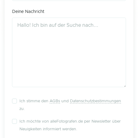
Deine Nachricht
Ich stimme den
AGBs
und
Datenschutzbestimmungen
zu.
Ich möchte von alleFotografen.de per Newsletter über
Neuigkeiten informiert werden.