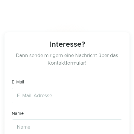
Interesse?
Dann sende mir gern eine Nachricht über das
Kontaktformular!
E-Mail
Name