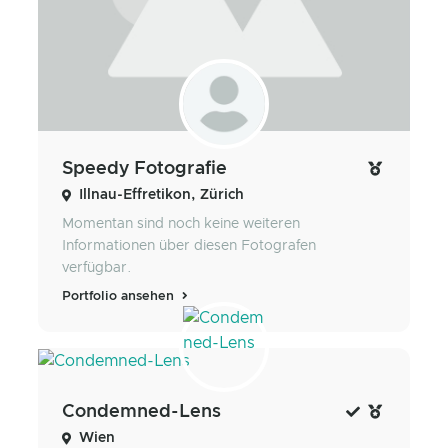
Speedy Fotografie
Illnau-Effretikon, Zürich
Momentan sind noch keine weiteren
Informationen über diesen Fotografen
verfügbar.
Portfolio ansehen
Condemned-Lens
Wien