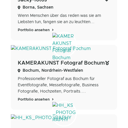
Jacky-fotos
Borna, Sachsen
Wenn Menschen über das reden was sie am
Liebsten tun, fangen sie an zu leuchten...
Portfolio ansehen
KAMERAKUNST Fotograf Bochum
Bochum, Nordrhein-Westfalen
Professioneller Fotograf aus Bochum für
Eventfotografie, Messefotografie, Business
Fotografie, Hochzeiten, Portraits....
Portfolio ansehen