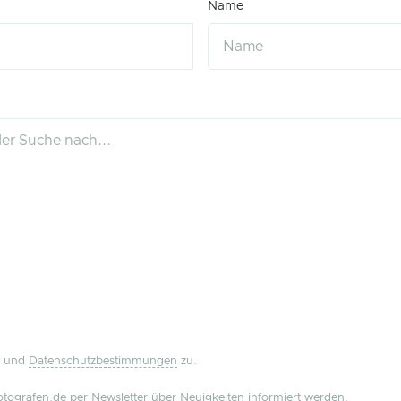
Name
und
Datenschutzbestimmungen
zu.
tografen.de per Newsletter über Neuigkeiten informiert werden.