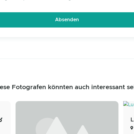
ese Fotografen könnten auch interessant se
L