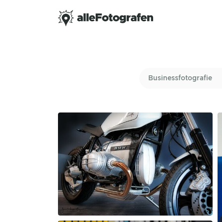
Businessfotografie