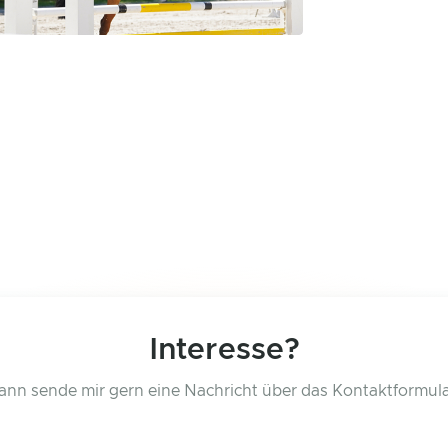
Interesse?
ann sende mir gern eine Nachricht über das Kontaktformula