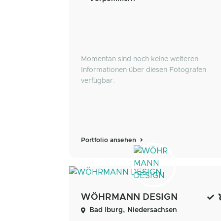
Momentan sind noch keine weiteren
Informationen über diesen Fotografen
verfügbar.
Portfolio ansehen
WÖHRMANN DESIGN
Bad Iburg, Niedersachsen