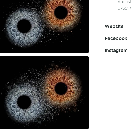
August
07551 
Website
Facebook
Instagram