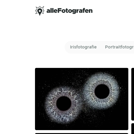
Irisfotografie
Portraitfotogr