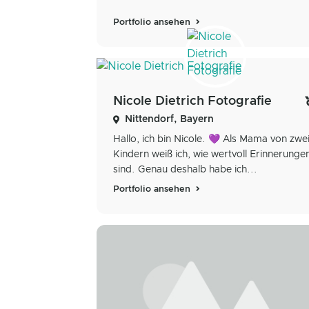
Portfolio ansehen
Nicole Dietrich Fotografie
Nittendorf, Bayern
Hallo, ich bin Nicole. 💜 Als Mama von zwe
Kindern weiß ich, wie wertvoll Erinnerunge
sind. Genau deshalb habe ich...
Portfolio ansehen