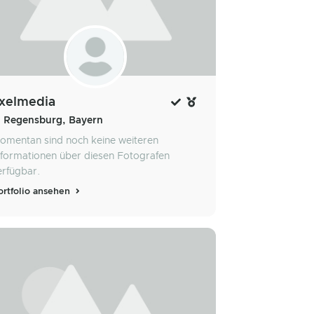
xelmedia
Regensburg, Bayern
omentan sind noch keine weiteren
nformationen über diesen Fotografen
erfügbar.
ortfolio ansehen