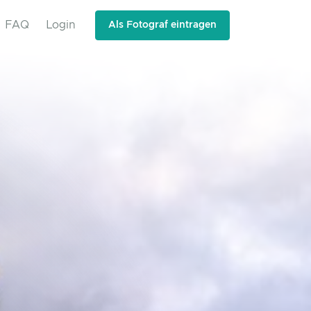
FAQ
Login
Als Fotograf eintragen