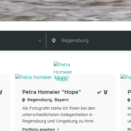
Regensburg
Petra Homeier "Hope"
Regensburg, Bayern
Als Fotografin stehe ich Ihnen bei den
W
unterschiedlichsten Gelegenheiten in
H
Regensburg und Umgebung zu Ihrer...
u
Portfolio ansehen
P