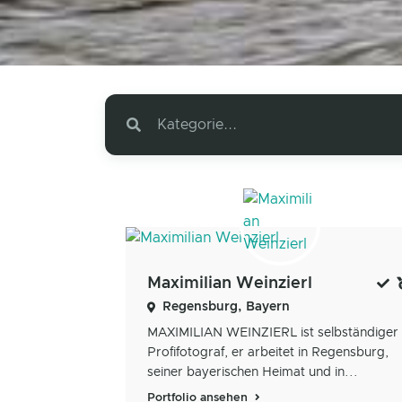
Kategorie...
Maximilian Weinzierl
Regensburg, Bayern
MAXIMILIAN WEINZIERL ist selbständiger
Profifotograf, er arbeitet in Regensburg,
seiner bayerischen Heimat und in...
Portfolio ansehen