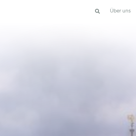
Über uns