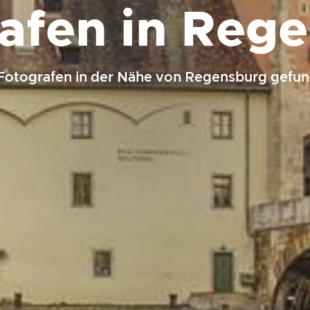
afen in Reg
Fotografen in der Nähe von Regensburg gefu