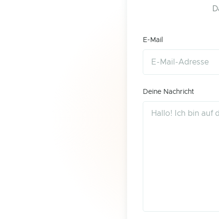
D
E-Mail
Deine Nachricht