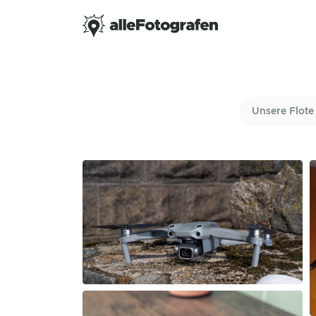
Unsere Flote