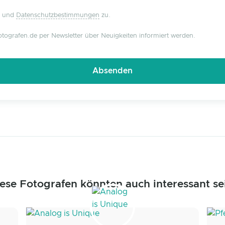
und
Datenschutzbestimmungen
zu.
tografen.de per Newsletter über Neuigkeiten informiert werden.
ese Fotografen könnten auch interessant se