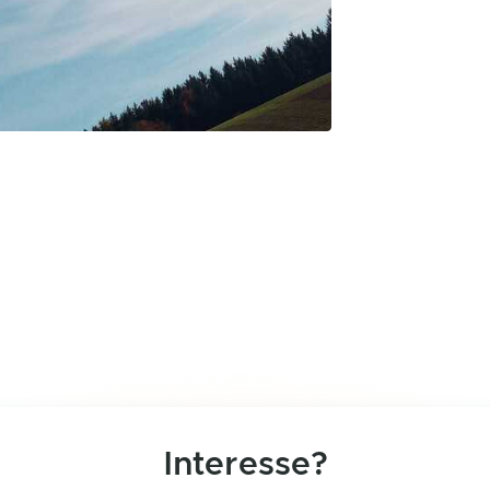
Interesse?