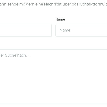
ann sende mir gern eine Nachricht über das Kontaktformula
Name