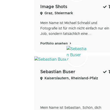
Image Shots
Graz, Steiermark
Mein Name ist Michael Schnabl und
Fotografie ist für mich nicht einfach nur ein
Job, sondern tatsächlich eine...
Portfolio ansehen
Sebastian Buser
Kaiserslautern, Rheinland-Pfalz
Mein Name ist Sebastian. Schön, dich