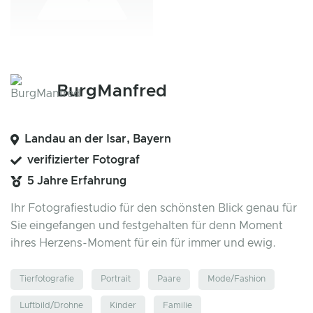
BurgManfred
Landau an der Isar, Bayern
verifizierter Fotograf
5 Jahre Erfahrung
Ihr Fotografiestudio für den schönsten Blick genau für
Sie eingefangen und festgehalten für denn Moment
ihres Herzens-Moment für ein für immer und ewig.
Tierfotografie
Portrait
Paare
Mode/Fashion
Luftbild/Drohne
Kinder
Familie