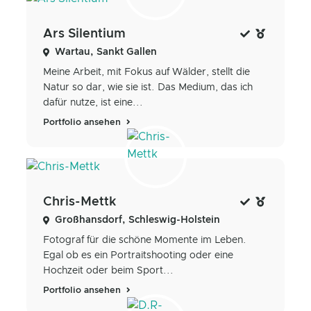
Ars Silentium
Wartau, Sankt Gallen
Meine Arbeit, mit Fokus auf Wälder, stellt die
Natur so dar, wie sie ist. Das Medium, das ich
dafür nutze, ist eine...
Portfolio ansehen
Chris-Mettk
Großhansdorf, Schleswig-Holstein
Fotograf für die schöne Momente im Leben.
Egal ob es ein Portraitshooting oder eine
Hochzeit oder beim Sport...
Portfolio ansehen