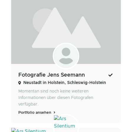
Fotografie Jens Seemann
Neustadt in Holstein, Schleswig-Holstein
Momentan sind noch keine weiteren
Informationen über diesen Fotografen
verfügbar.
Portfolio ansehen