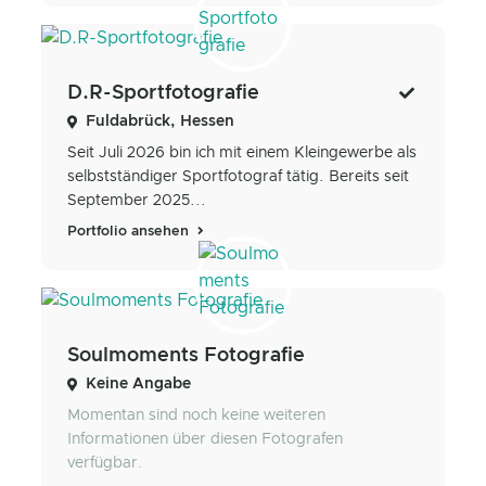
D.R-Sportfotografie
Fuldabrück, Hessen
Seit Juli 2026 bin ich mit einem Kleingewerbe als
selbstständiger Sportfotograf tätig. Bereits seit
September 2025...
Portfolio ansehen
Soulmoments Fotografie
Keine Angabe
Momentan sind noch keine weiteren
Informationen über diesen Fotografen
verfügbar.