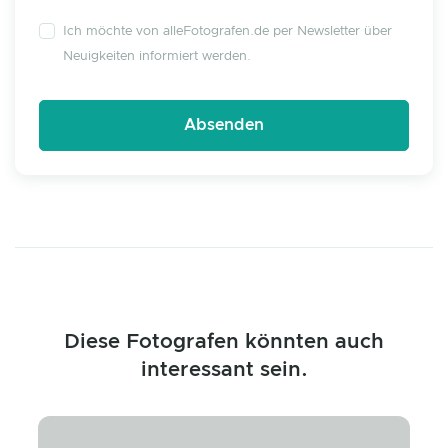
Ich möchte von alleFotografen.de per Newsletter über
Neuigkeiten informiert werden.
Diese Fotografen könnten auch
interessant sein.