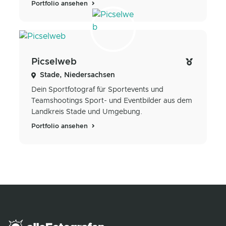
Portfolio ansehen
Picselweb
Stade, Niedersachsen
Dein Sportfotograf für Sportevents und
Teamshootings Sport- und Eventbilder aus dem
Landkreis Stade und Umgebung.
Portfolio ansehen