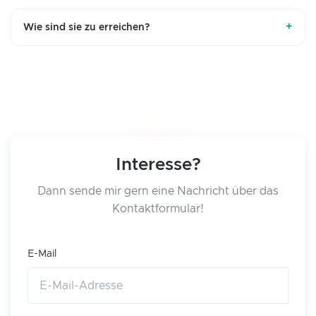
+
Wie sind sie zu erreichen?
Interesse?
Dann sende mir gern eine Nachricht über das
Kontaktformular!
E-Mail