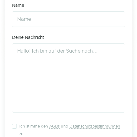
Name
Deine Nachricht
Ich stimme den
AGBs
und
Datenschutzbestimmungen
zu.