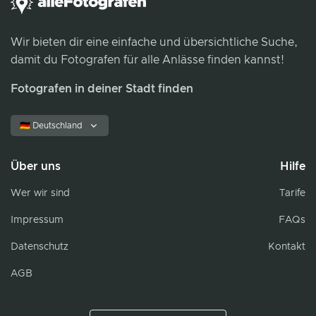
Wir bieten dir eine einfache und übersichtliche Suche,
damit du Fotografen für alle Anlässe finden kannst!
Fotografen in deiner Stadt finden
🇩🇪 Deutschland
Über uns
Hilfe
Wer wir sind
Tarife
Impressum
FAQs
Datenschutz
Kontakt
AGB