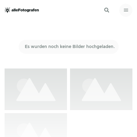
Es wurden noch keine Bilder hochgeladen.