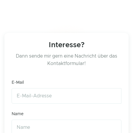
Interesse?
Dann sende mir gern eine Nachricht über das
Kontaktformular!
E-Mail
Name