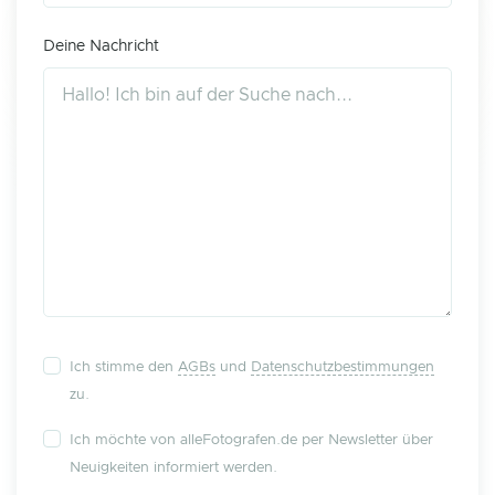
Deine Nachricht
Ich stimme den
AGBs
und
Datenschutzbestimmungen
zu.
Ich möchte von alleFotografen.de per Newsletter über
Neuigkeiten informiert werden.