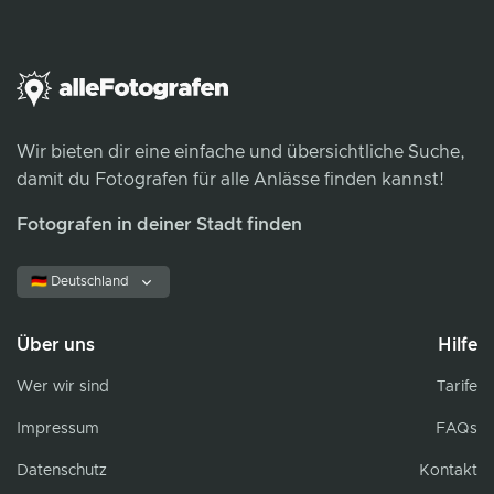
Wir bieten dir eine einfache und übersichtliche Suche,
damit du Fotografen für alle Anlässe finden kannst!
Fotografen in deiner Stadt finden
🇩🇪 Deutschland
Über uns
Hilfe
Wer wir sind
Tarife
Impressum
FAQs
Datenschutz
Kontakt