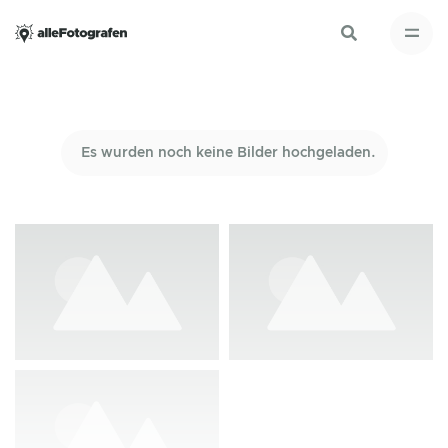
Es wurden noch keine Bilder hochgeladen.