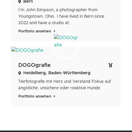
Bern
I'm John Simpson, a photographer from
Youngstown, Ohio. I have lived in Bern since
2022 and have a studio at...
Portfolio ansehen
DOGOgrafie
Heidelberg, Baden-Württemberg
Tierfotografie mit Herz und Verstand Fokus auf
ängstliche, unsichere oder reaktive Hunde
Portfolio ansehen