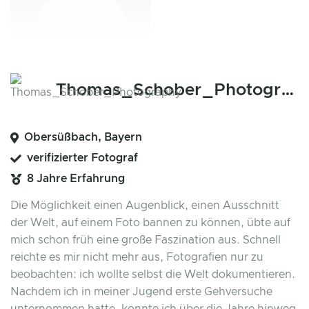
Thomas_Schober_Photography
Obersüßbach, Bayern
verifizierter Fotograf
8 Jahre Erfahrung
Die Möglichkeit einen Augenblick, einen Ausschnitt
der Welt, auf einem Foto bannen zu können, übte auf
mich schon früh eine große Faszination aus. Schnell
reichte es mir nicht mehr aus, Fotografien nur zu
beobachten: ich wollte selbst die Welt dokumentieren.
Nachdem ich in meiner Jugend erste Gehversuche