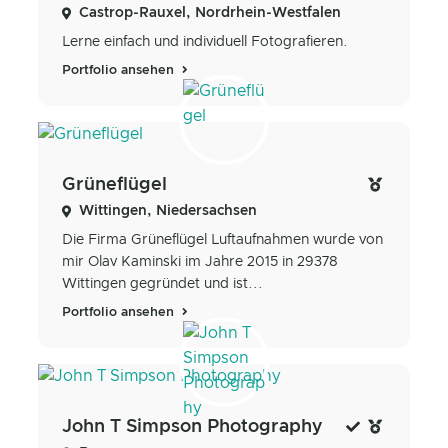
Castrop-Rauxel, Nordrhein-Westfalen
Lerne einfach und individuell Fotografieren.
Portfolio ansehen
Grüneflügel
Wittingen, Niedersachsen
Die Firma Grüneflügel Luftaufnahmen wurde von
mir Olav Kaminski im Jahre 2015 in 29378
Wittingen gegründet und ist...
Portfolio ansehen
John T Simpson Photography