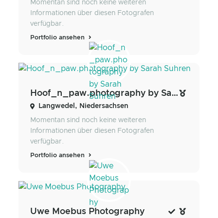
Momentan sind noch keine weiteren
Informationen über diesen Fotografen
verfügbar.
Portfolio ansehen
Hoof_n_paw.photography by Sarah Suhren
Langwedel, Niedersachsen
Momentan sind noch keine weiteren
Informationen über diesen Fotografen
verfügbar.
Portfolio ansehen
Uwe Moebus Photography