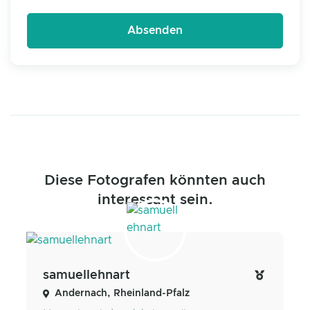
Diese Fotografen könnten auch
interessant sein.
samuellehnart
Andernach, Rheinland-Pfalz