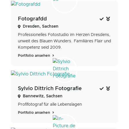
Fotografdd
Dresden, Sachsen
Professionelles Fotostudio im Herzen Dresdens,
unweit des Blauen Wunders. Familiäres Flair und
Kompetenz seid 2009.
Portfolio ansehen
Sylvio Dittrich Fotografie
Bannewitz, Sachsen
Profifotograf für alle Lebenslagen
Portfolio ansehen