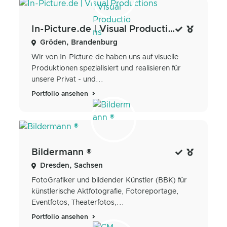
In-Picture.de | Visual Productions
Gröden, Brandenburg
Wir von In-Picture.de haben uns auf visuelle
Produktionen spezialisiert und realisieren für
unsere Privat - und...
Portfolio ansehen
Bildermann ®
Dresden, Sachsen
FotoGrafiker und bildender Künstler (BBK) für
künstlerische Aktfotografie, Fotoreportage,
Eventfotos, Theaterfotos,...
Portfolio ansehen