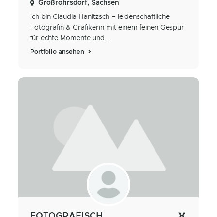
Großröhrsdorf, Sachsen
Ich bin Claudia Hanitzsch – leidenschaftliche
Fotografin & Grafikerin mit einem feinen Gespür
für echte Momente und...
Portfolio ansehen
FOTOGRAFISCH