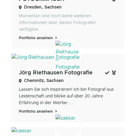
Dresden, Sachsen
Momentan sind noch keine weiteren
Informationen über diesen Fotografen
verfügbar.
Portfolio ansehen
Jörg Riethausen Fotografie
Chemnitz, Sachsen
Lassen Sie sich inspirieren! Ich bin Fotograf aus
Leidenschaft und blicke auf über 20 Jahre
Erfahrung in der Werbe-...
Portfolio ansehen