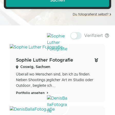
Du fotografierst selbst?
Verifiziert
Sophie Luther Fotografie
Coswig, Sachsen
Überall wo Menschen sind, bin ich zu finden.
Neben Shootings jeglicher Art im Studio oder
Outdoor, begleite ich...
Portfolio ansehen