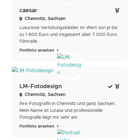
caesar
Chemnitz, Sachsen
Luxuriöse Verlobungskleider im Wert von je bis
zu 1.600 Euro und insgesamt über 7.000 Euro,
Filmreife...
Portfolio ansehen
LM-Fotodesign
Chemnitz, Sachsen
Ihre Fotografin in Chemnitz und ganz Sachsen.
Mein Name ist Louisa und professionelle
Fotografie liegt mir sehr am...
Portfolio ansehen