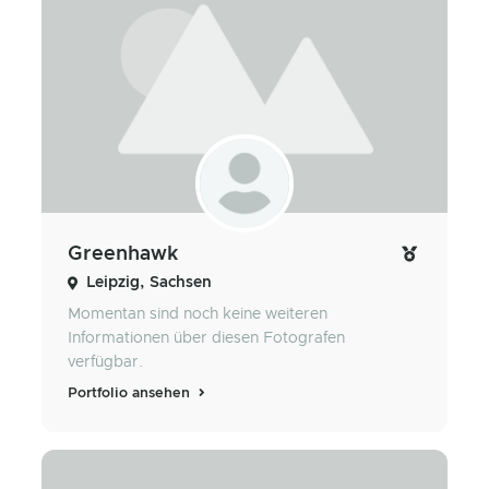
Greenhawk
Leipzig, Sachsen
Momentan sind noch keine weiteren
Informationen über diesen Fotografen
verfügbar.
Portfolio ansehen