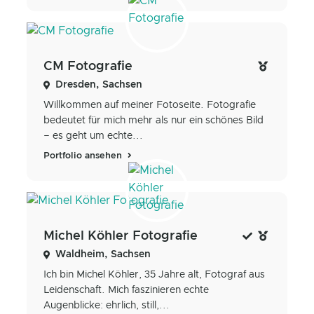
CM Fotografie
Dresden, Sachsen
Willkommen auf meiner Fotoseite. Fotografie
bedeutet für mich mehr als nur ein schönes Bild
– es geht um echte...
Portfolio ansehen
Michel Köhler Fotografie
Waldheim, Sachsen
Ich bin Michel Köhler, 35 Jahre alt, Fotograf aus
Leidenschaft. Mich faszinieren echte
Augenblicke: ehrlich, still,...