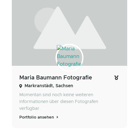
Maria Baumann Fotografie
Markranstädt, Sachsen
Momentan sind noch keine weiteren
Informationen über diesen Fotografen
verfügbar.
Portfolio ansehen