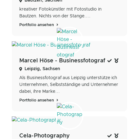
Bautzen, Sachsen
kreativer Fotokünstler mit Fotostudio in
Bautzen. Nichts von der Stange....
Portfolio ansehen
Marcel Höse - Businessfotograf
Leipzig, Sachsen
Als Businessfotograf aus Leipzig unterstütze ich
Unternehmen, Selbstständige und Unternehmer
dabei, ihre Marke...
Portfolio ansehen
Cela-Photography