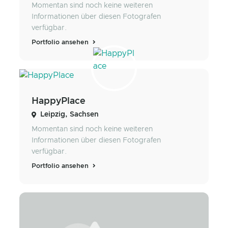
Momentan sind noch keine weiteren
Informationen über diesen Fotografen
verfügbar.
Portfolio ansehen
HappyPlace
Leipzig, Sachsen
Momentan sind noch keine weiteren
Informationen über diesen Fotografen
verfügbar.
Portfolio ansehen