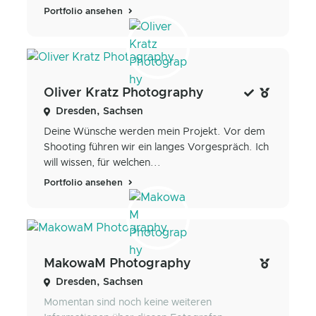
Portfolio ansehen
Oliver Kratz Photography
Dresden, Sachsen
Deine Wünsche werden mein Projekt. Vor dem
Shooting führen wir ein langes Vorgespräch. Ich
will wissen, für welchen...
Portfolio ansehen
MakowaM Photography
Dresden, Sachsen
Momentan sind noch keine weiteren