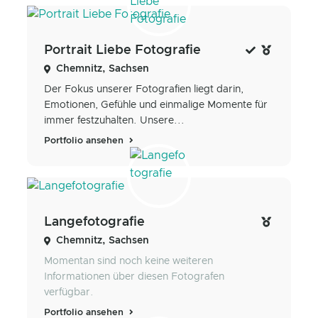
Portrait Liebe Fotografie
Chemnitz, Sachsen
Der Fokus unserer Fotografien liegt darin,
Emotionen, Gefühle und einmalige Momente für
immer festzuhalten. Unsere...
Portfolio ansehen
Langefotografie
Chemnitz, Sachsen
Momentan sind noch keine weiteren
Informationen über diesen Fotografen
verfügbar.
Portfolio ansehen