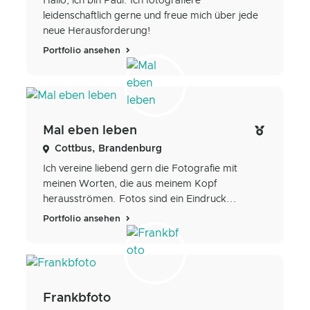
Hallo, ich bin Paul. Ich fotografiere
leidenschaftlich gerne und freue mich über jede
neue Herausforderung!
Portfolio ansehen
Mal eben leben
Cottbus, Brandenburg
Ich vereine liebend gern die Fotografie mit
meinen Worten, die aus meinem Kopf
herausströmen. Fotos sind ein Eindruck...
Portfolio ansehen
Frankbfoto