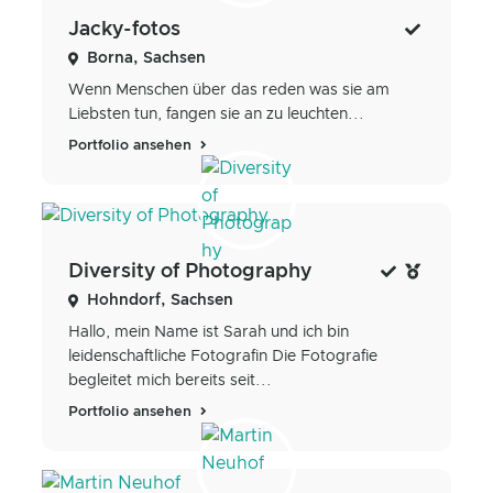
Jacky-fotos
Borna, Sachsen
Wenn Menschen über das reden was sie am
Liebsten tun, fangen sie an zu leuchten...
Portfolio ansehen
Diversity of Photography
Hohndorf, Sachsen
Hallo, mein Name ist Sarah und ich bin
leidenschaftliche Fotografin Die Fotografie
begleitet mich bereits seit...
Portfolio ansehen