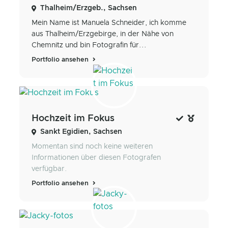
Thalheim/Erzgeb., Sachsen
Mein Name ist Manuela Schneider, ich komme
aus Thalheim/Erzgebirge, in der Nähe von
Chemnitz und bin Fotografin für...
Portfolio ansehen
Hochzeit im Fokus
Sankt Egidien, Sachsen
Momentan sind noch keine weiteren
Informationen über diesen Fotografen
verfügbar.
Portfolio ansehen