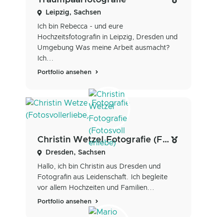
Traumpaarfotografie
Leipzig, Sachsen
Ich bin Rebecca - und eure
Hochzeitsfotografin in Leipzig, Dresden und
Umgebung Was meine Arbeit ausmacht?
Ich...
Portfolio ansehen
Christin Wetzel Fotografie (Fotosvollerliebe)
Dresden, Sachsen
Hallo, ich bin Christin aus Dresden und
Fotografin aus Leidenschaft. Ich begleite
vor allem Hochzeiten und Familien...
Portfolio ansehen