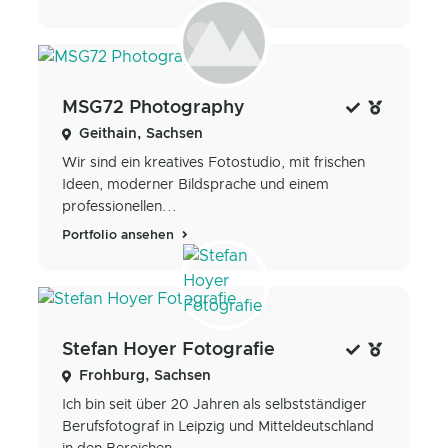
MSG72 Photography
Geithain, Sachsen
Wir sind ein kreatives Fotostudio, mit frischen
Ideen, moderner Bildsprache und einem
professionellen...
Portfolio ansehen
Stefan Hoyer Fotografie
Frohburg, Sachsen
Ich bin seit über 20 Jahren als selbstständiger
Berufsfotograf in Leipzig und Mitteldeutschland