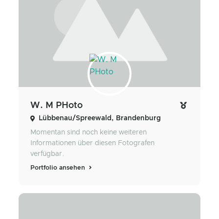
W. M PHoto
Lübbenau/Spreewald, Brandenburg
Momentan sind noch keine weiteren
Informationen über diesen Fotografen
verfügbar.
Portfolio ansehen