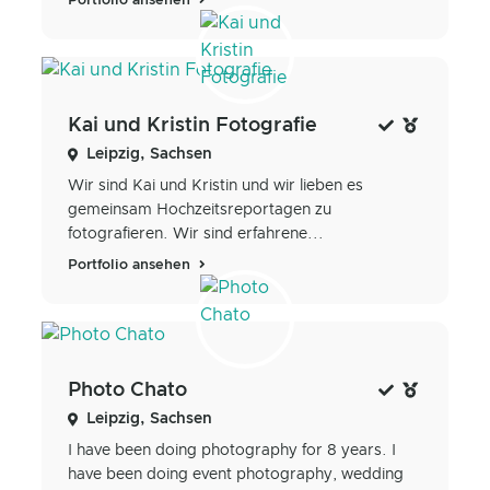
Portfolio ansehen
Kai und Kristin Fotografie
Leipzig, Sachsen
Wir sind Kai und Kristin und wir lieben es
gemeinsam Hochzeitsreportagen zu
fotografieren. Wir sind erfahrene...
Portfolio ansehen
Photo Chato
Leipzig, Sachsen
I have been doing photography for 8 years. I
have been doing event photography, wedding