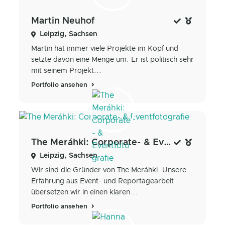
Martin Neuhof
Leipzig, Sachsen
Martin hat immer viele Projekte im Kopf und
setzte davon eine Menge um. Er ist politisch sehr
mit seinem Projekt...
Portfolio ansehen
The Meráhki: Corporate- & Eventfotografie
Leipzig, Sachsen
Wir sind die Gründer von The Meráhki. Unsere
Erfahrung aus Event- und Reportagearbeit
übersetzen wir in einen klaren...
Portfolio ansehen