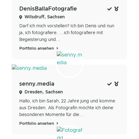
DenisBallaFotografie
Wilsdruff, Sachsen
Darf ich mich vorstellen? Ich bin Denis und nun
ja, ich fotografiere. ...ich fotografiere mit
Begeisterung und...
Portfolio ansehen
senny.media
Dresden, Sachsen
Hallo, ich bin Sarah, 22 Jahre jung und komme
aus Dresden. Als Fotografin möchte ich deine
besonderen Momente für die...
Portfolio ansehen