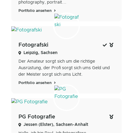
photography, portrait...
Portfolio ansehen
Fotografski
Leipzig, Sachsen
Der Amateur sorgt sich um die richtige
Ausrüstung, der Profi sorgt sich ums Geld und
der Meister sorgt sich ums Licht.
Portfolio ansehen
PG Fotografie
Jessen (Elster), Sachsen-Anhalt