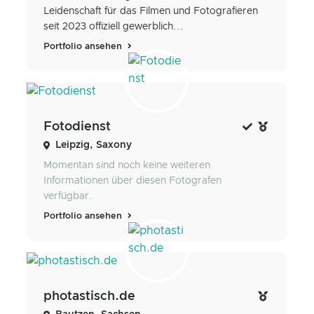
Leidenschaft für das Filmen und Fotografieren
seit 2023 offiziell gewerblich...
Portfolio ansehen
Fotodienst
Leipzig, Saxony
Momentan sind noch keine weiteren
Informationen über diesen Fotografen
verfügbar.
Portfolio ansehen
photastisch.de