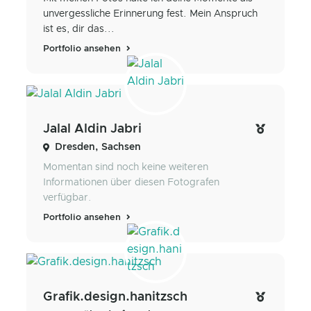
unvergessliche Erinnerung fest. Mein Anspruch
ist es, dir das...
Portfolio ansehen
Jalal Aldin Jabri
Dresden, Sachsen
Momentan sind noch keine weiteren
Informationen über diesen Fotografen
verfügbar.
Portfolio ansehen
Grafik.design.hanitzsch