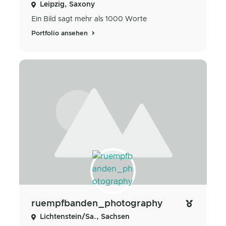
Leipzig, Saxony
Ein Bild sagt mehr als 1000 Worte
Portfolio ansehen
ruempfbanden_photography
Lichtenstein/Sa., Sachsen