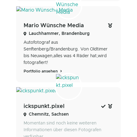
Mario Wünsche Media
Lauchhammer, Brandenburg
Autofotograf aus
Senftenberg/Brandenburg. Von Oldtimer
bis Neuwagen,alles was 4 Räder hat,wird
fotografiert!
Portfolio ansehen
ickspunkt.pixel
Chemnitz, Sachsen
Momentan sind noch keine weiteren
Informationen über diesen Fotografen
verfügbar.