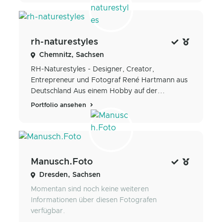
rh-naturestyles
Chemnitz, Sachsen
RH-Naturestyles - Designer, Creator,
Entrepreneur und Fotograf René Hartmann aus
Deutschland Aus einem Hobby auf der...
Portfolio ansehen
Manusch.Foto
Dresden, Sachsen
Momentan sind noch keine weiteren
Informationen über diesen Fotografen
verfügbar.