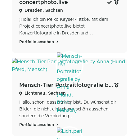
concertphoto.live
Dresden, Sachsen
¡Hola! ich bin Reiko Kayser-Fitzke. Mit dem
Projekt concertphoto.live bietet
Konzertfotografie in Dresden und...
Portfolio ansehen
Mensch-Tier Portraitfotografie by Anna (Hund, Pferd, Mensch)
Lichtenau, Sachsen
Hallo, schön, dass du hier bist. Du wünschst dir
Bilder, die nicht einfach nur schön aussehen,
sondern die Verbindung...
Portfolio ansehen