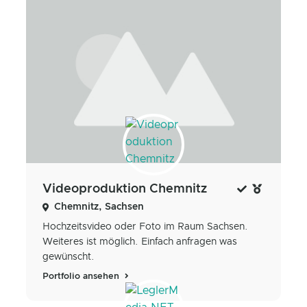
Videoproduktion Chemnitz
Chemnitz, Sachsen
Hochzeitsvideo oder Foto im Raum Sachsen.
Weiteres ist möglich. Einfach anfragen was
gewünscht.
Portfolio ansehen