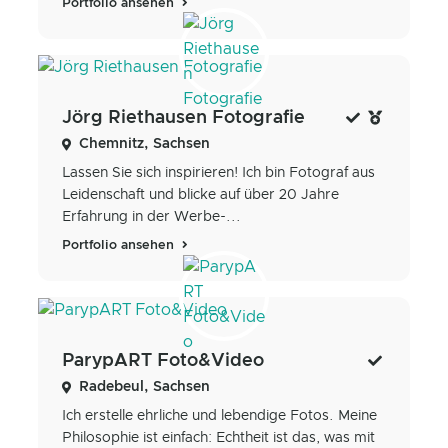
Portfolio ansehen
Jörg Riethausen Fotografie
Chemnitz, Sachsen
Lassen Sie sich inspirieren! Ich bin Fotograf aus
Leidenschaft und blicke auf über 20 Jahre
Erfahrung in der Werbe-...
Portfolio ansehen
ParypART Foto&Video
Radebeul, Sachsen
Ich erstelle ehrliche und lebendige Fotos. Meine
Philosophie ist einfach: Echtheit ist das, was mit