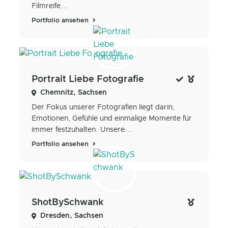
Filmreife...
Portfolio ansehen
Portrait Liebe Fotografie
Chemnitz, Sachsen
Der Fokus unserer Fotografien liegt darin,
Emotionen, Gefühle und einmalige Momente für
immer festzuhalten. Unsere...
Portfolio ansehen
ShotBySchwank
Dresden, Sachsen