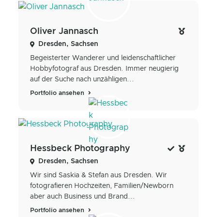
Oliver Jannasch
Dresden, Sachsen
Begeisterter Wanderer und leidenschaftlicher
Hobbyfotograf aus Dresden. Immer neugierig
auf der Suche nach unzähligen...
Portfolio ansehen
Hessbeck Photography
Dresden, Sachsen
Wir sind Saskia & Stefan aus Dresden. Wir
fotografieren Hochzeiten, Familien/Newborn
aber auch Business und Brand...
Portfolio ansehen