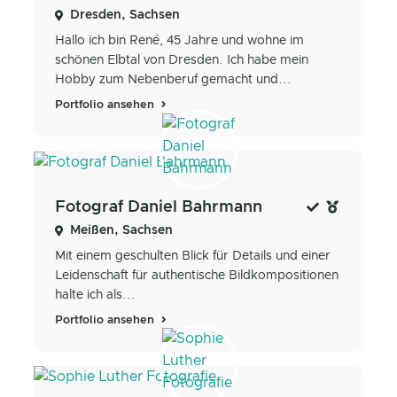
Dresden, Sachsen
Hallo ich bin René, 45 Jahre und wohne im
schönen Elbtal von Dresden. Ich habe mein
Hobby zum Nebenberuf gemacht und...
Portfolio ansehen
Fotograf Daniel Bahrmann
Meißen, Sachsen
Mit ​einem geschulten Blick für Details und einer
Leidenschaft für authentische Bildkompositionen
halte ich als...
Portfolio ansehen