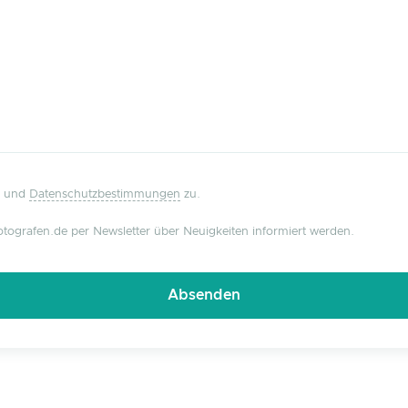
und
Datenschutzbestimmungen
zu.
tografen.de per Newsletter über Neuigkeiten informiert werden.