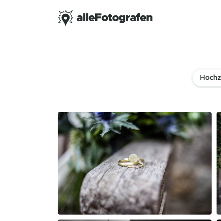
Hochz