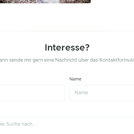
Interesse?
ann sende mir gern eine Nachricht über das Kontaktformula
Name