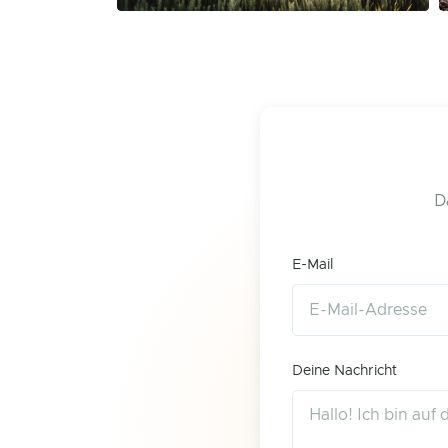
D
E-Mail
Deine Nachricht