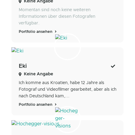
Keine Angabe
Momentan sind noch keine weiteren
Informationen über diesen Fotografen
verfügbar.
Portfolio ansehen
Eki
Keine Angabe
Ich komme aus Kroatien, habe 12 Jahre als
Fotograf und Videofilmer gearbeitet, aber als ich
nach Deutschland kam,...
Portfolio ansehen