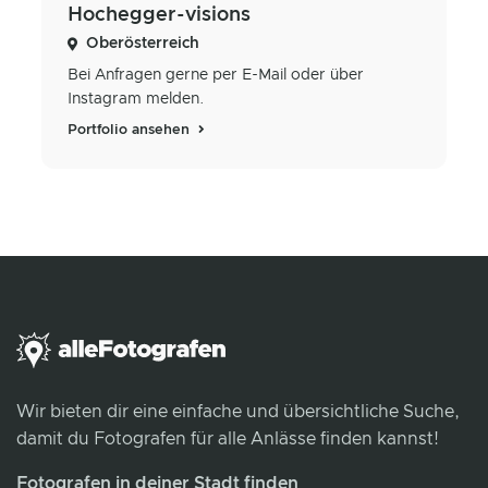
Hochegger-visions
Oberösterreich
Bei Anfragen gerne per E-Mail oder über
Instagram melden.
Portfolio ansehen
Wir bieten dir eine einfache und übersichtliche Suche,
damit du Fotografen für alle Anlässe finden kannst!
Fotografen in deiner Stadt finden