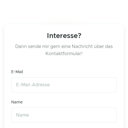
Interesse?
Dann sende mir gern eine Nachricht über das
Kontaktformular!
E-Mail
Name