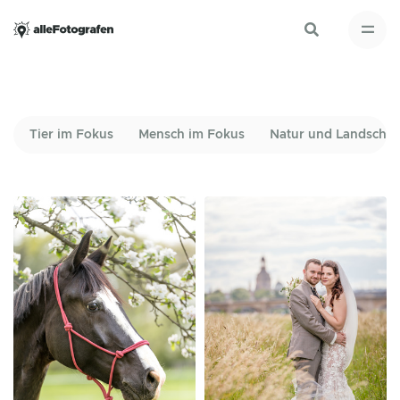
Tier im Fokus
Mensch im Fokus
Natur und Landschaf