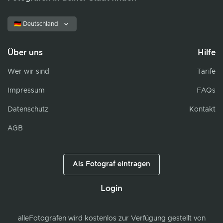
🇩🇪 Deutschland
Über uns
Hilfe
Wer wir sind
Tarife
Impressum
FAQs
Datenschutz
Kontakt
AGB
Als Fotograf eintragen
Login
alleFotografen
wird kostenlos zur Verfügung gestellt von