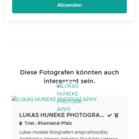
Diese Fotografen könnten auch
interessant sein.
LUKAS HUNEKE PHOTOGRAPHY
Trier, Rheinland-Pfalz
Lukas Huneke fotografiert anspruchsvoll(e)