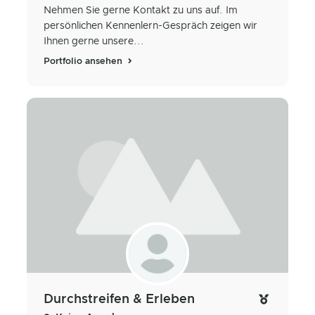
Nehmen Sie gerne Kontakt zu uns auf. Im
persönlichen Kennenlern-Gespräch zeigen wir
Ihnen gerne unsere...
Portfolio ansehen
Durchstreifen & Erleben