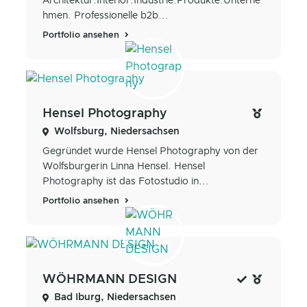
Architektur.Interior.Industrie.Produkte.Unterne
hmen. Professionelle b2b...
Portfolio ansehen
Hensel Photography
Wolfsburg, Niedersachsen
Gegründet wurde Hensel Photography von der
Wolfsburgerin Linna Hensel. Hensel
Photography ist das Fotostudio in...
Portfolio ansehen
WÖHRMANN DESIGN
Bad Iburg, Niedersachsen