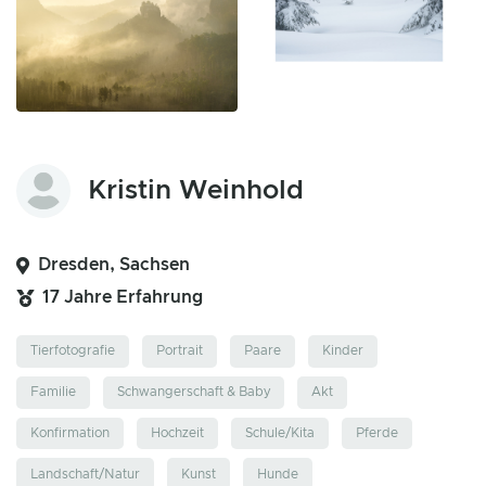
Kristin Weinhold
Dresden, Sachsen
17 Jahre Erfahrung
Tierfotografie
Portrait
Paare
Kinder
Familie
Schwangerschaft & Baby
Akt
Konfirmation
Hochzeit
Schule/Kita
Pferde
Landschaft/Natur
Kunst
Hunde