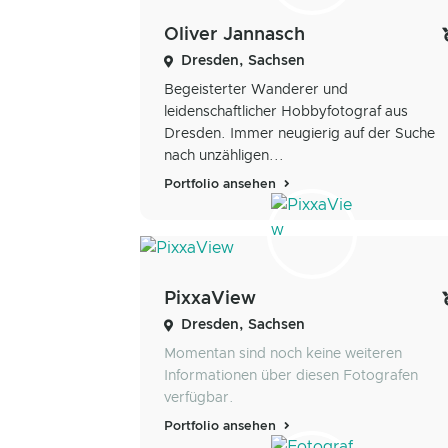
Oliver Jannasch
Dresden, Sachsen
Begeisterter Wanderer und
leidenschaftlicher Hobbyfotograf aus
Dresden. Immer neugierig auf der Suche
nach unzähligen...
Portfolio ansehen
PixxaView
Dresden, Sachsen
Momentan sind noch keine weiteren
Informationen über diesen Fotografen
verfügbar.
Portfolio ansehen