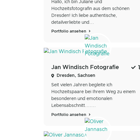
Hallo, ich bin Juliane und
Hochzeitsfotografin aus dem schönen
Dresden! Ich liebe authentische,
detailverliebte und...
Portfolio ansehen
Jan Windisch Fotografie
Dresden, Sachsen
Seit vielen Jahren begleite ich
Hochzeitspaare bei Ihrem Weg zu einem
besonderen und emotionalen
Lebensabschnitt.......
Portfolio ansehen