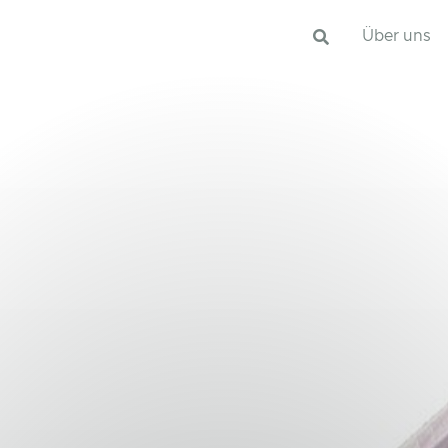
Über uns