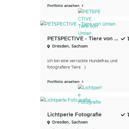
Portfolio ansehen
PETSPECTIVE - Tiere von Unten
Dresden, Sachsen
Ich bin eine verrückte Hundefrau und
fotografiere Tiere. :)
Portfolio ansehen
Lichtperle Fotografie
Dresden, Sachsen