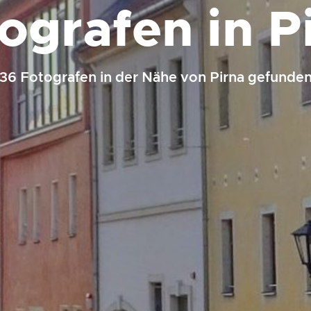
ografen in P
136 Fotografen in der Nähe von Pirna gefunden