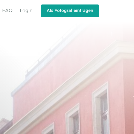
FAQ
Login
Als Fotograf eintragen