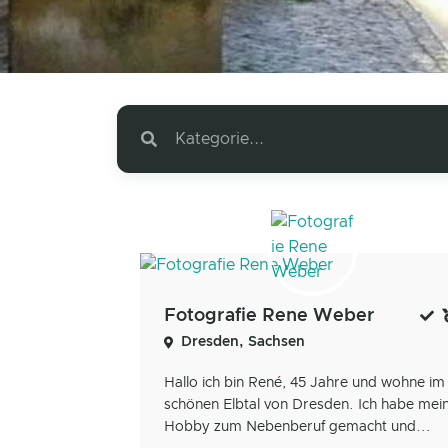
Kategorie...
Fotografie Rene Weber
Dresden, Sachsen
Hallo ich bin René, 45 Jahre und wohne im
schönen Elbtal von Dresden. Ich habe mei
Hobby zum Nebenberuf gemacht und...