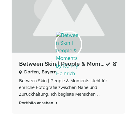
Between Skin | People & Moments by Ronny Heinrich
Dorfen, Bayern
Between Skin | People & Moments steht für
ehrliche Fotografie zwischen Nähe und
Zurückhaltung. Ich begleite Menschen...
Portfolio ansehen