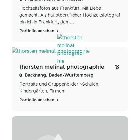
Hochzeitsfotos aus Frankfurt. Mit Liebe
gemacht. Als hauptberuflicher Hochzeitsfotograf
bin ich in Frankfurt, dem...
Portfolio ansehen
thorsten melinat photographie
Backnang, Baden-Württemberg
Portraits und Gruppenbilder >Schulen,
Kindergärten, Firmen
Portfolio ansehen