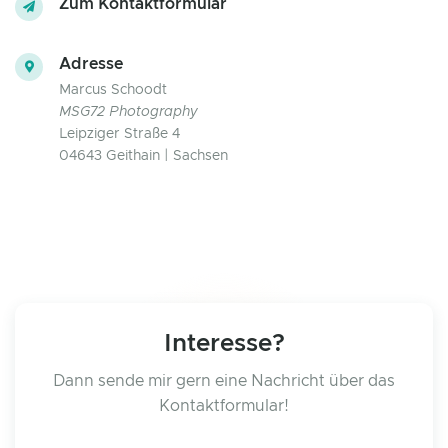
Zum Kontaktformular
Adresse
Marcus Schoodt
MSG72 Photography
Leipziger Straße 4
04643 Geithain | Sachsen
Interesse?
Dann sende mir gern eine Nachricht über das
Kontaktformular!