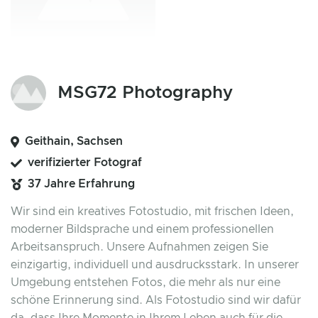
MSG72 Photography
Geithain, Sachsen
verifizierter Fotograf
37 Jahre Erfahrung
Wir sind ein kreatives Fotostudio, mit frischen Ideen,
moderner Bildsprache und einem professionellen
Arbeitsanspruch. Unsere Aufnahmen zeigen Sie
einzigartig, individuell und ausdrucksstark. In unserer
Umgebung entstehen Fotos, die mehr als nur eine
schöne Erinnerung sind. Als Fotostudio sind wir dafür