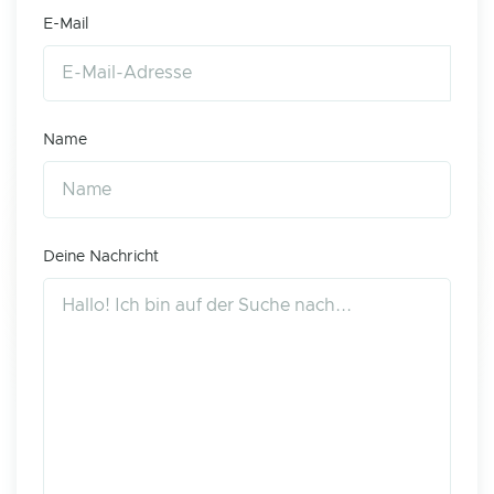
E-Mail
Name
Deine Nachricht