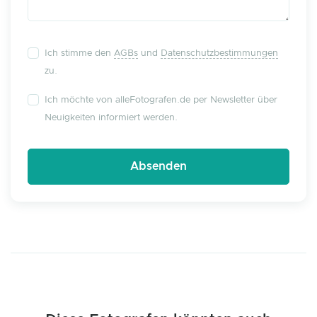
Ich stimme den
AGBs
und
Datenschutzbestimmungen
zu.
Ich möchte von alleFotografen.de per Newsletter über
Neuigkeiten informiert werden.