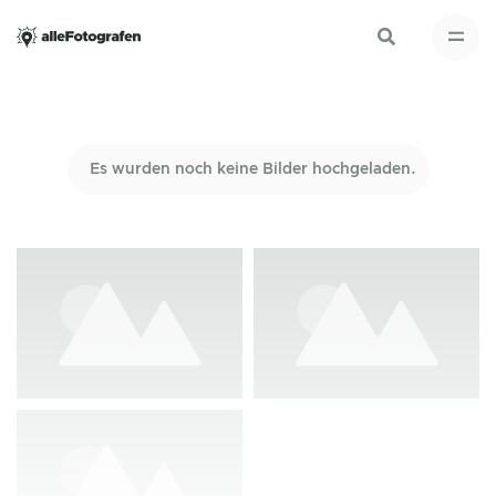
Es wurden noch keine Bilder hochgeladen.