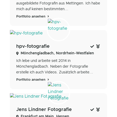
ausgebildete Fotografin aus Mettingen. Ich habe
mich auf keinen bestimmten...
Portfolio ansehen
hpv-fotografie
Mönchengladbach, Nordrhein-Westfalen
Ich lebe und arbeite seit 2014 in
Mönchengladbach. Neben der Fotografie
erstelle ich auch Videos. Zusätzlich arbeite...
Portfolio ansehen
Jens Lindner Fotografie
Frankfurt am Main, Hessen