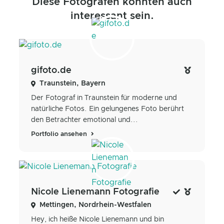
Diese Fotografen könnten auch
interessant sein.
gifoto.de
Traunstein, Bayern
Der Fotograf in Traunstein für moderne und
natürliche Fotos. Ein gelungenes Foto berührt
den Betrachter emotional und...
Portfolio ansehen
Nicole Lienemann Fotografie
Mettingen, Nordrhein-Westfalen
Hey, ich heiße Nicole Lienemann und bin