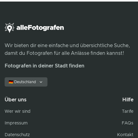
Wir bieten dir eine einfache und übersichtliche Suche,
damit du Fotografen für alle Anlässe finden kannst!
Fotografen in deiner Stadt finden
🇩🇪 Deutschland
Über uns
Hilfe
Wer wir sind
Tarife
Impressum
FAQs
Datenschutz
Kontakt