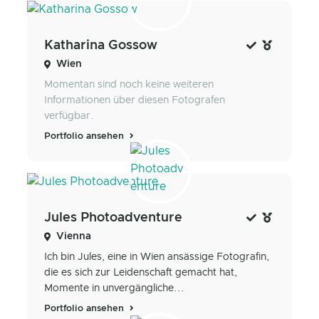
Katharina Gossow
Wien
Momentan sind noch keine weiteren
Informationen über diesen Fotografen
verfügbar.
Portfolio ansehen
Jules Photoadventure
Vienna
Ich bin Jules, eine in Wien ansässige Fotografin,
die es sich zur Leidenschaft gemacht hat,
Momente in unvergängliche...
Portfolio ansehen