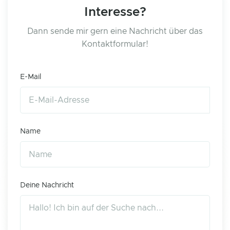
Interesse?
Dann sende mir gern eine Nachricht über das
Kontaktformular!
E-Mail
Name
Deine Nachricht