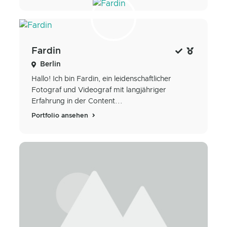
Fardin
Berlin
Hallo! Ich bin Fardin, ein leidenschaftlicher
Fotograf und Videograf mit langjähriger
Erfahrung in der Content...
Portfolio ansehen