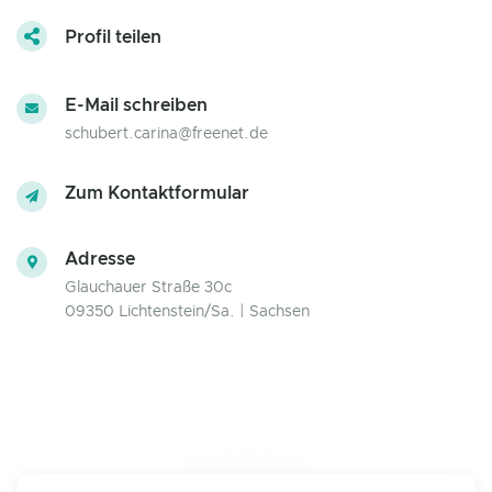
Profil teilen
E-Mail schreiben
schubert.carina@freenet.de
Zum Kontaktformular
Adresse
Glauchauer Straße 30c
09350 Lichtenstein/Sa. | Sachsen