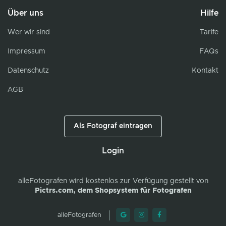
Über uns
Hilfe
Wer wir sind
Tarife
Impressum
FAQs
Datenschutz
Kontakt
AGB
Als Fotograf eintragen
Login
alleFotografen
wird kostenlos zur Verfügung gestellt von
Pictrs.com, dem Shopsystem für Fotografen
alleFotografen