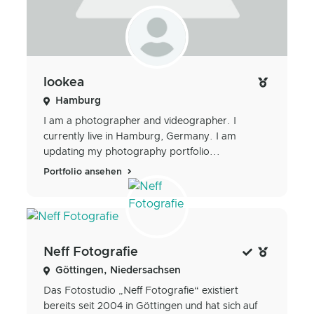
lookea
Hamburg
I am a photographer and videographer. I
currently live in Hamburg, Germany. I am
updating my photography portfolio...
Portfolio ansehen
Neff Fotografie
Göttingen, Niedersachsen
Das Fotostudio „Neff Fotografie“ existiert
bereits seit 2004 in Göttingen und hat sich auf