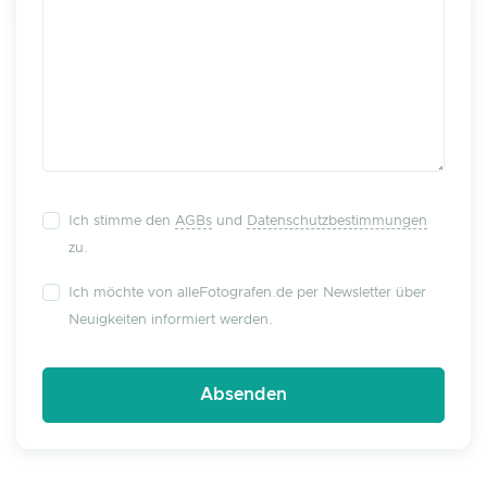
Ich stimme den
AGBs
und
Datenschutzbestimmungen
zu.
Ich möchte von alleFotografen.de per Newsletter über
Neuigkeiten informiert werden.