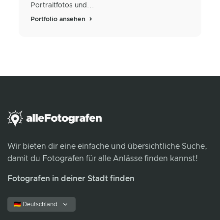
Portraitfotos und...
Portfolio ansehen
Wir bieten dir eine einfache und übersichtliche Suche,
damit du Fotografen für alle Anlässe finden kannst!
Fotografen in deiner Stadt finden
🇩🇪 Deutschland