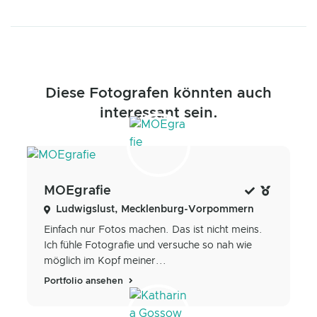
Diese Fotografen könnten auch
interessant sein.
MOEgrafie
Ludwigslust, Mecklenburg-Vorpommern
Einfach nur Fotos machen. Das ist nicht meins.
Ich fühle Fotografie und versuche so nah wie
möglich im Kopf meiner...
Portfolio ansehen