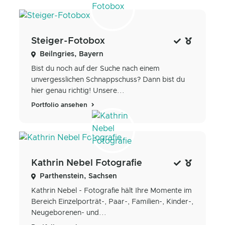
Steiger-Fotobox
Beilngries, Bayern
Bist du noch auf der Suche nach einem
unvergesslichen Schnappschuss? Dann bist du
hier genau richtig! Unsere...
Portfolio ansehen
Kathrin Nebel Fotografie
Parthenstein, Sachsen
Kathrin Nebel - Fotografie hält Ihre Momente im
Bereich Einzelporträt-, Paar-, Familien-, Kinder-,
Neugeborenen- und...