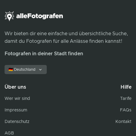
Wir bieten dir eine einfache und übersichtliche Suche,
damit du Fotografen für alle Anlässe finden kannst!
Fotografen in deiner Stadt finden
🇩🇪 Deutschland
Über uns
Hilfe
Wer wir sind
Tarife
Impressum
FAQs
Datenschutz
Kontakt
AGB