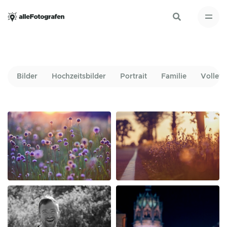
Bilder
Hochzeitsbilder
Portrait
Familie
Volleyb