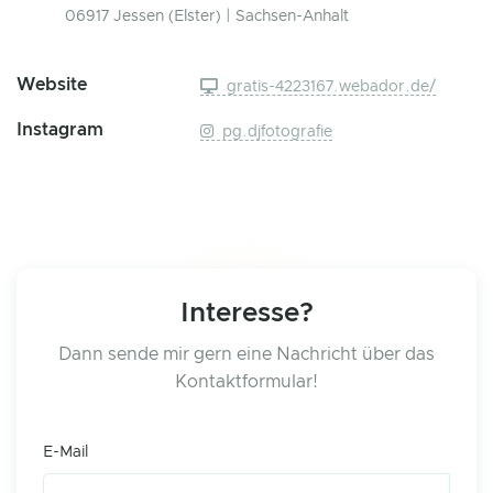
06917 Jessen (Elster) | Sachsen-Anhalt
Website
gratis-4223167.webador.de/
Instagram
pg.djfotografie
Interesse?
Dann sende mir gern eine Nachricht über das
Kontaktformular!
E-Mail