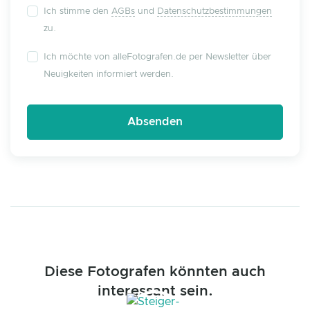
Ich stimme den
AGBs
und
Datenschutzbestimmungen
zu.
Ich möchte von alleFotografen.de per Newsletter über
Neuigkeiten informiert werden.
Diese Fotografen könnten auch
interessant sein.