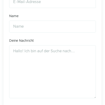
Name
Deine Nachricht