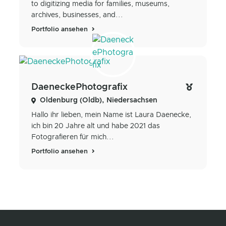
to digitizing media for families, museums,
archives, businesses, and...
Portfolio ansehen
DaeneckePhotografix
Oldenburg (Oldb), Niedersachsen
Hallo ihr lieben, mein Name ist Laura Daenecke,
ich bin 20 Jahre alt und habe 2021 das
Fotografieren für mich...
Portfolio ansehen