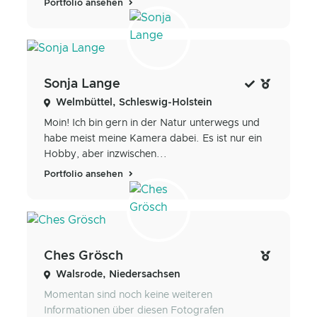
Portfolio ansehen
Sonja Lange
Welmbüttel, Schleswig-Holstein
Moin! Ich bin gern in der Natur unterwegs und
habe meist meine Kamera dabei. Es ist nur ein
Hobby, aber inzwischen...
Portfolio ansehen
Ches Grösch
Walsrode, Niedersachsen
Momentan sind noch keine weiteren
Informationen über diesen Fotografen