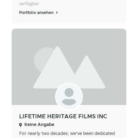
verfügbar.
Portfolio ansehen
LIFETIME HERITAGE FILMS INC
Keine Angabe
For nearly two decades, we've been dedicated