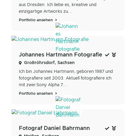
aus Dresden. Ich liebe es, kreative und
einzigartige Artworks zu...
Portfolio ansehen
Johannes Hartmann Fotografie
Großröhrsdorf, Sachsen
Ich bin Johannes Hartmann, geboren 1987 und
fotografiere seit 2003. Aktuell fotografiere ich
mit zwei Sony Alpha 7...
Portfolio ansehen
Fotograf Daniel Bahrmann