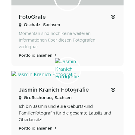
FotoGrafe
Oschatz, Sachsen
Momentan sind noch keine weiteren
Informationen über diesen Fotografen
verfügbar.
Portfolio ansehen
Jasmin Kranich Fotografie
Großschönau, Sachsen
Ich bin Jasmin und eure Geburts-und
Familienfotografin für die gesamte Lausitz und
Oberlausitz!
Portfolio ansehen