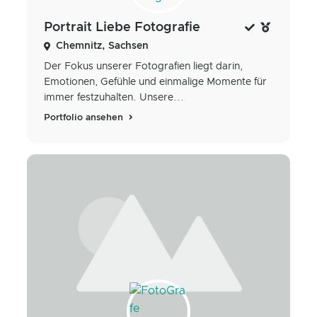
Portrait Liebe Fotografie
Chemnitz, Sachsen
Der Fokus unserer Fotografien liegt darin,
Emotionen, Gefühle und einmalige Momente für
immer festzuhalten. Unsere...
Portfolio ansehen