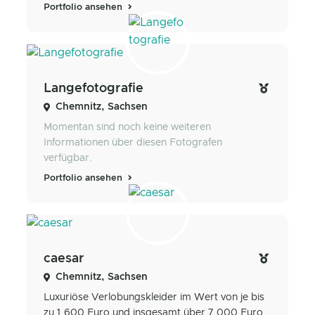
Portfolio ansehen
Langefotografie
Chemnitz, Sachsen
Momentan sind noch keine weiteren
Informationen über diesen Fotografen
verfügbar.
Portfolio ansehen
caesar
Chemnitz, Sachsen
Luxuriöse Verlobungskleider im Wert von je bis
zu 1.600 Euro und insgesamt über 7.000 Euro,