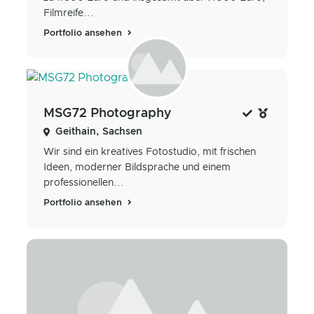
Filmreife...
Portfolio ansehen
MSG72 Photography
Geithain, Sachsen
Wir sind ein kreatives Fotostudio, mit frischen
Ideen, moderner Bildsprache und einem
professionellen...
Portfolio ansehen