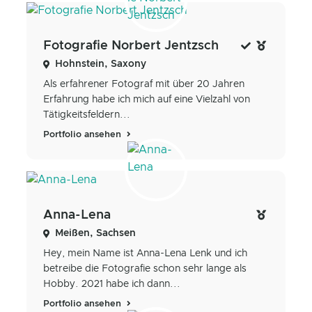
Fotografie Norbert Jentzsch
Hohnstein, Saxony
Als erfahrener Fotograf mit über 20 Jahren
Erfahrung habe ich mich auf eine Vielzahl von
Tätigkeitsfeldern...
Portfolio ansehen
Anna-Lena
Meißen, Sachsen
Hey, mein Name ist Anna-Lena Lenk und ich
betreibe die Fotografie schon sehr lange als
Hobby. 2021 habe ich dann...
Portfolio ansehen