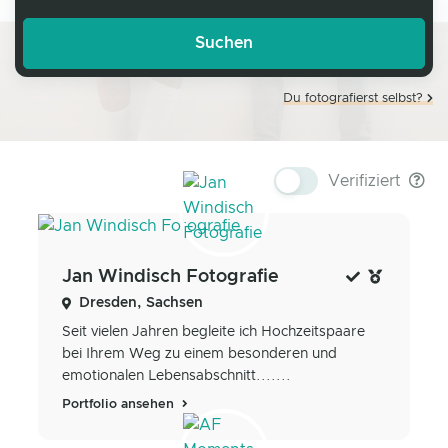
Du fotografierst selbst?
Verifiziert
Jan Windisch Fotografie
Dresden, Sachsen
Seit vielen Jahren begleite ich Hochzeitspaare
bei Ihrem Weg zu einem besonderen und
emotionalen Lebensabschnitt.......
Portfolio ansehen