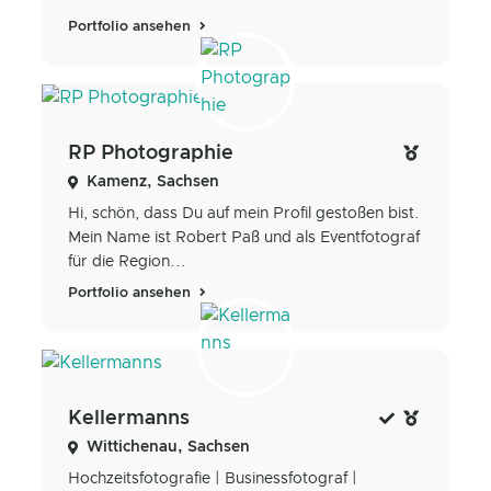
Portfolio ansehen
RP Photographie
Kamenz, Sachsen
Hi, schön, dass Du auf mein Profil gestoßen bist.
Mein Name ist Robert Paß und als Eventfotograf
für die Region...
Portfolio ansehen
Kellermanns
Wittichenau, Sachsen
Hochzeitsfotografie | Businessfotograf |