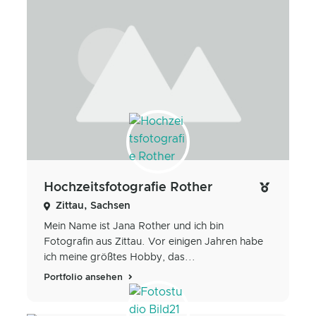
Hochzeitsfotografie Rother
Zittau, Sachsen
Mein Name ist Jana Rother und ich bin
Fotografin aus Zittau. Vor einigen Jahren habe
ich meine größtes Hobby, das...
Portfolio ansehen