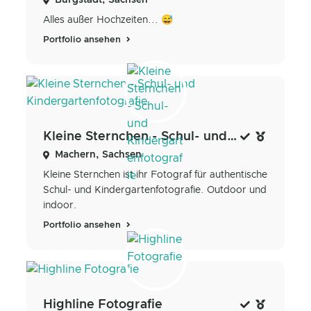
Alles außer Hochzeiten... 😅
Portfolio ansehen
Kleine Sternchen - Schul- und Kindergartenfotografie
Machern, Sachsen
Kleine Sternchen ist ihr Fotograf für authentische
Schul- und Kindergartenfotografie. Outdoor und
indoor.
Portfolio ansehen
Highline Fotografie