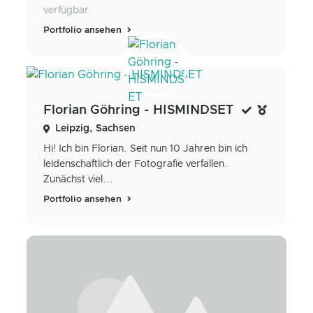
verfügbar.
Portfolio ansehen
Florian Göhring - HISMINDSET
Leipzig, Sachsen
Hi! Ich bin Florian. Seit nun 10 Jahren bin ich
leidenschaftlich der Fotografie verfallen.
Zunächst viel...
Portfolio ansehen