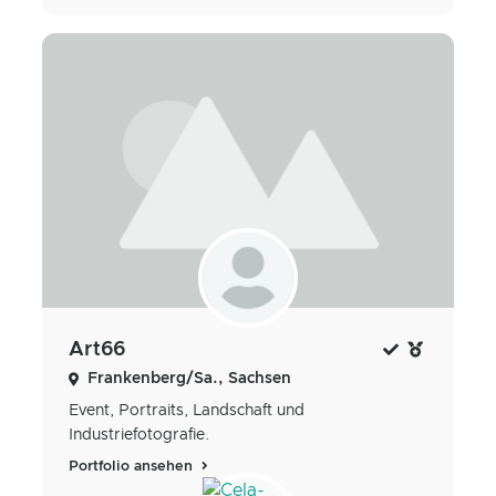
Art66
Frankenberg/Sa., Sachsen
Event, Portraits, Landschaft und
Industriefotografie.
Portfolio ansehen