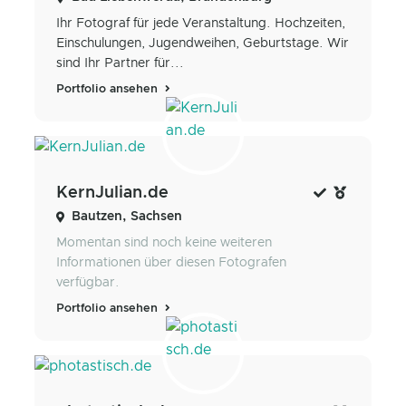
Ihr Fotograf für jede Veranstaltung. Hochzeiten,
Einschulungen, Jugendweihen, Geburtstage. Wir
sind Ihr Partner für...
Portfolio ansehen
KernJulian.de
Bautzen, Sachsen
Momentan sind noch keine weiteren
Informationen über diesen Fotografen
verfügbar.
Portfolio ansehen