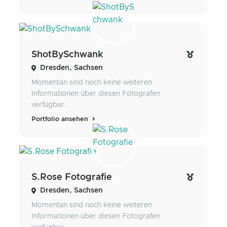
ShotBySchwank
Dresden, Sachsen
Momentan sind noch keine weiteren
Informationen über diesen Fotografen
verfügbar.
Portfolio ansehen
S.Rose Fotografie
Dresden, Sachsen
Momentan sind noch keine weiteren
Informationen über diesen Fotografen