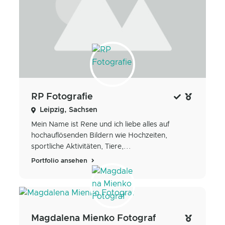
RP Fotografie
Leipzig, Sachsen
Mein Name ist Rene und ich liebe alles auf
hochauflösenden Bildern wie Hochzeiten,
sportliche Aktivitäten, Tiere,...
Portfolio ansehen
Magdalena Mienko Fotograf