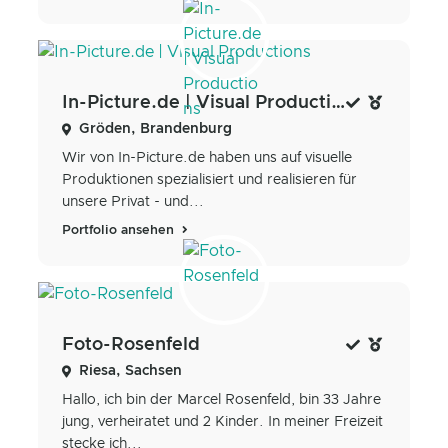
In-Picture.de | Visual Productions
Gröden, Brandenburg
Wir von In-Picture.de haben uns auf visuelle
Produktionen spezialisiert und realisieren für
unsere Privat - und...
Portfolio ansehen
Foto-Rosenfeld
Riesa, Sachsen
Hallo, ich bin der Marcel Rosenfeld, bin 33 Jahre
jung, verheiratet und 2 Kinder. In meiner Freizeit
stecke ich...