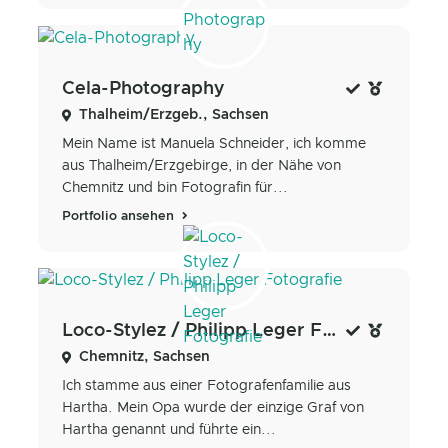
Cela-Photography
Thalheim/Erzgeb., Sachsen
Mein Name ist Manuela Schneider, ich komme
aus Thalheim/Erzgebirge, in der Nähe von
Chemnitz und bin Fotografin für...
Portfolio ansehen
Loco-Stylez / Philipp Leger Fotografie
Chemnitz, Sachsen
Ich stamme aus einer Fotografenfamilie aus
Hartha. Mein Opa wurde der einzige Graf von
Hartha genannt und führte ein...