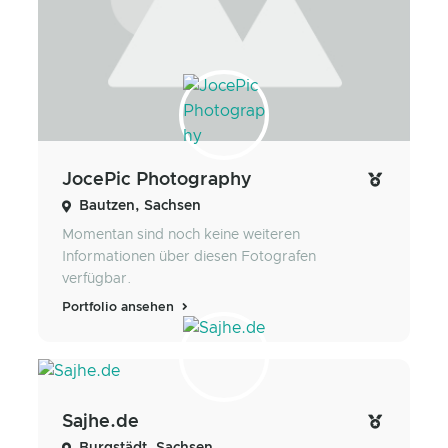
JocePic Photography
Bautzen, Sachsen
Momentan sind noch keine weiteren
Informationen über diesen Fotografen
verfügbar.
Portfolio ansehen
Sajhe.de
Burgstädt, Sachsen