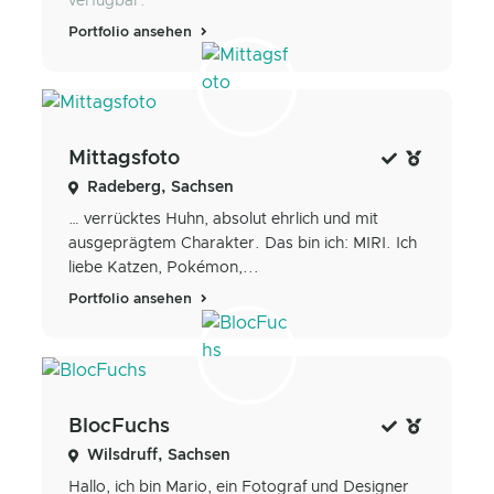
verfügbar.
Portfolio ansehen
Mittagsfoto
Radeberg, Sachsen
… verrücktes Huhn, absolut ehrlich und mit
ausgeprägtem Charakter. Das bin ich: MIRI. Ich
liebe Katzen, Pokémon,...
Portfolio ansehen
BlocFuchs
Wilsdruff, Sachsen
Hallo, ich bin Mario, ein Fotograf und Designer