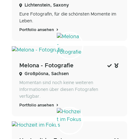
Lichtenstein, Saxony
Eure Fotografin, für die schönsten Momente im
Leben.
Portfolio ansehen
Melona - Fotografie
Großpösna, Sachsen
Momentan sind noch keine weiteren
Informationen über diesen Fotografen
verfügbar.
Portfolio ansehen