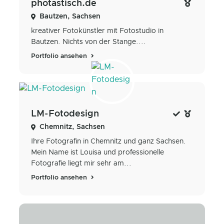
photastisch.de
Bautzen, Sachsen
kreativer Fotokünstler mit Fotostudio in
Bautzen. Nichts von der Stange....
Portfolio ansehen
LM-Fotodesign
Chemnitz, Sachsen
Ihre Fotografin in Chemnitz und ganz Sachsen.
Mein Name ist Louisa und professionelle
Fotografie liegt mir sehr am...
Portfolio ansehen