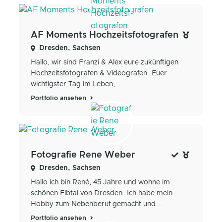
AF Moments Hochzeitsfotografen
Dresden, Sachsen
Hallo, wir sind Franzi & Alex eure zukünftigen
Hochzeitsfotografen & Videografen. Euer
wichtigster Tag im Leben,...
Portfolio ansehen
Fotografie Rene Weber
Dresden, Sachsen
Hallo ich bin René, 45 Jahre und wohne im
schönen Elbtal von Dresden. Ich habe mein
Hobby zum Nebenberuf gemacht und...
Portfolio ansehen