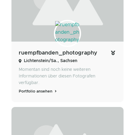
ruempfbanden_photography
Lichtenstein/Sa., Sachsen
Momentan sind noch keine weiteren
Informationen über diesen Fotografen
verfügbar.
Portfolio ansehen