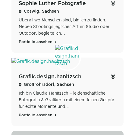
Sophie Luther Fotografie
Coswig, Sachsen
Überall wo Menschen sind, bin ich zu finden.
Neben Shootings jeglicher Art im Studio oder
Outdoor, begleite ich...
Portfolio ansehen
Grafik.design.hanitzsch
Großröhrsdorf, Sachsen
Ich bin Claudia Hanitzsch – leidenschaftliche
Fotografin & Grafikerin mit einem feinen Gespür
für echte Momente und...
Portfolio ansehen