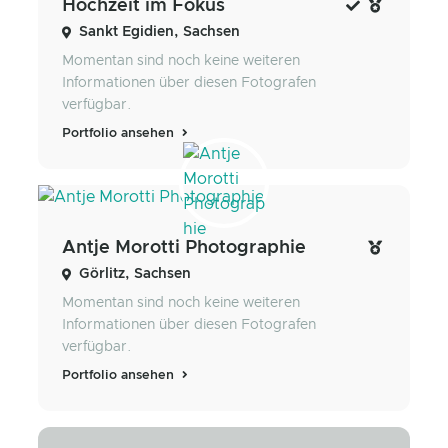
Hochzeit im Fokus
Sankt Egidien, Sachsen
Momentan sind noch keine weiteren
Informationen über diesen Fotografen
verfügbar.
Portfolio ansehen
Antje Morotti Photographie
Görlitz, Sachsen
Momentan sind noch keine weiteren
Informationen über diesen Fotografen
verfügbar.
Portfolio ansehen