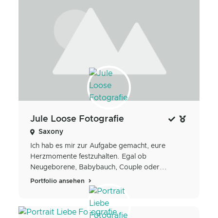
Jule Loose Fotografie
Saxony
Ich hab es mir zur Aufgabe gemacht, eure
Herzmomente festzuhalten. Egal ob
Neugeborene, Babybauch, Couple oder...
Portfolio ansehen