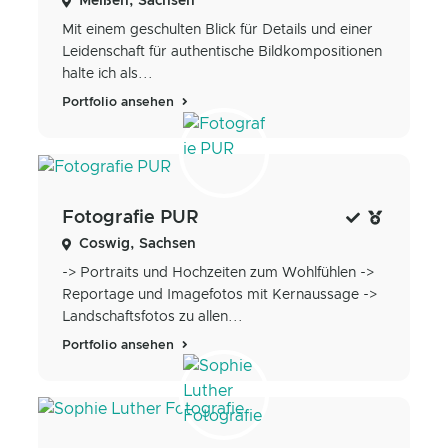
Meißen, Sachsen
Mit ​einem geschulten Blick für Details und einer
Leidenschaft für authentische Bildkompositionen
halte ich als...
Portfolio ansehen
Fotografie PUR
Coswig, Sachsen
-> Portraits und Hochzeiten zum Wohlfühlen ->
Reportage und Imagefotos mit Kernaussage ->
Landschaftsfotos zu allen...
Portfolio ansehen