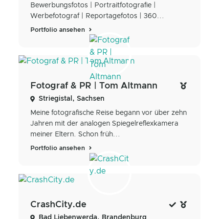
Bewerbungsfotos | Portraitfotografie |
Werbefotograf | Reportagefotos | 360...
Portfolio ansehen
Fotograf & PR | Tom Altmann
Striegistal, Sachsen
Meine fotografische Reise begann vor über zehn
Jahren mit der analogen Spiegelreflexkamera
meiner Eltern. Schon früh...
Portfolio ansehen
CrashCity.de
Bad Liebenwerda, Brandenburg