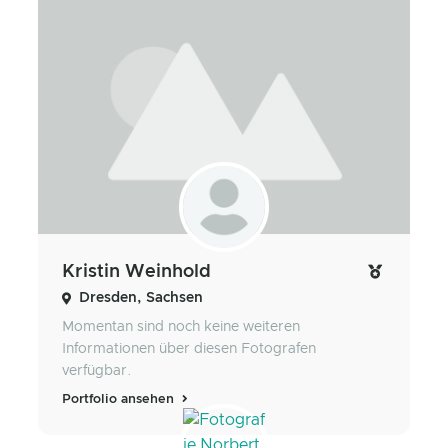
Kristin Weinhold
Dresden, Sachsen
Momentan sind noch keine weiteren
Informationen über diesen Fotografen
verfügbar.
Portfolio ansehen