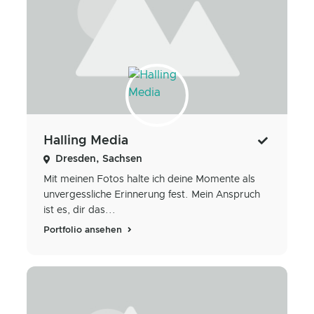
Halling Media
Dresden, Sachsen
Mit meinen Fotos halte ich deine Momente als
unvergessliche Erinnerung fest. Mein Anspruch
ist es, dir das...
Portfolio ansehen