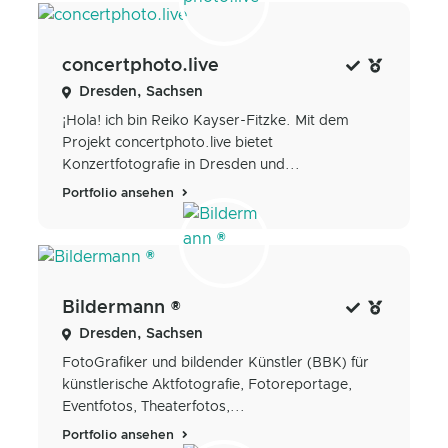
concertphoto.live
Dresden, Sachsen
¡Hola! ich bin Reiko Kayser-Fitzke. Mit dem
Projekt concertphoto.live bietet
Konzertfotografie in Dresden und...
Portfolio ansehen
Bildermann ®
Dresden, Sachsen
FotoGrafiker und bildender Künstler (BBK) für
künstlerische Aktfotografie, Fotoreportage,
Eventfotos, Theaterfotos,...
Portfolio ansehen