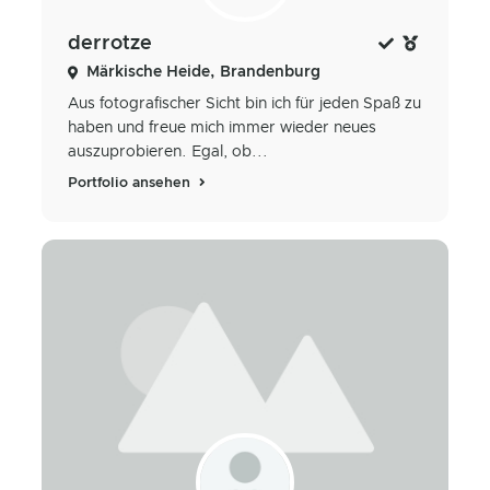
derrotze
Märkische Heide, Brandenburg
Aus fotografischer Sicht bin ich für jeden Spaß zu
haben und freue mich immer wieder neues
auszuprobieren. Egal, ob...
Portfolio ansehen