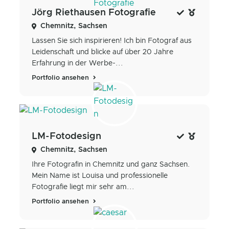
Jörg Riethausen Fotografie
Chemnitz, Sachsen
Lassen Sie sich inspirieren! Ich bin Fotograf aus
Leidenschaft und blicke auf über 20 Jahre
Erfahrung in der Werbe-...
Portfolio ansehen
LM-Fotodesign
Chemnitz, Sachsen
Ihre Fotografin in Chemnitz und ganz Sachsen.
Mein Name ist Louisa und professionelle
Fotografie liegt mir sehr am...
Portfolio ansehen