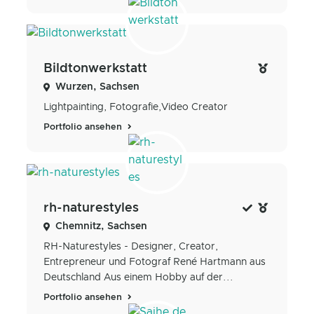
Bildtonwerkstatt
Wurzen, Sachsen
Lightpainting, Fotografie,Video Creator
Portfolio ansehen
rh-naturestyles
Chemnitz, Sachsen
RH-Naturestyles - Designer, Creator,
Entrepreneur und Fotograf René Hartmann aus
Deutschland Aus einem Hobby auf der...
Portfolio ansehen