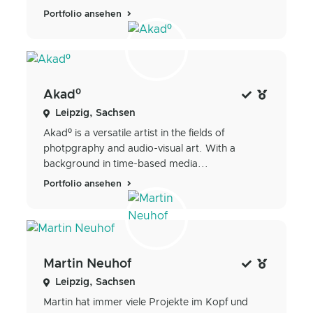
Portfolio ansehen
Akad⁰
Leipzig, Sachsen
Akad⁰ is a versatile artist in the fields of
photpgraphy and audio-visual art. With a
background in time-based media...
Portfolio ansehen
Martin Neuhof
Leipzig, Sachsen
Martin hat immer viele Projekte im Kopf und