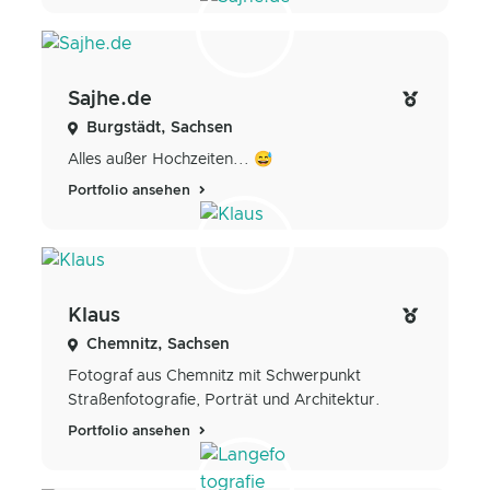
Sajhe.de
Burgstädt, Sachsen
Alles außer Hochzeiten... 😅
Portfolio ansehen
Klaus
Chemnitz, Sachsen
Fotograf aus Chemnitz mit Schwerpunkt
Straßenfotografie, Porträt und Architektur.
Portfolio ansehen