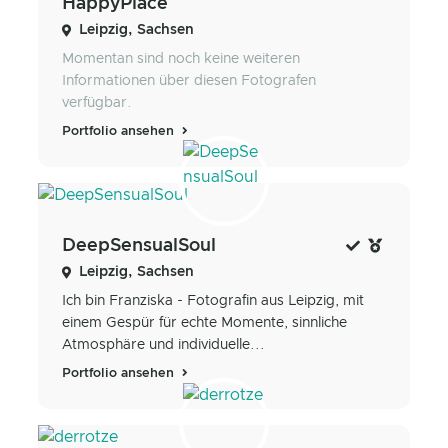
HappyPlace
Leipzig, Sachsen
Momentan sind noch keine weiteren
Informationen über diesen Fotografen
verfügbar.
Portfolio ansehen
DeepSensualSoul
Leipzig, Sachsen
Ich bin Franziska - Fotografin aus Leipzig, mit
einem Gespür für echte Momente, sinnliche
Atmosphäre und individuelle...
Portfolio ansehen