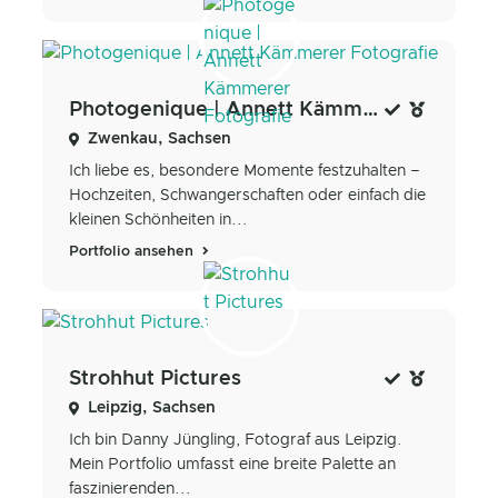
Photogenique | Annett Kämmerer Fotografie
Zwenkau, Sachsen
Ich liebe es, besondere Momente festzuhalten –
Hochzeiten, Schwangerschaften oder einfach die
kleinen Schönheiten in...
Portfolio ansehen
Strohhut Pictures
Leipzig, Sachsen
Ich bin Danny Jüngling, Fotograf aus Leipzig.
Mein Portfolio umfasst eine breite Palette an
faszinierenden...