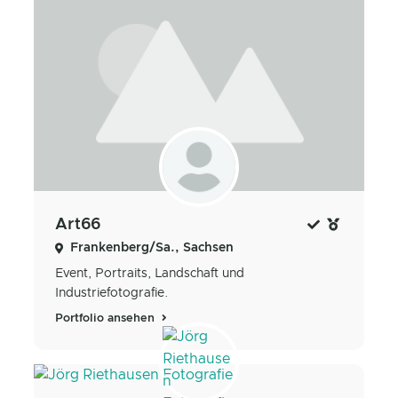
Art66
Frankenberg/Sa., Sachsen
Event, Portraits, Landschaft und
Industriefotografie.
Portfolio ansehen