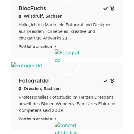
BlocFuchs
Wilsdruff, Sachsen
Hallo, ich bin Mario, ein Fotograf und Designer
aus Dresden. Ich liebe es, kreative und
einzigartige Artworks zu...
Portfolio ansehen
Fotografdd
Dresden, Sachsen
Professionelles Fotostudio im Herzen Dresdens,
unweit des Blauen Wunders. Familiäres Flair und
Kompetenz seid 2009.
Portfolio ansehen