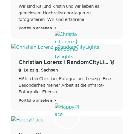
Wir sind Kai und Kristin und wir lieben es
gemeinsam Hochzeitsreportagen zu
fotografieren. Wir sind erfahrene...
Portfolio ansehen
Christian Lorenz | RandomCityLights
Leipzig, Sachsen
Hi! Ich bin Christian, Fotograf aus Leipzig. Eine
Besonderheit meiner Arbeit ist die Infrarot-
Fotografie. Ebenso...
Portfolio ansehen