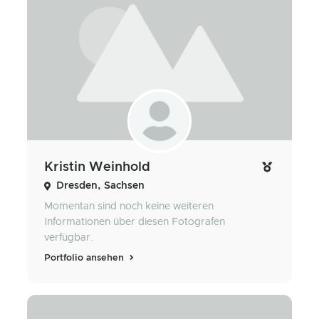
Kristin Weinhold
Dresden, Sachsen
Momentan sind noch keine weiteren
Informationen über diesen Fotografen
verfügbar.
Portfolio ansehen