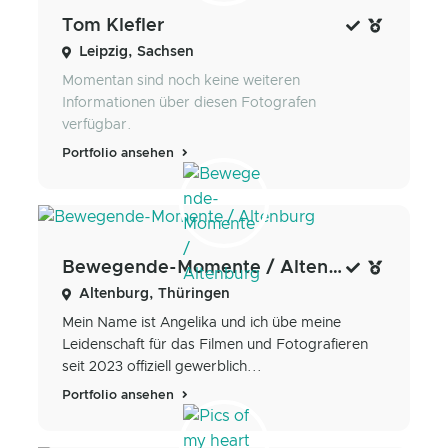
Tom Klefler
Leipzig, Sachsen
Momentan sind noch keine weiteren
Informationen über diesen Fotografen
verfügbar.
Portfolio ansehen
Bewegende-Momente / Altenburg
Altenburg, Thüringen
Mein Name ist Angelika und ich übe meine
Leidenschaft für das Filmen und Fotografieren
seit 2023 offiziell gewerblich...
Portfolio ansehen