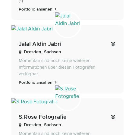
;-)
Portfolio ansehen
Jalal Aldin Jabri
Dresden, Sachsen
Momentan sind noch keine weiteren
Informationen über diesen Fotografen
verfügbar.
Portfolio ansehen
S.Rose Fotografie
Dresden, Sachsen
Momentan sind noch keine weiteren