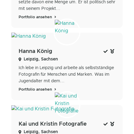
setzte davon eine Menge um. Er ist politisch sehr
mit seinem Projekt...
Portfolio ansehen
Hanna König
Leipzig, Sachsen
Ich lebe in Leipzig und arbeite als selbstständige
Fotografin für Menschen und Marken. Was im
Jugendalter mit dem...
Portfolio ansehen
Kai und Kristin Fotografie
Leipzig, Sachsen