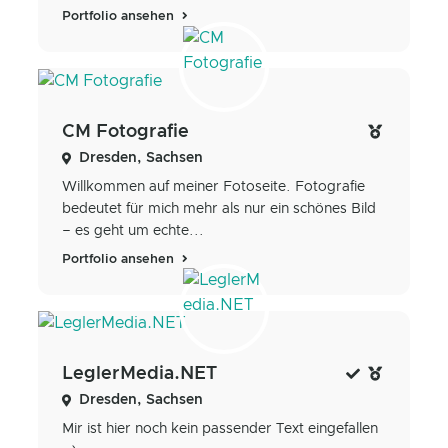
Portfolio ansehen
CM Fotografie
Dresden, Sachsen
Willkommen auf meiner Fotoseite. Fotografie
bedeutet für mich mehr als nur ein schönes Bild
– es geht um echte...
Portfolio ansehen
LeglerMedia.NET
Dresden, Sachsen
Mir ist hier noch kein passender Text eingefallen