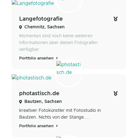
Langefotografie
Chemnitz, Sachsen
Momentan sind noch keine weiteren
Informationen über diesen Fotografen
verfügbar.
Portfolio ansehen
photastisch.de
Bautzen, Sachsen
kreativer Fotokünstler mit Fotostudio in
Bautzen. Nichts von der Stange....
Portfolio ansehen