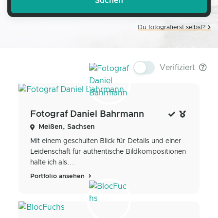
Du fotografierst selbst?
Verifiziert
Fotograf Daniel Bahrmann
Meißen, Sachsen
Mit ​einem geschulten Blick für Details und einer
Leidenschaft für authentische Bildkompositionen
halte ich als...
Portfolio ansehen