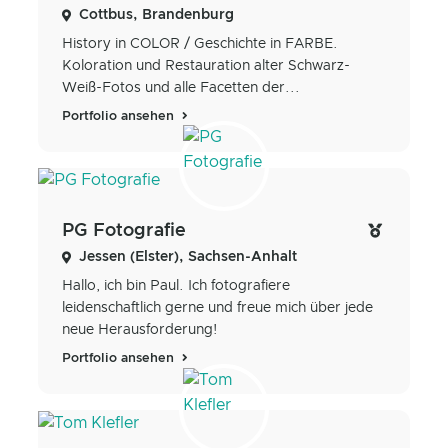
Cottbus, Brandenburg
History in COLOR / Geschichte in FARBE.
Koloration und Restauration alter Schwarz-
Weiß-Fotos und alle Facetten der...
Portfolio ansehen
PG Fotografie
Jessen (Elster), Sachsen-Anhalt
Hallo, ich bin Paul. Ich fotografiere
leidenschaftlich gerne und freue mich über jede
neue Herausforderung!
Portfolio ansehen