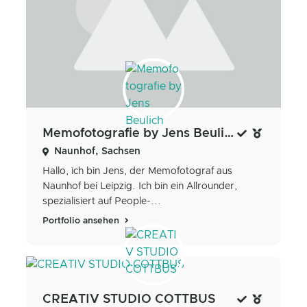
Memofotografie by Jens Beulich
Naunhof, Sachsen
Hallo, ich bin Jens, der Memofotograf aus
Naunhof bei Leipzig. Ich bin ein Allrounder,
spezialisiert auf People-...
Portfolio ansehen
CREATIV STUDIO COTTBUS