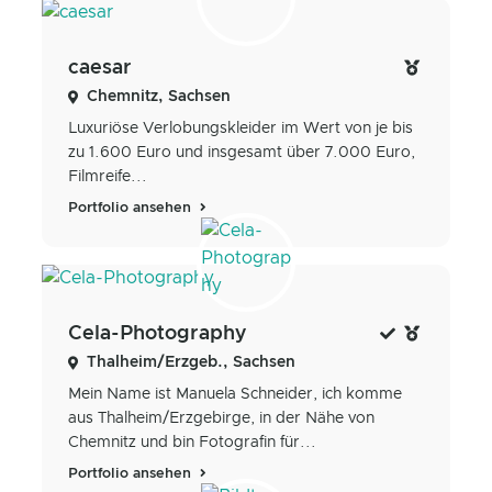
caesar
Chemnitz, Sachsen
Luxuriöse Verlobungskleider im Wert von je bis
zu 1.600 Euro und insgesamt über 7.000 Euro,
Filmreife...
Portfolio ansehen
Cela-Photography
Thalheim/Erzgeb., Sachsen
Mein Name ist Manuela Schneider, ich komme
aus Thalheim/Erzgebirge, in der Nähe von
Chemnitz und bin Fotografin für...
Portfolio ansehen