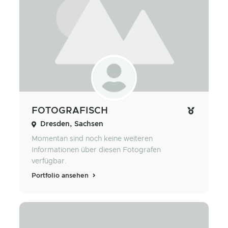
FOTOGRAFISCH
Dresden, Sachsen
Momentan sind noch keine weiteren
Informationen über diesen Fotografen
verfügbar.
Portfolio ansehen