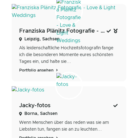
Franziska Plänitz Fotografie - Love & Light Weddings
Leipzig, Sachsen
Als leidenschaftliche Hochzeitsfotografin fange
ich die besonderen Momente eures schönsten
Tages ein, und halte sie...
Portfolio ansehen
Jacky-fotos
Borna, Sachsen
Wenn Menschen über das reden was sie am
Liebsten tun, fangen sie an zu leuchten...