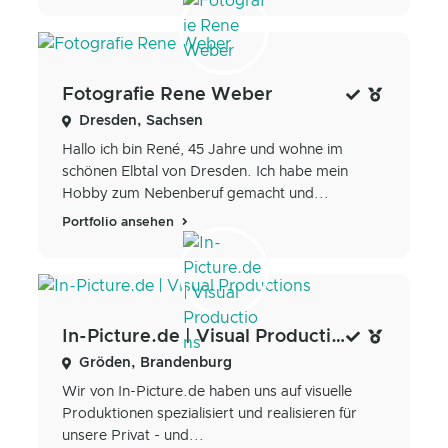
Fotografie Rene Weber
Dresden, Sachsen
Hallo ich bin René, 45 Jahre und wohne im
schönen Elbtal von Dresden. Ich habe mein
Hobby zum Nebenberuf gemacht und...
Portfolio ansehen
In-Picture.de | Visual Productions
Gröden, Brandenburg
Wir von In-Picture.de haben uns auf visuelle
Produktionen spezialisiert und realisieren für
unsere Privat - und...