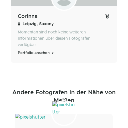
Corinna
Leipzig, Saxony
Momentan sind noch keine weiteren
Informationen über diesen Fotografen
verfügbar.
Portfolio ansehen
Andere Fotografen in der Nähe von
Meißen