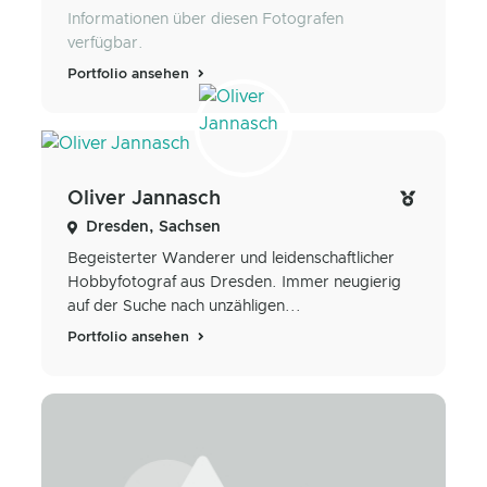
Informationen über diesen Fotografen
verfügbar.
Portfolio ansehen
Oliver Jannasch
Dresden, Sachsen
Begeisterter Wanderer und leidenschaftlicher
Hobbyfotograf aus Dresden. Immer neugierig
auf der Suche nach unzähligen...
Portfolio ansehen