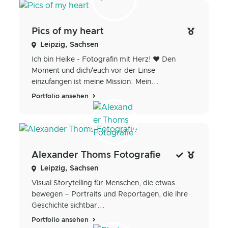
Pics of my heart
Leipzig, Sachsen
Ich bin Heike - Fotografin mit Herz! ♥️ Den
Moment und dich/euch vor der Linse
einzufangen ist meine Mission. Mein...
Portfolio ansehen
Alexander Thoms Fotografie
Leipzig, Sachsen
Visual Storytelling für Menschen, die etwas
bewegen – Portraits und Reportagen, die ihre
Geschichte sichtbar...
Portfolio ansehen