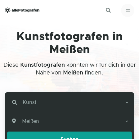
Kunstfotografen in
Meißen
Diese
Kunstfotografen
konnten wir für dich in der
Nähe von
Meißen
finden.
Kunst
Meißen