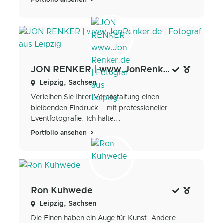
Portfolio ansehen
JON RENKER | www.JonRenker.de | Fotograf aus Leipzig
Leipzig, Sachsen
Verleihen Sie Ihrer Veranstaltung einen
bleibenden Eindruck – mit professioneller
Eventfotografie. Ich halte...
Portfolio ansehen
Ron Kuhwede
Leipzig, Sachsen
Die Einen haben ein Auge für Kunst. Andere