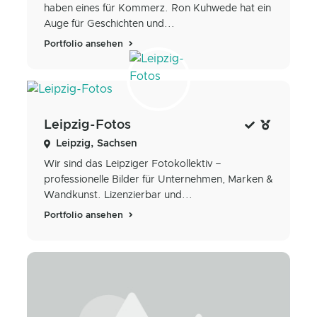
haben eines für Kommerz. Ron Kuhwede hat ein
Auge für Geschichten und...
Portfolio ansehen
Leipzig-Fotos
Leipzig, Sachsen
Wir sind das Leipziger Fotokollektiv –
professionelle Bilder für Unternehmen, Marken &
Wandkunst. Lizenzierbar und...
Portfolio ansehen