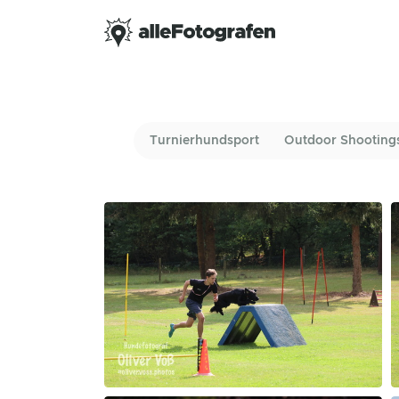
Turnierhundsport
Outdoor Shooting