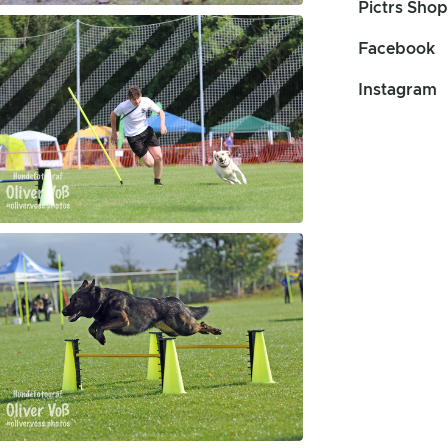
Pictrs Shop
Facebook
Instagram