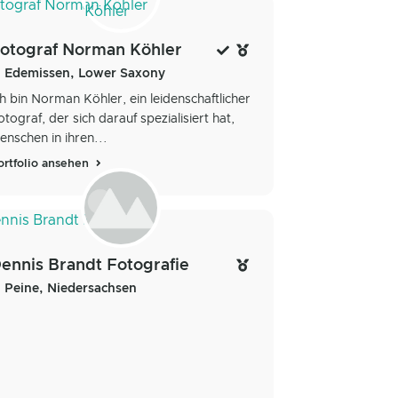
otograf Norman Köhler
Edemissen, Lower Saxony
ch bin Norman Köhler, ein leidenschaftlicher
otograf, der sich darauf spezialisiert hat,
enschen in ihren...
ortfolio ansehen
ennis Brandt Fotografie
Peine, Niedersachsen