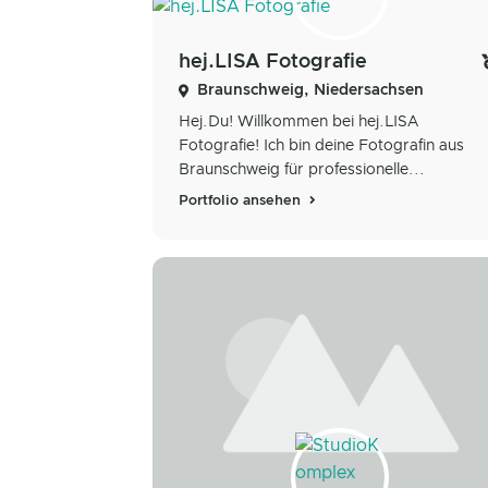
hej.LISA Fotografie
Braunschweig, Niedersachsen
Hej.Du! Willkommen bei hej.LISA
Fotografie! Ich bin deine Fotografin aus
Braunschweig für professionelle...
Portfolio ansehen