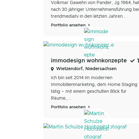
Volkmar Gawehn von Pander, Jg.1964, ha
nach 30 jähriger Unternehmensführung be
trendmediatv in den letzten Jahren...
Portfolio ansehen
immodesign wohnkonzepte
Wietzendorf, Niedersachsen
Ich bin seit 2014 im modernen
Immobilienmarketing, dem Home Staging
tätig – mit einem geschulten Blick für
Räume,...
Portfolio ansehen