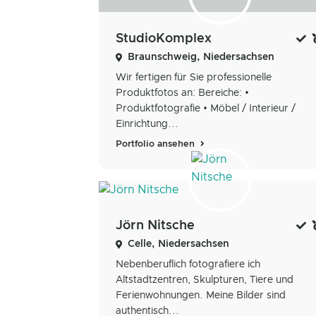
StudioKomplex
Braunschweig, Niedersachsen
Wir fertigen für Sie professionelle
Produktfotos an: Bereiche: •
Produktfotografie • Möbel / Interieur /
Einrichtung...
Portfolio ansehen
Jörn Nitsche
Celle, Niedersachsen
Nebenberuflich fotografiere ich
Altstadtzentren, Skulpturen, Tiere und
Ferienwohnungen. Meine Bilder sind
authentisch...