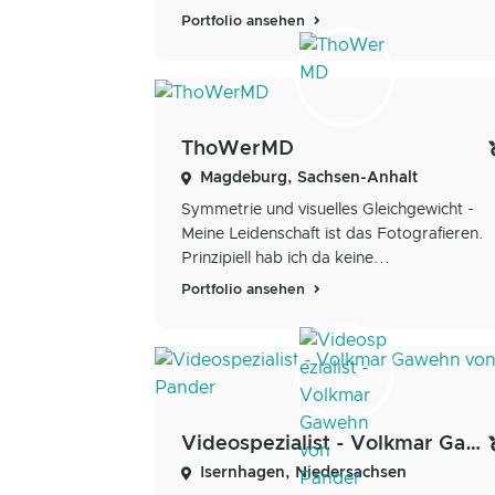
Portfolio ansehen
ThoWerMD
Magdeburg, Sachsen-Anhalt
Symmetrie und visuelles Gleichgewicht -
Meine Leidenschaft ist das Fotografieren.
Prinzipiell hab ich da keine...
Portfolio ansehen
Videospezialist - Volkmar Gawehn von Pander
Isernhagen, Niedersachsen