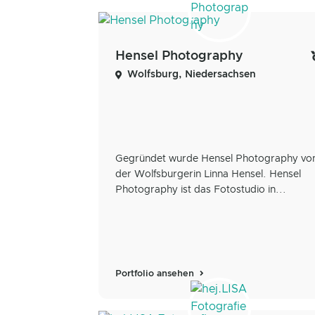
Hensel Photography
Wolfsburg, Niedersachsen
Gegründet wurde Hensel Photography vo
der Wolfsburgerin Linna Hensel. Hensel
Photography ist das Fotostudio in...
Portfolio ansehen