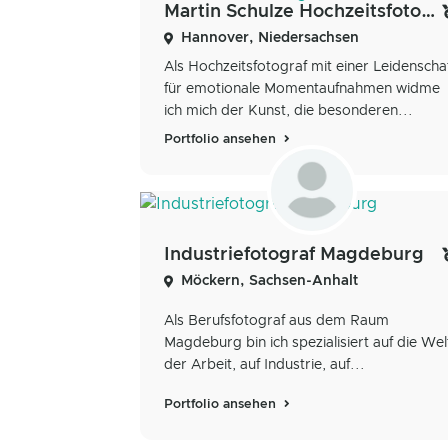
Martin Schulze Hochzeitsfotograf
Hannover, Niedersachsen
Als Hochzeitsfotograf mit einer Leidenscha
für emotionale Momentaufnahmen widme
ich mich der Kunst, die besonderen...
Portfolio ansehen
Industriefotograf Magdeburg
Möckern, Sachsen-Anhalt
Als Berufsfotograf aus dem Raum
Magdeburg bin ich spezialisiert auf die Wel
der Arbeit, auf Industrie, auf...
Portfolio ansehen