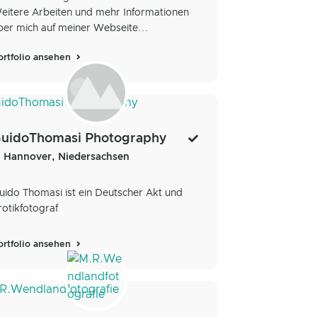
eitere Arbeiten und mehr Informationen
ber mich auf meiner Webseite...
ortfolio ansehen
uidoThomasi Photography
Hannover, Niedersachsen
uido Thomasi ist ein Deutscher Akt und
rotikfotograf
ortfolio ansehen