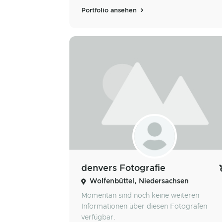
Portfolio ansehen
denvers Fotografie
Wolfenbüttel, Niedersachsen
Momentan sind noch keine weiteren
Informationen über diesen Fotografen
verfügbar.