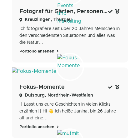
Fotograf für Gärten, Personen, Events und Marketing
Kreuzlingen, Thurgau
Ich fotografiere seit über 20 Jahren Menschen in
den verschiedensten Situationen und alles was
die Natur...
Portfolio ansehen
Fokus-Momente
Duisburg, Nordrhein-Westfalen
|| Lasst uns eure Geschichten in vielen Klicks
erzählen || Hi 👋 Ich heiße Janina, bin 26 Jahre
alt und eine...
Portfolio ansehen