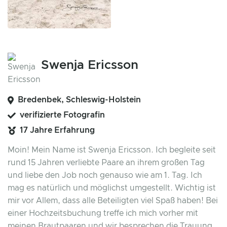
Swenja Ericsson
Bredenbek, Schleswig-Holstein
verifizierte Fotografin
17 Jahre Erfahrung
Moin! Mein Name ist Swenja Ericsson. Ich begleite seit
rund 15 Jahren verliebte Paare an ihrem großen Tag
und liebe den Job noch genauso wie am 1. Tag. Ich
mag es natürlich und möglichst umgestellt. Wichtig ist
mir vor Allem, dass alle Beteiligten viel Spaß haben! Bei
einer Hochzeitsbuchung treffe ich mich vorher mit
meinen Brautpaaren und wir besprechen die Trauung