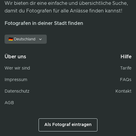
Wir bieten dir eine einfache und übersichtliche Suche,
damit du Fotografen für alle Anlässe finden kannst!
Fotografen in deiner Stadt finden
🇩🇪 Deutschland
Über uns
Hilfe
Wer wir sind
Tarife
Impressum
FAQs
Datenschutz
Kontakt
AGB
Als Fotograf eintragen