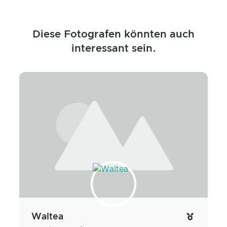
Diese Fotografen könnten auch
interessant sein.
Waltea