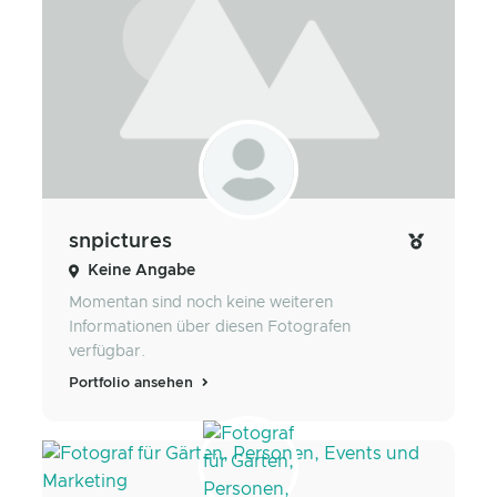
snpictures
Keine Angabe
Momentan sind noch keine weiteren
Informationen über diesen Fotografen
verfügbar.
Portfolio ansehen