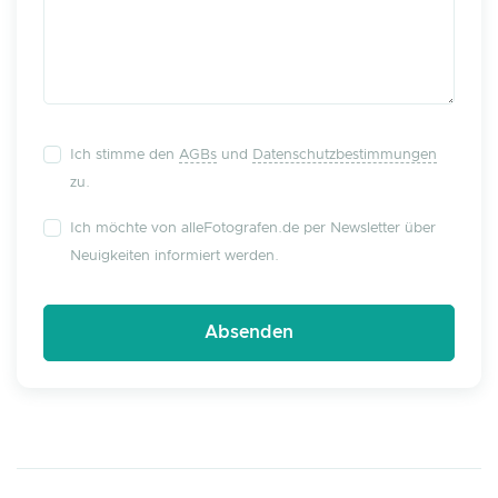
Ich stimme den
AGBs
und
Datenschutzbestimmungen
zu.
Ich möchte von alleFotografen.de per Newsletter über
Neuigkeiten informiert werden.