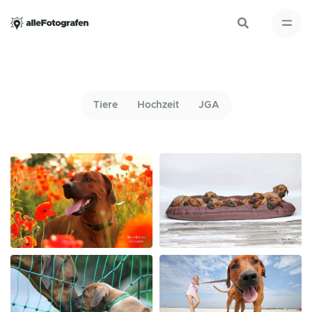
Tiere
Hochzeit
JGA