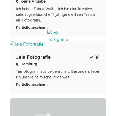
Keine Angabe
Ich heisse Tabea Walter Ich bin eine kreative,
sehr zugverlässliche 17 jährige die ihren Traum
als Fotografin...
Portfolio ansehen
Jela Fotografie
Hamburg
Tierfotografin aus Leidenschaft. Besonders liebe
ich unsere heimische Vogelwelt.
Portfolio ansehen