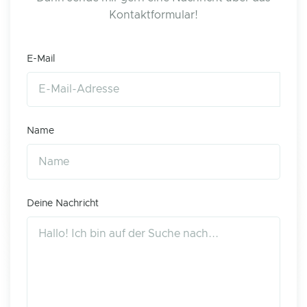
Kontaktformular!
E-Mail
Name
Deine Nachricht