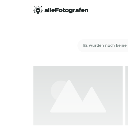
Es wurden noch keine 