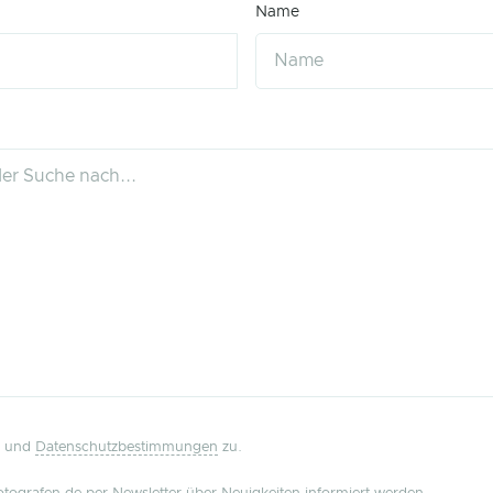
Name
und
Datenschutzbestimmungen
zu.