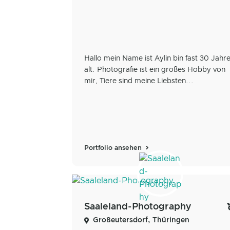
Hallo mein Name ist Aylin bin fast 30 Jahr
alt. Photografie ist ein großes Hobby von
mir, Tiere sind meine Liebsten...
Portfolio ansehen
Saaleland-Photography
Großeutersdorf, Thüringen