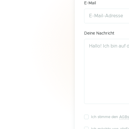
E-Mail
Deine Nachricht
Ich stimme den
AGBs