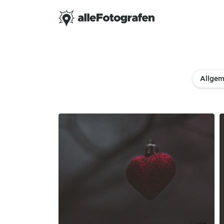
Allgem