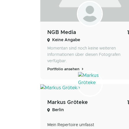
NGB Media
Keine Angabe
Momentan sind noch keine weiteren
Informationen über diesen Fotografen
verfügbar.
Portfolio ansehen
Markus Gröteke
Berlin
Mein Repertoire umfasst