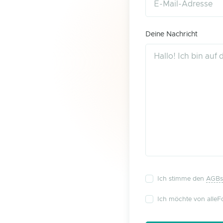
Deine Nachricht
Ich stimme den
AGBs
Ich möchte von alleFo