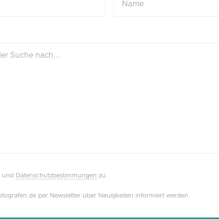
und
Datenschutzbestimmungen
zu.
tografen.de per Newsletter über Neuigkeiten informiert werden.