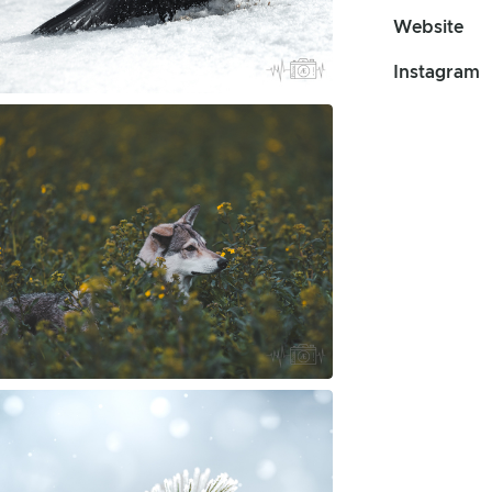
Website
Instagram