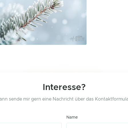
Interesse?
ann sende mir gern eine Nachricht über das Kontaktformula
Name