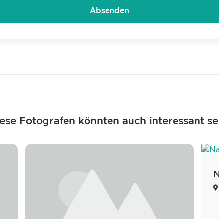
ese Fotografen könnten auch interessant se
N