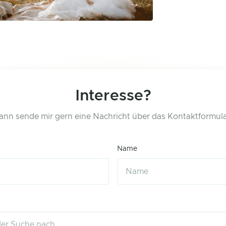
Interesse?
ann sende mir gern eine Nachricht über das Kontaktformula
Name