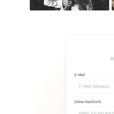
D
E-Mail
Deine Nachricht