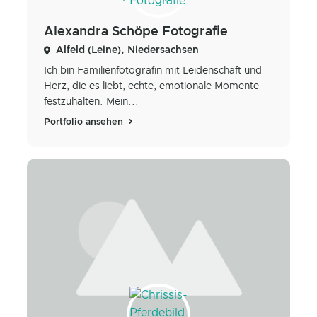
Alexandra Schöpe Fotografie
Alfeld (Leine), Niedersachsen
Ich bin Familienfotografin mit Leidenschaft und
Herz, die es liebt, echte, emotionale Momente
festzuhalten. Mein...
Portfolio ansehen