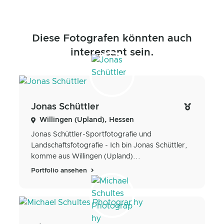
Diese Fotografen könnten auch
interessant sein.
Jonas Schüttler
Willingen (Upland), Hessen
Jonas Schüttler-Sportfotografie und
Landschaftsfotografie - Ich bin Jonas Schüttler,
komme aus Willingen (Upland)...
Portfolio ansehen