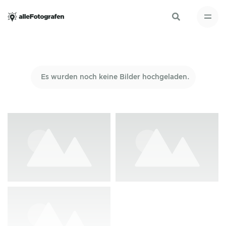
Es wurden noch keine Bilder hochgeladen.