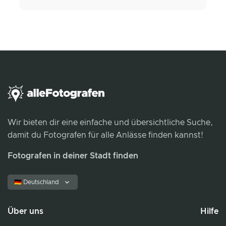
Wir bieten dir eine einfache und übersichtliche Suche,
damit du Fotografen für alle Anlässe finden kannst!
Fotografen in deiner Stadt finden
🇩🇪 Deutschland
Über uns
Hilfe