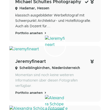
Michael Schultes Photography
Hadamar, Hessen
klassisch ausgebildeter Werbefotograf mit
Schwerpunkt Architektur- und Hotelfotografie.
Auch als Dozent für...
Portfolio ansehen
Jeremyfineart
Scheiblingkirchen, Niederösterreich
Momentan sind noch keine weiteren
Informationen über diesen Fotografen
verfügbar.
Portfolio ansehen