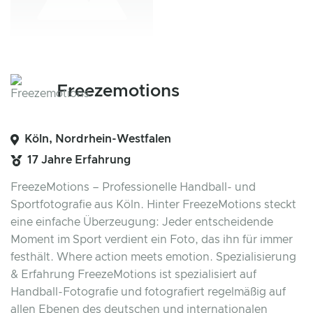
Freezemotions
Köln, Nordrhein-Westfalen
17 Jahre Erfahrung
FreezeMotions – Professionelle Handball- und
Sportfotografie aus Köln. Hinter FreezeMotions steckt
eine einfache Überzeugung: Jeder entscheidende
Moment im Sport verdient ein Foto, das ihn für immer
festhält. Where action meets emotion. Spezialisierung
& Erfahrung FreezeMotions ist spezialisiert auf
Handball-Fotografie und fotografiert regelmäßig auf
allen Ebenen des deutschen und internationalen