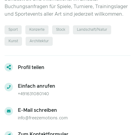
Buchungsanfragen für Spiele, Turniere, Trainingslager
und Sportevents aller Art sind jederzeit willkommen.
Sport
Konzerte
Stock
Landschaft/Natur
Kunst
Architektur
Profil teilen
Einfach anrufen
+491631080140
E-Mail schreiben
info@freezemotions.com
Zum Kontaktformular