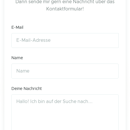
Dann sende mir gern eine Nachricht über das
Kontaktformular!
E-Mail
Name
Deine Nachricht