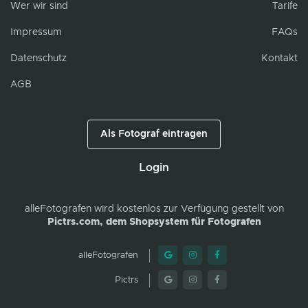
Wer wir sind
Tarife
Impressum
FAQs
Datenschutz
Kontakt
AGB
Als Fotograf eintragen
Login
alleFotografen
wird kostenlos zur Verfügung gestellt von
Pictrs.com, dem Shopsystem für Fotografen
alleFotografen
Pictrs