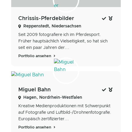
Chrissis-Pferdebilder
Reppenstedt, Niedersachsen
Seit 2009 fotografiere ich im Pferdesport.
Früher hauptsächlich Vielseitigkeit, so hat sich
seit ein paar Jahren der...
Portfolio ansehen
Miguel Bahn
Hagen, Nordrhein-Westfalen
Kreative Medienproduktionen mit Schwerpunkt
auf Fotografie und Luftbild-/Drohnenfotografie.
Europäisch zertifizierter...
Portfolio ansehen