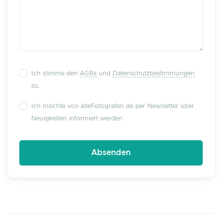
Ich stimme den
AGBs
und
Datenschutzbestimmungen
zu.
Ich möchte von alleFotografen.de per Newsletter über
Neuigkeiten informiert werden.