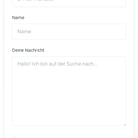
Name
Deine Nachricht