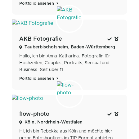
Portfolio ansehen
AKB Fotografie
Tauberbischofsheim, Baden-Württemberg
Hallo, ich bin Anna-Katharina. Fotografin für
Hochzeiten, Couples, Portraits, Sensual und
Business. Seit über 11...
Portfolio ansehen
flow-photo
Köln, Nordrhein-Westfalen
Hi, ich bin Rebekka aus Köln und möchte hier
gerne Fotoshootings im TfP Format anbieten,