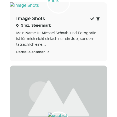
Image Shots
Graz, Steiermark
Mein Name ist Michael Schnabl und Fotografie
ist für mich nicht einfach nur ein Job, sondern
tatsächlich eine...
Portfolio ansehen