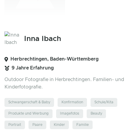
Inna Ibach
Herbrechtingen, Baden-Württemberg
9 Jahre Erfahrung
Outdoor Fotografie in Herbrechtingen. Familien- und
Kinderfotografie.
Schwangerschaft & Baby
Konfirmation
Schule/Kita
Produkte und Werbung
Imagefotos
Beauty
Portrait
Paare
Kinder
Familie