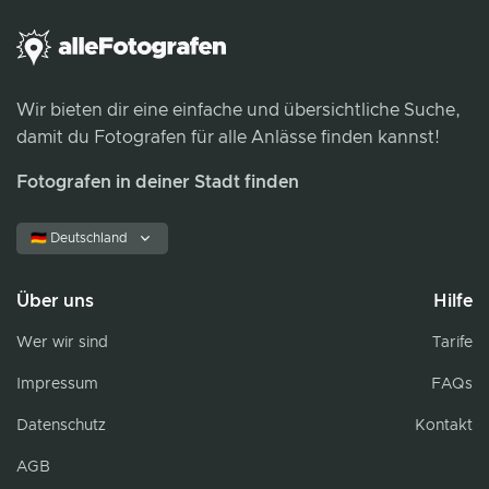
Wir bieten dir eine einfache und übersichtliche Suche,
damit du Fotografen für alle Anlässe finden kannst!
Fotografen in deiner Stadt finden
🇩🇪 Deutschland
Über uns
Hilfe
Wer wir sind
Tarife
Impressum
FAQs
Datenschutz
Kontakt
AGB