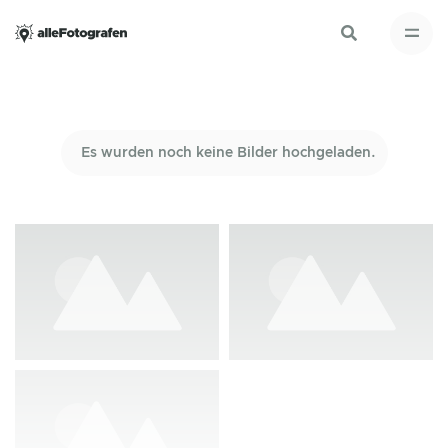
Es wurden noch keine Bilder hochgeladen.