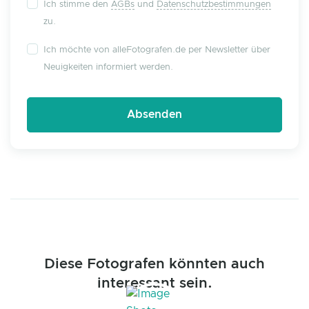
Ich stimme den
AGBs
und
Datenschutzbestimmungen
zu.
Ich möchte von alleFotografen.de per Newsletter über
Neuigkeiten informiert werden.
Diese Fotografen könnten auch
interessant sein.