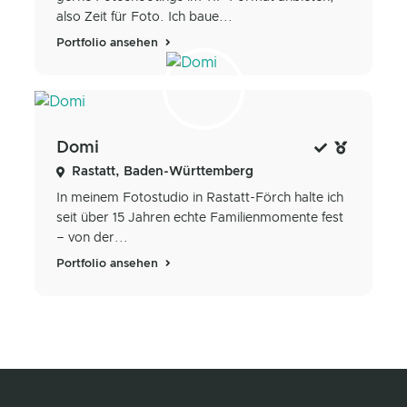
also Zeit für Foto. Ich baue...
Portfolio ansehen
Domi
Rastatt, Baden-Württemberg
In meinem Fotostudio in Rastatt-Förch halte ich
seit über 15 Jahren echte Familienmomente fest
– von der...
Portfolio ansehen