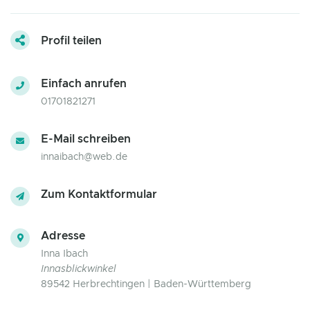
Profil teilen
Einfach anrufen
01701821271
E-Mail schreiben
innaibach@web.de
Zum Kontaktformular
Adresse
Inna Ibach
Innasblickwinkel
89542 Herbrechtingen | Baden-Württemberg