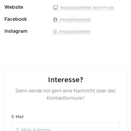
Website
innasblickwinkel.de/m?l=de
Facebook
Innasblickwinkel
Instagram
Innasblickwinkel
Interesse?
Dann sende mir gern eine Nachricht über das
Kontaktformular!
E-Mail