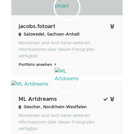
jacobs.fotoart
Salzwedel, Sachsen-Anhalt
Momentan sind noch keine weiteren
Informationen über diesen Fotografen
verfügbar.
Portfolio ansehen
ML Artdreams
Gescher, Nordrhein-Westfalen
Momentan sind noch keine weiteren
Informationen über diesen Fotografen
verfügbar.