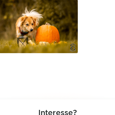
Interesse?