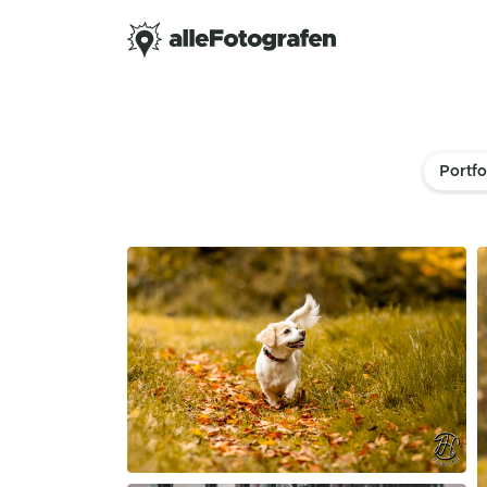
Portfo