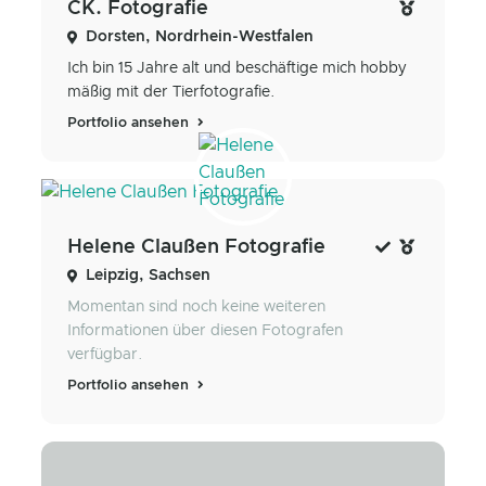
CK. Fotografie
Dorsten, Nordrhein-Westfalen
Ich bin 15 Jahre alt und beschäftige mich hobby
mäßig mit der Tierfotografie.
Portfolio ansehen
Helene Claußen Fotografie
Leipzig, Sachsen
Momentan sind noch keine weiteren
Informationen über diesen Fotografen
verfügbar.
Portfolio ansehen