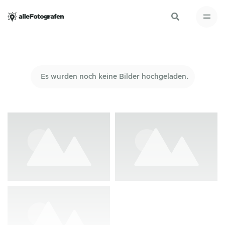
Es wurden noch keine Bilder hochgeladen.