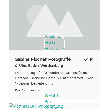
Sabine Fischer Fotografie
Ulm, Baden-Württemberg
Deine Fotografin für moderne Businessfotos,
Personal Branding Fotos & Einzelportraits - Seit
17 Jahren begleite ich...
Portfolio ansehen