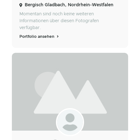
Bergisch Gladbach, Nordrhein-Westfalen
Momentan sind noch keine weiteren
Informationen über diesen Fotografen
verfügbar.
Portfolio ansehen