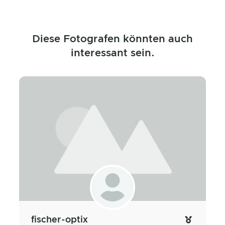
Diese Fotografen könnten auch
interessant sein.
fischer-optix