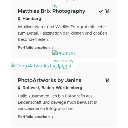
Matthias Brix Photography
Hamburg
Intuitiver Natur und Wildlife Fotograf mit Liebe
zum Detail. Faszination der kleinen und großen
Besonderheiten.
Portfolio ansehen
PhotoArtworks by Janina
Rottweil, Baden-Württemberg
Hallo zusammen, Ich bin Fotografin aus
Leidenschaft und bewege mich bewusst in
verschiedenen fotografischen...
Portfolio ansehen