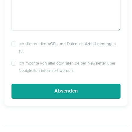
Ich stimme den
AGBs
und
Datenschutzbestimmungen
zu.
Ich möchte von alleFotografen.de per Newsletter über
Neuigkeiten informiert werden.