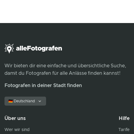
Wir bieten dir eine einfache und übersichtliche Suche,
damit du Fotografen für alle Anlässe finden kannst!
Fotografen in deiner Stadt finden
🇩🇪 Deutschland
Über uns
Hilfe
Wer wir sind
Tarife