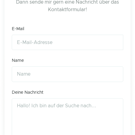
Dann sende mir gern eine Nachricht über das
Kontaktformular!
E-Mail
Name
Deine Nachricht