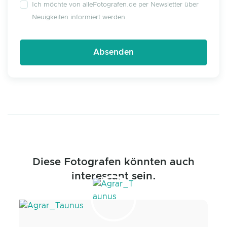
Ich möchte von alleFotografen.de per Newsletter über
Neuigkeiten informiert werden.
Diese Fotografen könnten auch
interessant sein.