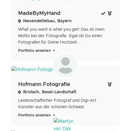
MadeByMyHand
Neuendettelsau, Bayern
What you want is what you get! Das ist mein
Motto bei der Fotografie. Egal ob Du einen
Fotografen für Deine Hochzeit...
Portfolio ansehen
Hofmann Fotografie
Brislach, Basel-Landschaft
Leidenschaftlicher Fotograf und Digi-Art
Künstler aus der schönen Schweiz.
Portfolio ansehen