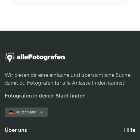
Wir bieten dir eine einfache und übersichtliche Suche,
damit du Fotografen für alle Anlässe finden kannst!
Fotografen in deiner Stadt finden
🇩🇪 Deutschland
Über uns
Hilfe