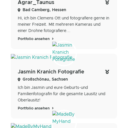
Agrar_Taunus
Bad Camberg, Hessen
Hi, ich bin Clemens Ott und fotografiere gerne in
meiner Freizeit. Mit mehreren Kameras und
einer Drohne fotografiere...
Portfolio ansehen
Jasmin Kranich Fotografie
Großschönau, Sachsen
Ich bin Jasmin und eure Geburts-und
Familienfotografin für die gesamte Lausitz und
Oberlausitz!
Portfolio ansehen