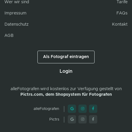
Wer wir sind
Tarife
Impressum
FAQs
Datenschutz
Kontakt
AGB
Als Fotograf eintragen
Login
alleFotografen
wird kostenlos zur Verfügung gestellt von
Pictrs.com, dem Shopsystem für Fotografen
alleFotografen
Pictrs