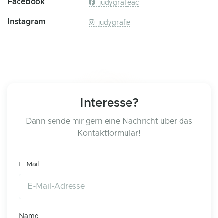
Facebook
judygrafieac
Instagram
judygrafie
Interesse?
Dann sende mir gern eine Nachricht über das
Kontaktformular!
E-Mail
Name