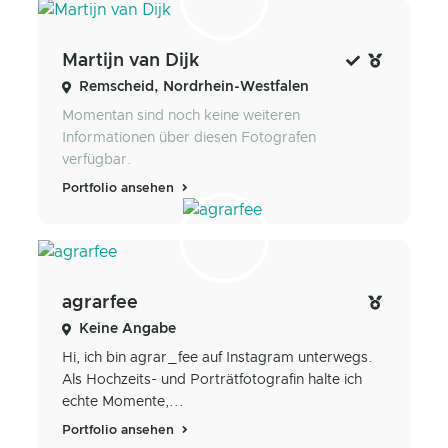
Martijn van Dijk
Remscheid, Nordrhein-Westfalen
Momentan sind noch keine weiteren
Informationen über diesen Fotografen
verfügbar.
Portfolio ansehen
agrarfee
Keine Angabe
Hi, ich bin agrar_fee auf Instagram unterwegs.
Als Hochzeits- und Porträtfotografin halte ich
echte Momente,...
Portfolio ansehen