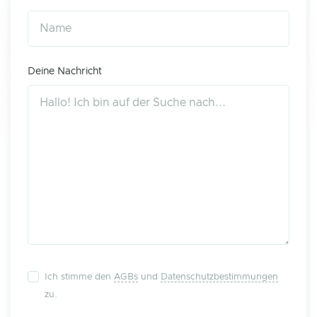
Deine Nachricht
Ich stimme den
AGBs
und
Datenschutzbestimmungen
zu.