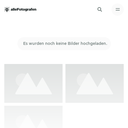
Es wurden noch keine Bilder hochgeladen.