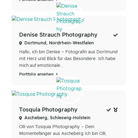
Denise Strauch Photography
Dortmund, Nordrhein-Westfalen
Hallo, ich bin Denise – Fotografin aus Dortmund
mit Herz und Blick für das Besondere. Ich habe
mich auf emotionale...
Portfolio ansehen
Tosquia Photography
Ascheberg, Schleswig-Holstein
Olli von Tosquia Photography – Dein
Momentefänger aus Ascheberg Ich bin Olli,