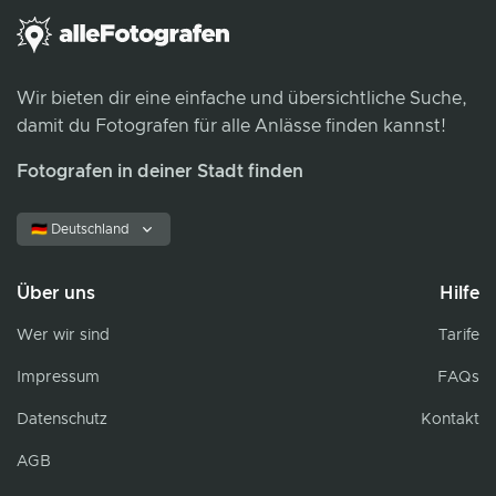
Wir bieten dir eine einfache und übersichtliche Suche,
damit du Fotografen für alle Anlässe finden kannst!
Fotografen in deiner Stadt finden
🇩🇪 Deutschland
Über uns
Hilfe
Wer wir sind
Tarife
Impressum
FAQs
Datenschutz
Kontakt
AGB