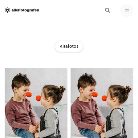
Kitafotos