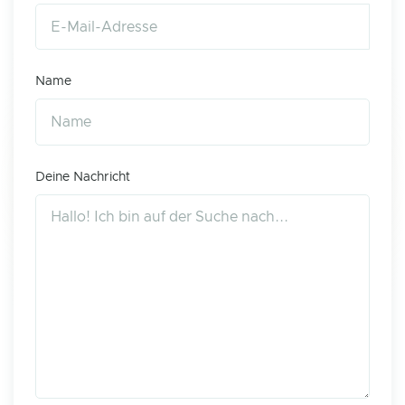
Name
Deine Nachricht