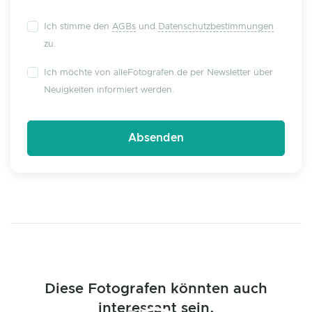
Ich stimme den
AGBs
und
Datenschutzbestimmungen
zu.
Ich möchte von alleFotografen.de per Newsletter über
Neuigkeiten informiert werden.
Diese Fotografen könnten auch
interessant sein.