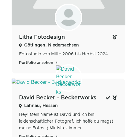
Litha Fotodesign
Göttingen, Niedersachsen
Fotostudio von Mitte 2006 bis Herbst 2024.
Portfolio ansehen
David Becker - Beckerworks
Lahnau, Hessen
Hey! Mein Name ist David und ich bin
leidenschaftlicher Fotograf. Ich hoffe du magst
meine Fotos :) Mir ist es immer...
Portfolio ansehen