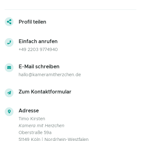
Profil teilen
Einfach anrufen
+49 2203 9774940
E-Mail schreiben
hallo@kameramitherzchen.de
Zum Kontaktformular
Adresse
Timo Kirsten
Kamera mit Herzchen
Oberstraße 59a
51149 Köln | Nordrhein-Westfalen