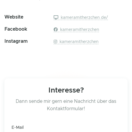
Website
kameramitherzchen.de/
Facebook
kameramitherzchen
Instagram
kameramitherzchen
Interesse?
Dann sende mir gern eine Nachricht über das
Kontaktformular!
E-Mail