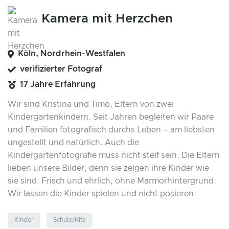
Kamera mit Herzchen
Köln, Nordrhein-Westfalen
verifizierter Fotograf
17 Jahre Erfahrung
Wir sind Kristina und Timo, Eltern von zwei
Kindergartenkindern. Seit Jahren begleiten wir Paare
und Familien fotografisch durchs Leben – am liebsten
ungestellt und natürlich. Auch die
Kindergartenfotografie muss nicht steif sein. Die Eltern
lieben unsere Bilder, denn sie zeigen ihre Kinder wie
sie sind. Frisch und ehrlich, ohne Marmorhintergrund.
Wir lassen die Kinder spielen und nicht posieren.
Kinder
Schule/Kita