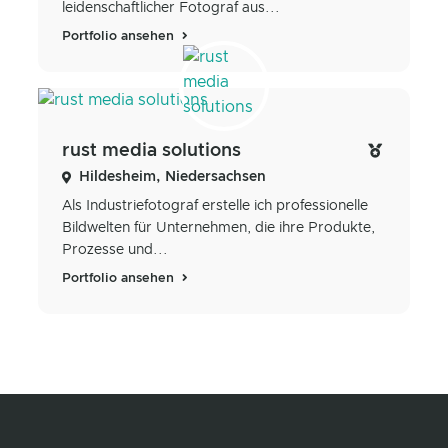
leidenschaftlicher Fotograf aus...
Portfolio ansehen
rust media solutions
Hildesheim, Niedersachsen
Als Industriefotograf erstelle ich professionelle
Bildwelten für Unternehmen, die ihre Produkte,
Prozesse und...
Portfolio ansehen