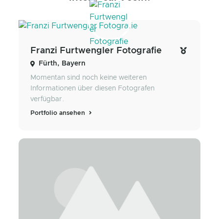
Franzi Furtwengler Fotografie
Fürth, Bayern
Momentan sind noch keine weiteren
Informationen über diesen Fotografen
verfügbar.
Portfolio ansehen