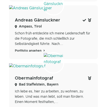
Andreas Gänsluckner
Ampass, Tirol
Schon früh entdeckte ich meine Leidenschaft für
die Fotografie, die mich schließlich zur
Selbständigkeit führte. Nach...
Portfolio ansehen
Obermainfotograf
Bad Staffelstein, Bayern
Ich liebe es, hier zu arbeiten, zu wohnen, zu
leben. Und was man liebt, soll man fördern.
Einen Moment festhalten,...