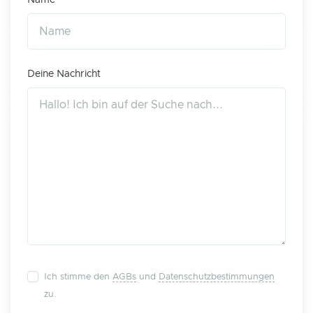
Name
Deine Nachricht
Ich stimme den
AGBs
und
Datenschutzbestimmungen
zu.