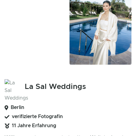
La Sal Weddings
Berlin
verifizierte Fotografin
11 Jahre Erfahrung