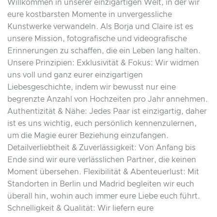
Willkommen in unserer einzigartigen Welt, in der wir
eure kostbarsten Momente in unvergessliche
Kunstwerke verwandeln. Als Borja und Claire ist es
unsere Mission, fotografische und videografische
Erinnerungen zu schaffen, die ein Leben lang halten.
Unsere Prinzipien: Exklusivität & Fokus: Wir widmen
uns voll und ganz eurer einzigartigen
Liebesgeschichte, indem wir bewusst nur eine
begrenzte Anzahl von Hochzeiten pro Jahr annehmen.
Authentizität & Nähe: Jedes Paar ist einzigartig, daher
ist es uns wichtig, euch persönlich kennenzulernen,
um die Magie eurer Beziehung einzufangen.
Detailverliebtheit & Zuverlässigkeit: Von Anfang bis
Ende sind wir eure verlässlichen Partner, die keinen
Moment übersehen. Flexibilität & Abenteuerlust: Mit
Standorten in Berlin und Madrid begleiten wir euch
überall hin, wohin auch immer eure Liebe euch führt.
Schnelligkeit & Qualität: Wir liefern eure