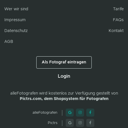
Wer wir sind
Tarife
Impressum
FAQs
Datenschutz
Kontakt
AGB
Als Fotograf eintragen
Login
alleFotografen
wird kostenlos zur Verfügung gestellt von
Pictrs.com, dem Shopsystem für Fotografen
alleFotografen
Pictrs