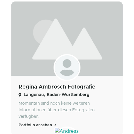
Regina Ambrosch Fotografie
Langenau, Baden-Württemberg
Momentan sind noch keine weiteren
Informationen über diesen Fotografen
verfügbar.
Portfolio ansehen