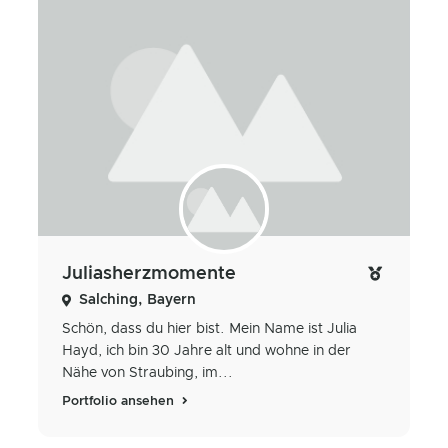
Juliasherzmomente
Salching, Bayern
Schön, dass du hier bist. Mein Name ist Julia
Hayd, ich bin 30 Jahre alt und wohne in der
Nähe von Straubing, im...
Portfolio ansehen