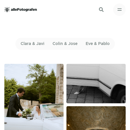
Clara & Javi
Colin & Jose
Eve & Pablo