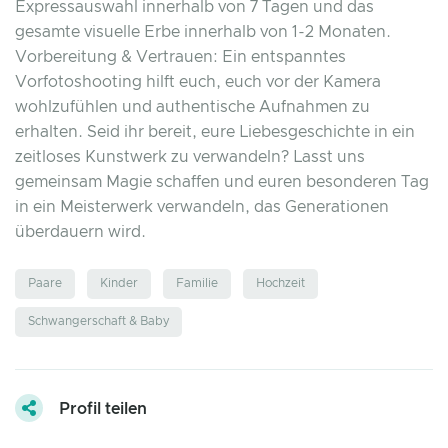
Expressauswahl innerhalb von 7 Tagen und das
gesamte visuelle Erbe innerhalb von 1-2 Monaten.
Vorbereitung & Vertrauen: Ein entspanntes
Vorfotoshooting hilft euch, euch vor der Kamera
wohlzufühlen und authentische Aufnahmen zu
erhalten. Seid ihr bereit, eure Liebesgeschichte in ein
zeitloses Kunstwerk zu verwandeln? Lasst uns
gemeinsam Magie schaffen und euren besonderen Tag
in ein Meisterwerk verwandeln, das Generationen
überdauern wird.
Paare
Kinder
Familie
Hochzeit
Schwangerschaft & Baby
Profil teilen