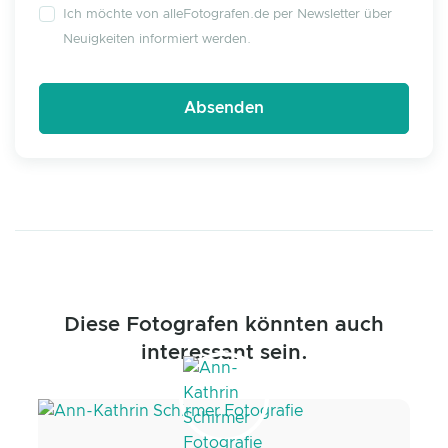
Ich möchte von alleFotografen.de per Newsletter über
Neuigkeiten informiert werden.
Diese Fotografen könnten auch
interessant sein.