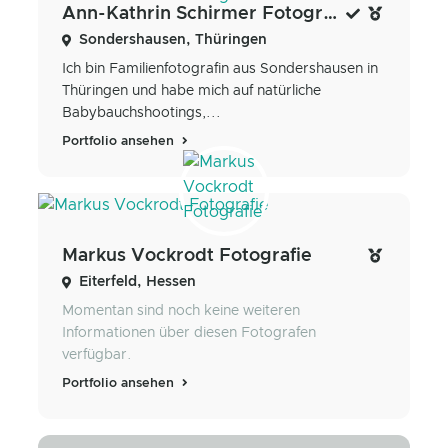
Ann-Kathrin Schirmer Fotografie
Sondershausen, Thüringen
Ich bin Familienfotografin aus Sondershausen in
Thüringen und habe mich auf natürliche
Babybauchshootings,...
Portfolio ansehen
Markus Vockrodt Fotografie
Eiterfeld, Hessen
Momentan sind noch keine weiteren
Informationen über diesen Fotografen
verfügbar.
Portfolio ansehen