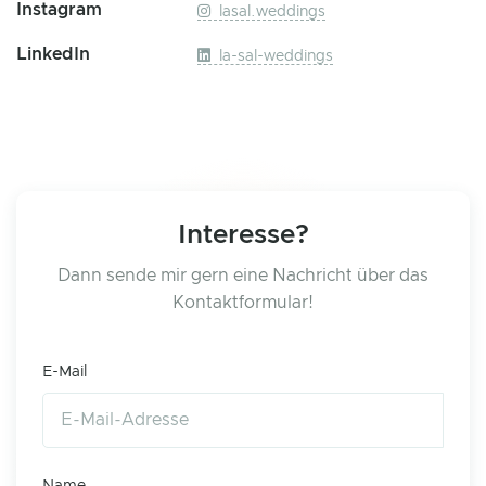
Instagram
lasal.weddings
LinkedIn
la-sal-weddings
Interesse?
Dann sende mir gern eine Nachricht über das
Kontaktformular!
E-Mail