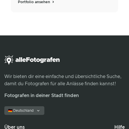
Portfolio ansehen
Wir bieten dir eine einfache und übersichtliche Suche,
damit du Fotografen für alle Anlässe finden kannst!
Fotografen in deiner Stadt finden
🇩🇪 Deutschland
Über uns
Hilfe