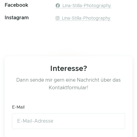
Facebook
Lina-Stilla-Photography
Instagram
Lina-Stilla-Photography
Interesse?
Dann sende mir gern eine Nachricht über das
Kontaktformular!
E-Mail