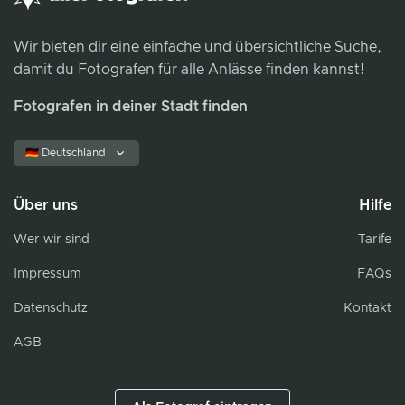
Wir bieten dir eine einfache und übersichtliche Suche,
damit du Fotografen für alle Anlässe finden kannst!
Fotografen in deiner Stadt finden
🇩🇪 Deutschland
Über uns
Hilfe
Wer wir sind
Tarife
Impressum
FAQs
Datenschutz
Kontakt
AGB