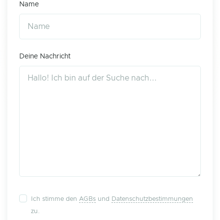
Name
Deine Nachricht
Ich stimme den
AGBs
und
Datenschutzbestimmungen
zu.