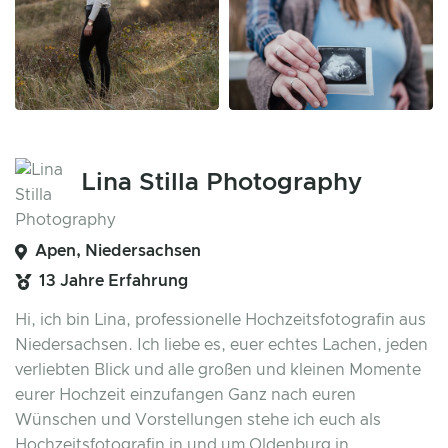
Lina Stilla Photography
Apen, Niedersachsen
13 Jahre Erfahrung
Hi, ich bin Lina, professionelle Hochzeitsfotografin aus
Niedersachsen. Ich liebe es, euer echtes Lachen, jeden
verliebten Blick und alle großen und kleinen Momente
eurer Hochzeit einzufangen Ganz nach euren
Wünschen und Vorstellungen stehe ich euch als
Hochzeitsfotografin in und um Oldenburg in