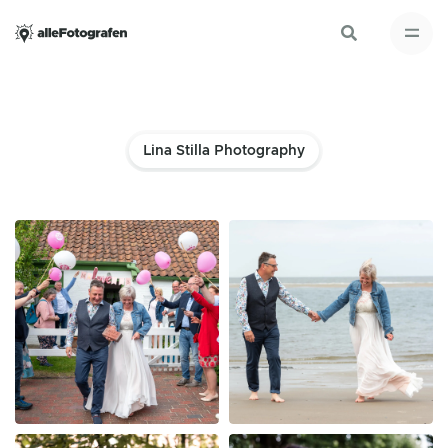
Lina Stilla Photography