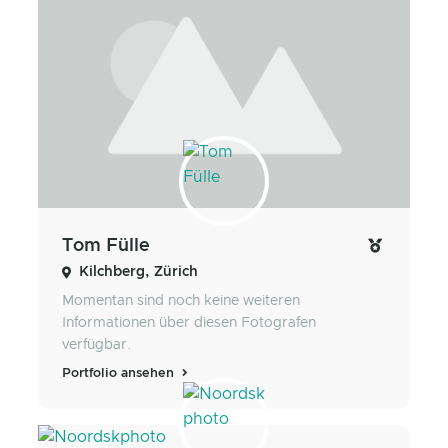
Tom Fülle
Kilchberg, Zürich
Momentan sind noch keine weiteren
Informationen über diesen Fotografen
verfügbar.
Portfolio ansehen