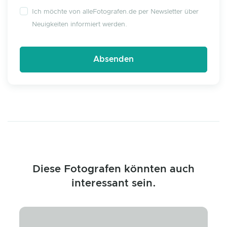
Ich möchte von alleFotografen.de per Newsletter über
Neuigkeiten informiert werden.
Diese Fotografen könnten auch
interessant sein.