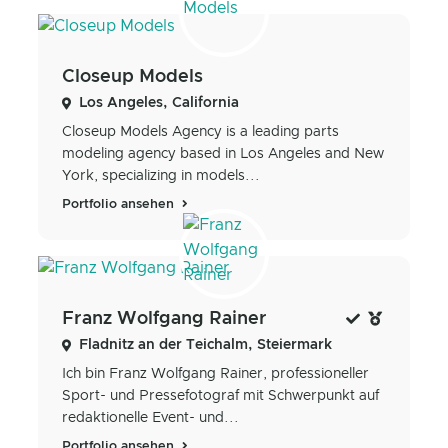
Closeup Models
Los Angeles, California
Closeup Models Agency is a leading parts
modeling agency based in Los Angeles and New
York, specializing in models...
Portfolio ansehen
Franz Wolfgang Rainer
Fladnitz an der Teichalm, Steiermark
Ich bin Franz Wolfgang Rainer, professioneller
Sport- und Pressefotograf mit Schwerpunkt auf
redaktionelle Event- und...
Portfolio ansehen