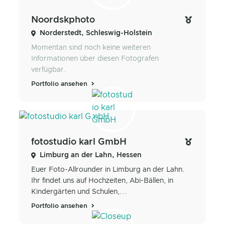
Noordskphoto
Norderstedt, Schleswig-Holstein
Momentan sind noch keine weiteren
Informationen über diesen Fotografen
verfügbar.
Portfolio ansehen
fotostudio karl GmbH
Limburg an der Lahn, Hessen
Euer Foto-Allrounder in Limburg an der Lahn.
Ihr findet uns auf Hochzeiten, Abi-Bällen, in
Kindergärten und Schulen,...
Portfolio ansehen