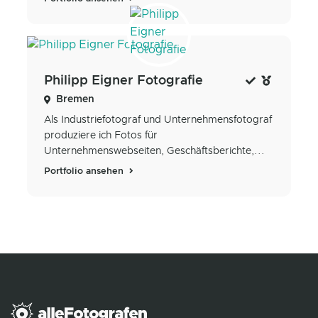
Philipp Eigner Fotografie
Bremen
Als Industriefotograf und Unternehmensfotograf
produziere ich Fotos für
Unternehmenswebseiten, Geschäftsberichte,...
Portfolio ansehen