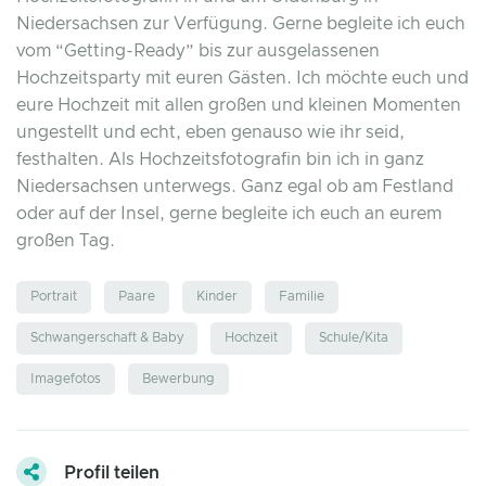
Niedersachsen zur Verfügung. Gerne begleite ich euch
vom “Getting-Ready” bis zur ausgelassenen
Hochzeitsparty mit euren Gästen. Ich möchte euch und
eure Hochzeit mit allen großen und kleinen Momenten
ungestellt und echt, eben genauso wie ihr seid,
festhalten. Als Hochzeitsfotografin bin ich in ganz
Niedersachsen unterwegs. Ganz egal ob am Festland
oder auf der Insel, gerne begleite ich euch an eurem
großen Tag.
Portrait
Paare
Kinder
Familie
Schwangerschaft & Baby
Hochzeit
Schule/Kita
Imagefotos
Bewerbung
Profil teilen