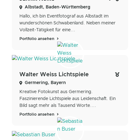
Albstadt, Baden-Württemberg
Hallo, ich bin Eventfotograf aus Albstadt im
wunderschönen Schwabenland. Neben meiner
Vollzeit-Tätigkeit für eine...
Portfolio ansehen
Walter Weiss Lichtspiele
Germering, Bayern
Kreative Fotokunst aus Germering.
Faszinierende Lichtspiele aus Leidenschaft. Ein
Bild sagt mehr als Tausend Worte....
Portfolio ansehen