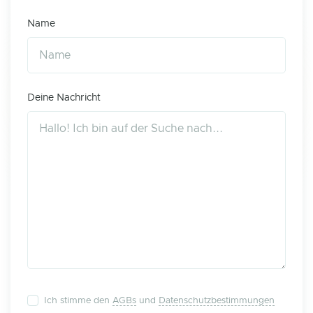
Name
Deine Nachricht
Ich stimme den
AGBs
und
Datenschutzbestimmungen