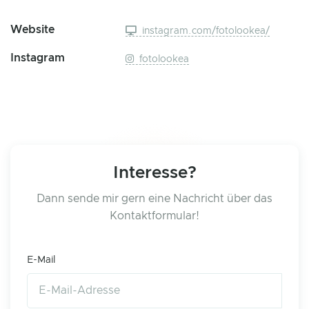
Website
instagram.com/fotolookea/
Instagram
fotolookea
Interesse?
Dann sende mir gern eine Nachricht über das
Kontaktformular!
E-Mail