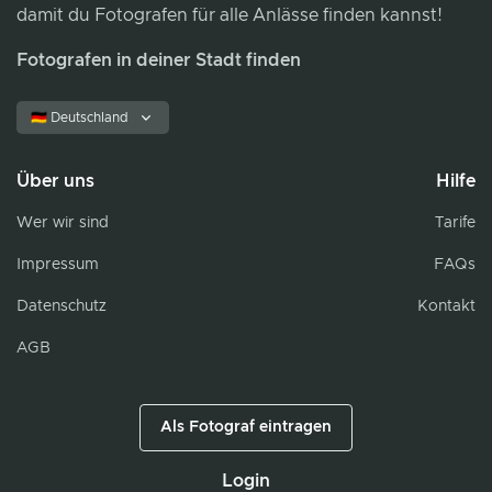
damit du Fotografen für alle Anlässe finden kannst!
Fotografen in deiner Stadt finden
🇩🇪 Deutschland
Über uns
Hilfe
Wer wir sind
Tarife
Impressum
FAQs
Datenschutz
Kontakt
AGB
Als Fotograf eintragen
Login