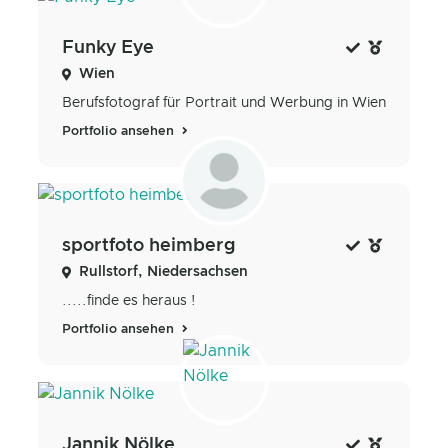
Funky Eye
Wien
Berufsfotograf für Portrait und Werbung in Wien
Portfolio ansehen
sportfoto heimberg
Rullstorf, Niedersachsen
.....finde es heraus !
Portfolio ansehen
Jannik Nölke