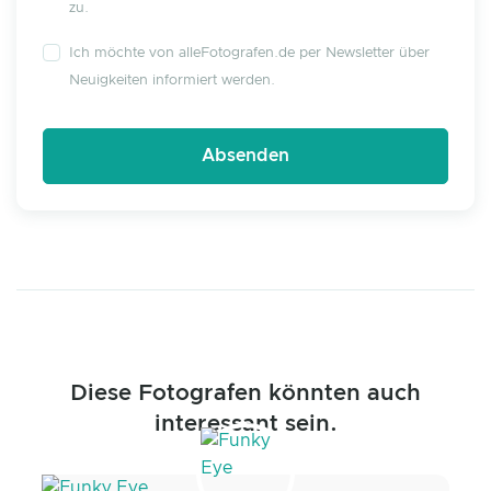
zu.
Ich möchte von alleFotografen.de per Newsletter über
Neuigkeiten informiert werden.
Diese Fotografen könnten auch
interessant sein.