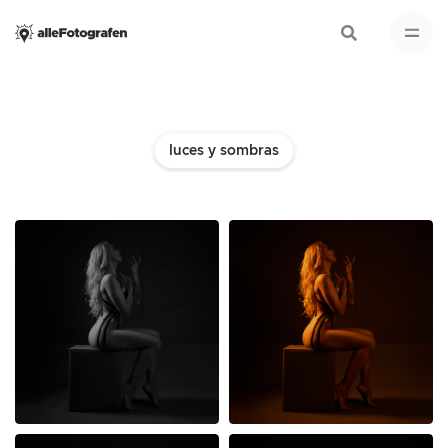
luces y sombras