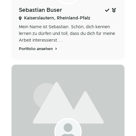
Sebastian Buser
Kaiserslautern, Rheinland-Pfalz
Mein Name ist Sebastian. Schön, dich kennen
lernen zu dürfen und toll, dass du dich für meine
Arbeit interessierst....
Portfolio ansehen