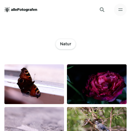
Natur