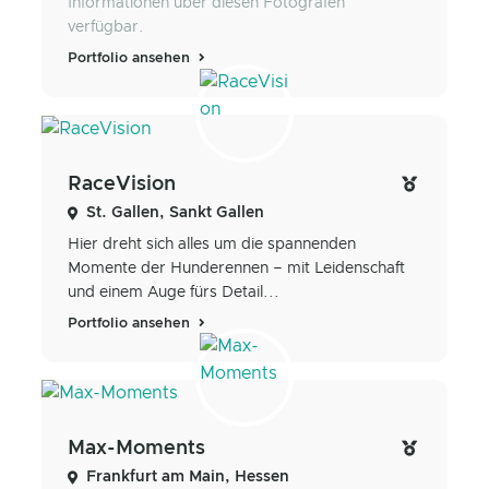
Informationen über diesen Fotografen
verfügbar.
Portfolio ansehen
RaceVision
St. Gallen, Sankt Gallen
Hier dreht sich alles um die spannenden
Momente der Hunderennen – mit Leidenschaft
und einem Auge fürs Detail...
Portfolio ansehen
Max-Moments
Frankfurt am Main, Hessen