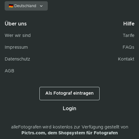
🇩🇪 Deutschland
Über uns
Hilfe
Wer wir sind
Tarife
Impressum
FAQs
Datenschutz
Kontakt
AGB
Als Fotograf eintragen
Login
alleFotografen
wird kostenlos zur Verfügung gestellt von
Pictrs.com, dem Shopsystem für Fotografen