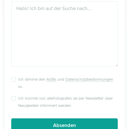
Ich stimme den
AGBs
und
Datenschutzbestimmungen
zu.
Ich möchte von alleFotografen.de per Newsletter über
Neuigkeiten informiert werden.