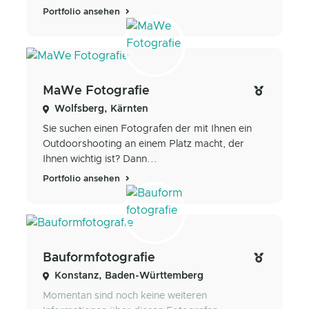
Portfolio ansehen
MaWe Fotografie
Wolfsberg, Kärnten
Sie suchen einen Fotografen der mit Ihnen ein
Outdoorshooting an einem Platz macht, der
Ihnen wichtig ist? Dann...
Portfolio ansehen
Bauformfotografie
Konstanz, Baden-Württemberg
Momentan sind noch keine weiteren