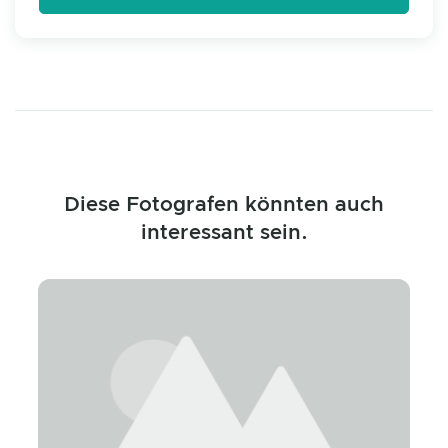
Diese Fotografen könnten auch
interessant sein.