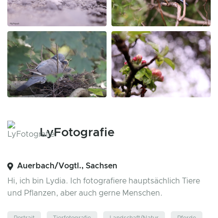
LyFotografie
Auerbach/Vogtl., Sachsen
Hi, ich bin Lydia. Ich fotografiere hauptsächlich Tiere
und Pflanzen, aber auch gerne Menschen.