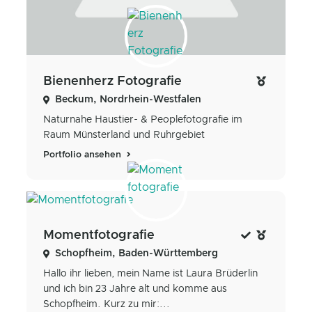
Bienenherz Fotografie
Beckum, Nordrhein-Westfalen
Naturnahe Haustier- & Peoplefotografie im
Raum Münsterland und Ruhrgebiet
Portfolio ansehen
Momentfotografie
Schopfheim, Baden-Württemberg
Hallo ihr lieben, mein Name ist Laura Brüderlin
und ich bin 23 Jahre alt und komme aus
Schopfheim. Kurz zu mir:...