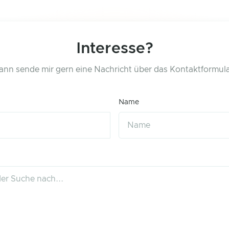
Interesse?
ann sende mir gern eine Nachricht über das Kontaktformula
Name