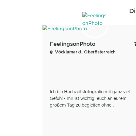
Di
FeelingsonPhoto
Vöcklamarkt, Oberösterreich
Ich bin Hochzeitsfotografin mit ganz viel
Gefühl - mir ist wichtig, euch an eurem
großem Tag zu begleiten ohne...