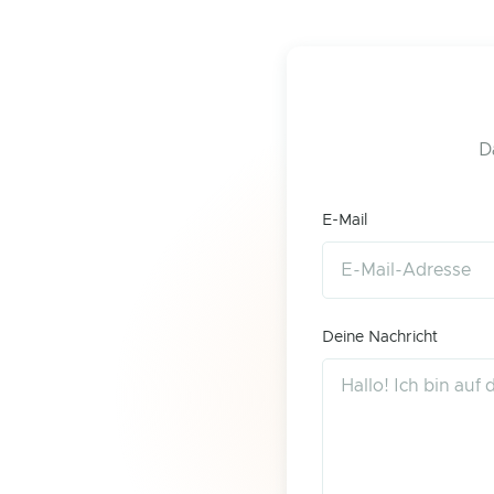
D
E-Mail
Deine Nachricht