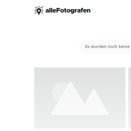
Es wurden noch keine 