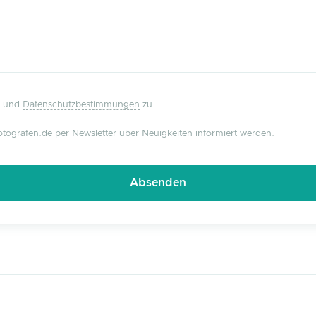
und
Datenschutzbestimmungen
zu.
tografen.de per Newsletter über Neuigkeiten informiert werden.