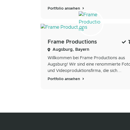
Portfolio ansehen
Frame Productions
Augsburg, Bayern
Willkommen bei Frame Productions aus
Augsburg! Wir sind eine renommierte Fot
und Videoproduktionsfirma, die sich...
Portfolio ansehen